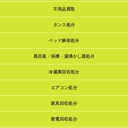
不用品買取
タンス処分
ベッド解体処分
風呂釜・浴槽・湯沸かし器処分
冷蔵庫回収処分
エアコン処分
家具回収処分
家電回収処分