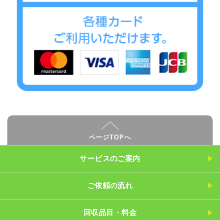
ページTOPへ
サービスのご案内
ご依頼の流れ
回収品目・料金