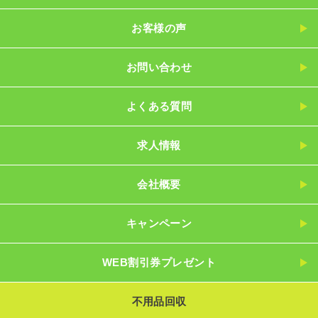
お客様の声
お問い合わせ
よくある質問
求人情報
会社概要
キャンペーン
WEB割引券プレゼント
不用品回収