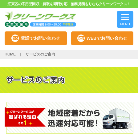
江東区の不用品回収・買取を即日対応！無料見積もりならクリーンワークス！
MENU
電話でお問い合わせ
WEBでお問い合わせ
HOME
サービスのご案内