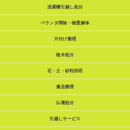
洗濯機引越し処分
ベランダ掃除・物置解体
片付け整理
植木処分
石・土・砂利回収
遺品整理
仏壇処分
引越しサービス