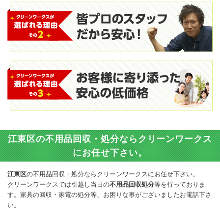
江東区の不用品回収・処分ならクリーンワークス
にお任せ下さい。
江東区
の不用品回収・処分ならクリーンワークスにお任せ下さい。
クリーンワークスでは引越し当日の
不用品回収処分
等を行っておりま
す。家具の回収・家電の処分等、お困りな事がございましたお電話下さ
い。