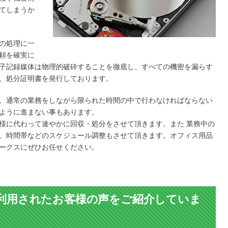
てしまうか
の処理に一
頼を確実に
子記録媒体は物理的破砕することを徹底し、すべての機密を漏らす
、処分証明書を発行しております。
、通常の業務をしながら限られた時間の中で行わなければならない
ように進まない事もあります。
様に代わって速やかに回収・処分をさせて頂きます。また 業務中の
、時間帯などのスケジュール調整もさせて頂きます。オフィス用品
ークスにぜひお任せください。
利用されたお客様の声をご紹介していま