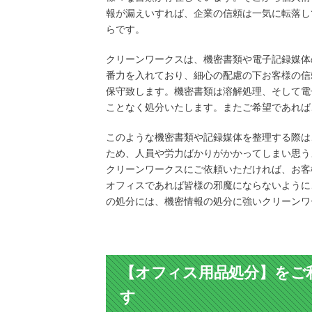
報が漏えいすれば、企業の信頼は一気に転落し
らです。
クリーンワークスは、機密書類や電子記録媒体
番力を入れており、細心の配慮の下お客様の信
保守致します。機密書類は溶解処理、そして電
ことなく処分いたします。またご希望であれば
このような機密書類や記録媒体を整理する際は
ため、人員や労力ばかりがかかってしまい思う
クリーンワークスにご依頼いただければ、お客
オフィスであれば皆様の邪魔にならないように
の処分には、機密情報の処分に強いクリーンワ
【オフィス用品処分】をご
す