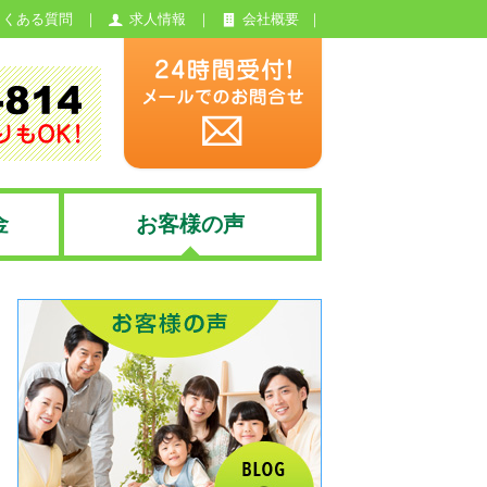
よくある質問
求人情報
会社概要
金
お客様の声