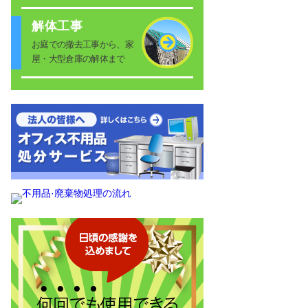
解体工事
お庭での撤去工事から、家
屋・大型倉庫の解体まで