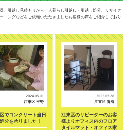
収、引越し見積もりから一人暮らし引越し・引越し処分、リサイク
ーニングなどをご依頼いただきましたお客様の声をご紹介しており
2024.05.01
2023.05.28
江東区 平野
江東区 青海
区でコンクリート当日
江東区のリピーターのお客
処分を承りました！
様よりオフィス内のフロア
タイルマット・オフィス家