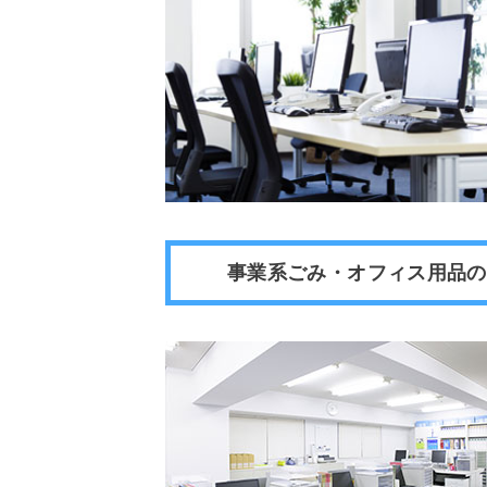
事業系ごみ・オフィス用品の