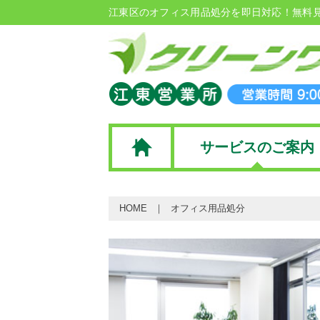
江東区のオフィス用品処分を即日対応！無料
サービスのご案内
HOME
オフィス用品処分