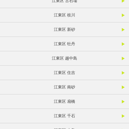
江東区 古石場
江東区 枝川
江東区 新砂
江東区 牡丹
江東区 越中島
江東区 住吉
江東区 南砂
江東区 扇橋
江東区 千石