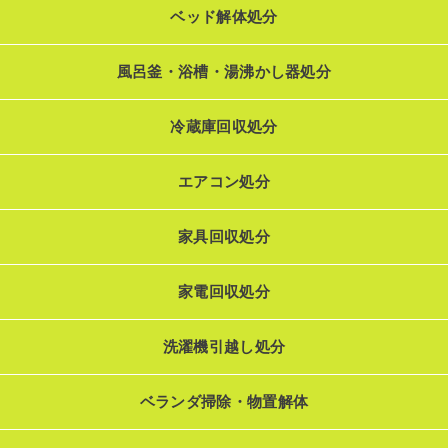
ベッド解体処分
風呂釜・浴槽・湯沸かし器処分
冷蔵庫回収処分
エアコン処分
家具回収処分
家電回収処分
洗濯機引越し処分
ベランダ掃除・物置解体