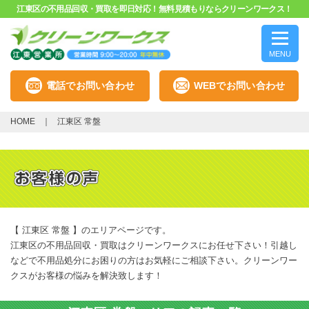
江東区の不用品回収・買取を即日対応！無料見積もりならクリーンワークス！
MENU
電話でお問い合わせ
WEBでお問い合わせ
HOME
江東区 常盤
【 江東区 常盤 】のエリアページです。
江東区の不用品回収・買取はクリーンワークスにお任せ下さい！引越し
などで不用品処分にお困りの方はお気軽にご相談下さい。クリーンワー
クスがお客様の悩みを解決致します！