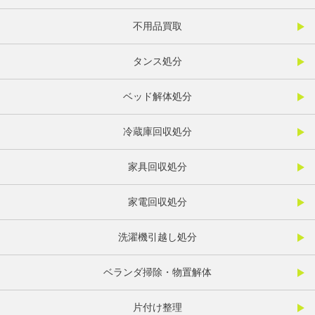
不用品買取
タンス処分
ベッド解体処分
冷蔵庫回収処分
家具回収処分
家電回収処分
洗濯機引越し処分
ベランダ掃除・物置解体
片付け整理