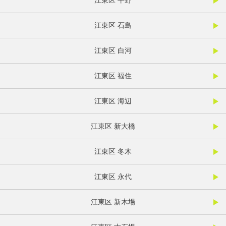
江東区 平野
江東区 石島
江東区 白河
江東区 福住
江東区 海辺
江東区 新大橋
江東区 冬木
江東区 永代
江東区 新木場