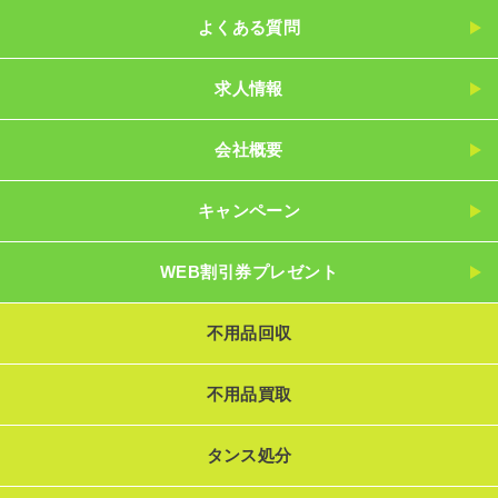
よくある質問
求人情報
会社概要
キャンペーン
WEB割引券プレゼント
不用品回収
不用品買取
タンス処分