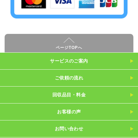
ページTOPへ
サービスのご案内
ご依頼の流れ
回収品目・料金
お客様の声
お問い合わせ