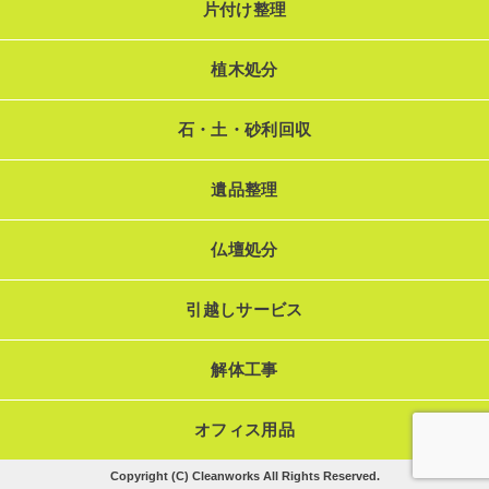
片付け整理
植木処分
石・土・砂利回収
遺品整理
仏壇処分
引越しサービス
解体工事
オフィス用品
Copyright (C) Cleanworks All Rights Reserved.