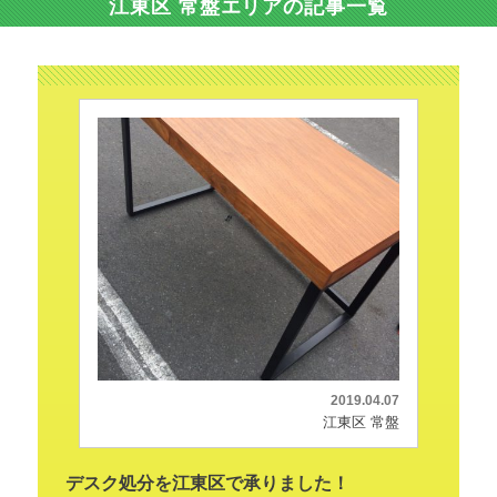
江東区 常盤エリアの記事一覧
2019.04.07
江東区 常盤
デスク処分を江東区で承りました！