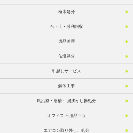
植木処分
石・土・砂利回収
遺品整理
仏壇処分
引越しサービス
解体工事
風呂釜・浴槽・ 湯沸かし器処分
オフィス 不用品回収
エアコン取り外し、処分