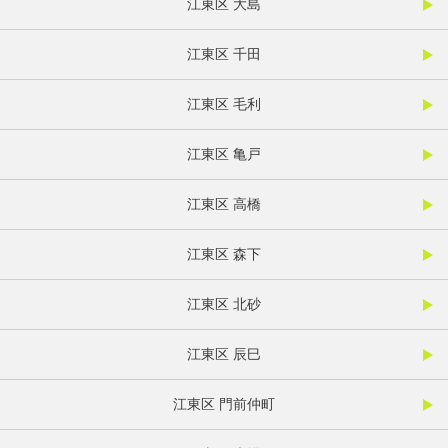
江東区 大島
江東区 千田
江東区 毛利
江東区 亀戸
江東区 高橋
江東区 森下
江東区 北砂
江東区 辰巳
江東区 門前仲町