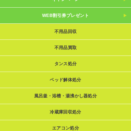
WEB割引券プレゼント
不用品回収
不用品買取
タンス処分
ベッド解体処分
風呂釜・浴槽・湯沸かし器処分
冷蔵庫回収処分
エアコン処分