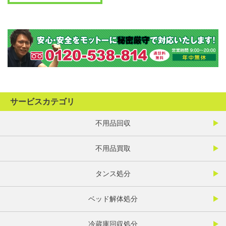
サービスカテゴリ
不用品回収
不用品買取
タンス処分
ベッド解体処分
冷蔵庫回収処分