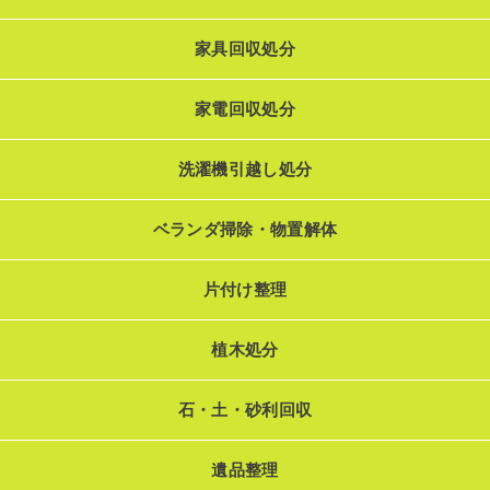
家具回収処分
家電回収処分
洗濯機引越し処分
ベランダ掃除・物置解体
片付け整理
植木処分
石・土・砂利回収
遺品整理