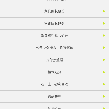
家具回収処分
家電回収処分
洗濯機引越し処分
ベランダ掃除・物置解体
片付け整理
植木処分
石・土・砂利回収
遺品整理
仏壇処分