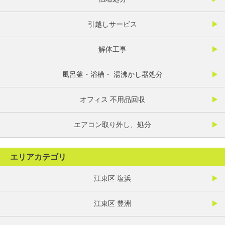
引越しサービス
解体工事
風呂釜・浴槽・ 湯沸かし器処分
オフィス 不用品回収
エアコン取り外し、処分
エリアカテゴリ
江東区 塩浜
江東区 豊洲