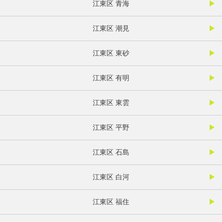
江東区 青海
江東区 潮見
江東区 東砂
江東区 有明
江東区 東雲
江東区 平野
江東区 石島
江東区 白河
江東区 福住