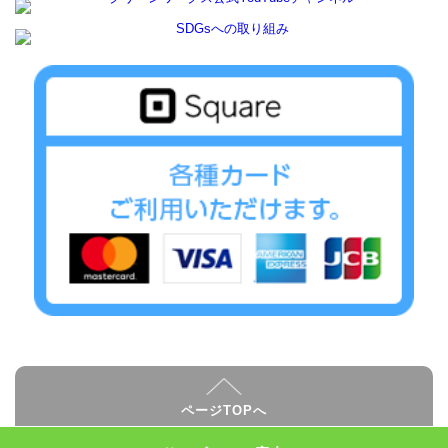
ページTOPへ