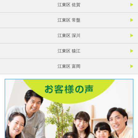
江東区 佐賀
江東区 常盤
江東区 深川
江東区 猿江
江東区 富岡