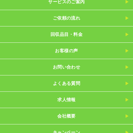
サービスのご案内
ご依頼の流れ
回収品目・料金
お客様の声
お問い合わせ
よくある質問
求人情報
会社概要
キャンペーン