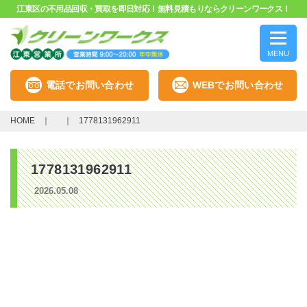
江東区の不用品回収・買取を即日対応！無料見積もりならクリーンワークス！
MENU
電話でお問い合わせ
WEBでお問い合わせ
HOME
1778131962911
1778131962911
2026.05.08