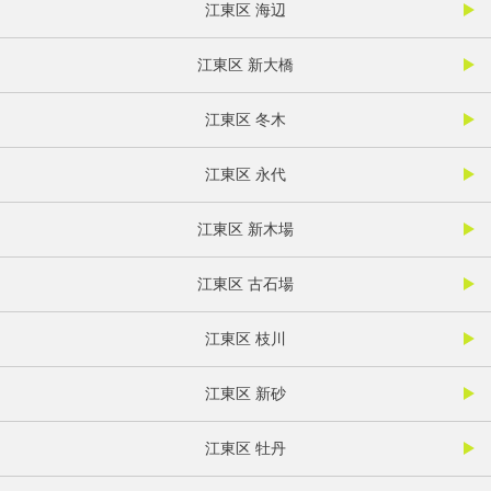
江東区 海辺
江東区 新大橋
江東区 冬木
江東区 永代
江東区 新木場
江東区 古石場
江東区 枝川
江東区 新砂
江東区 牡丹