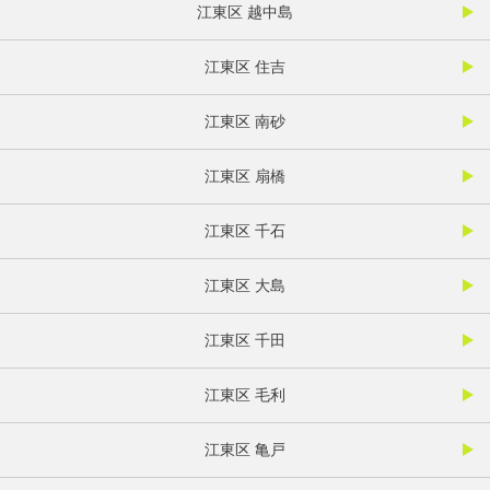
江東区 越中島
江東区 住吉
江東区 南砂
江東区 扇橋
江東区 千石
江東区 大島
江東区 千田
江東区 毛利
江東区 亀戸