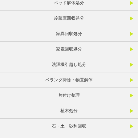
ベッド解体処分
冷蔵庫回収処分
家具回収処分
家電回収処分
洗濯機引越し処分
ベランダ掃除・物置解体
片付け整理
植木処分
石・土・砂利回収