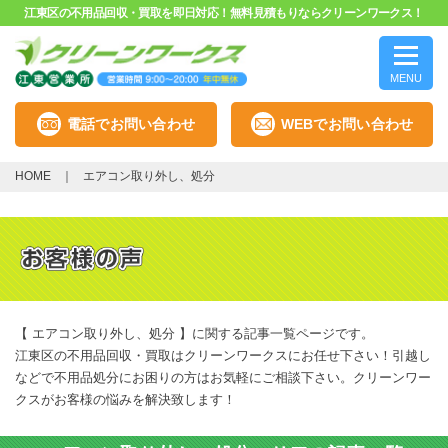
江東区の不用品回収・買取を即日対応！無料見積もりならクリーンワークス！
MENU
電話でお問い合わせ
WEBでお問い合わせ
HOME
エアコン取り外し、処分
【 エアコン取り外し、処分 】に関する記事一覧ページです。
江東区の不用品回収・買取はクリーンワークスにお任せ下さい！引越し
などで不用品処分にお困りの方はお気軽にご相談下さい。クリーンワー
クスがお客様の悩みを解決致します！