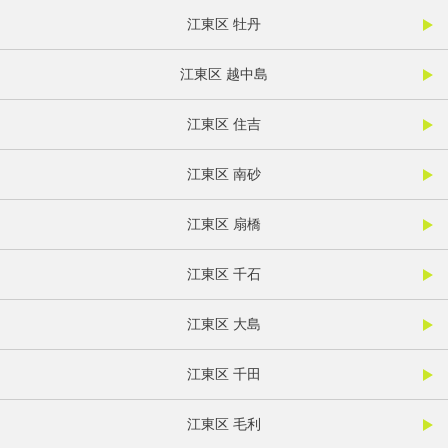
江東区 牡丹
江東区 越中島
江東区 住吉
江東区 南砂
江東区 扇橋
江東区 千石
江東区 大島
江東区 千田
江東区 毛利