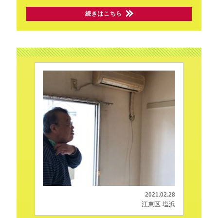
続きはこちら
2021.02.28
江東区 塩浜