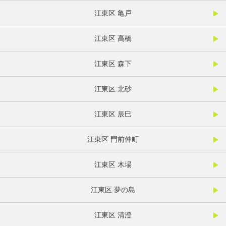
江東区 亀戸
江東区 高橋
江東区 森下
江東区 北砂
江東区 辰巳
江東区 門前仲町
江東区 木場
江東区 夢の島
江東区 清澄