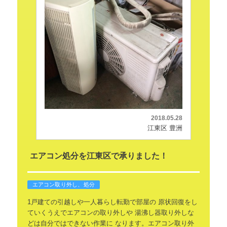
2018.05.28
江東区 豊洲
エアコン処分を江東区で承りました！
エアコン取り外し、処分
1戸建ての引越しや一人暮らし転勤で部屋の
原状回復をし
ていくうえでエアコンの取り外しや
湯沸し器取り外しな
どは自分ではできない作業に
なります。エアコン取り外