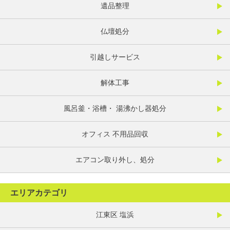
遺品整理
仏壇処分
引越しサービス
解体工事
風呂釜・浴槽・ 湯沸かし器処分
オフィス 不用品回収
エアコン取り外し、処分
エリアカテゴリ
江東区 塩浜