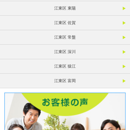
江東区 東陽
江東区 佐賀
江東区 常盤
江東区 深川
江東区 猿江
江東区 富岡