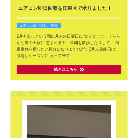
エアコン即日回収を江東区で承りました！
エアコン取り外し、処分
2月もあっという間に月末の日曜日に
なりまして、うらら
かな春の天候に
恵まれる中、公園を散歩したりして、
自
粛疲れを癒したい気分になりますね(^^♪
2月末最終日は、
引越しシーズンに
入って来て
続きはこちら