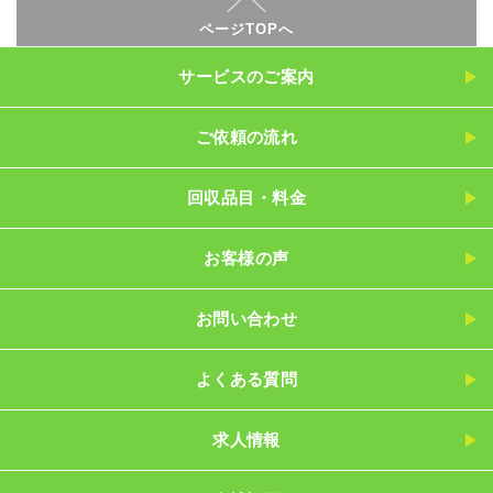
ページTOPへ
サービスのご案内
ご依頼の流れ
回収品目・料金
お客様の声
お問い合わせ
よくある質問
求人情報