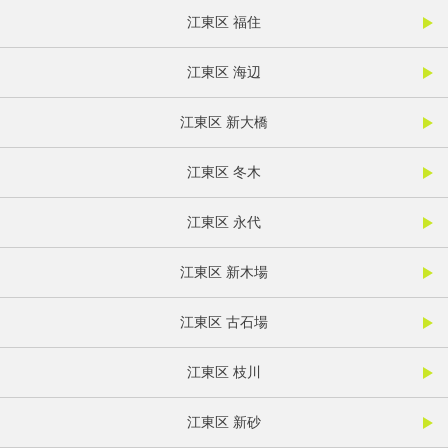
江東区 福住
江東区 海辺
江東区 新大橋
江東区 冬木
江東区 永代
江東区 新木場
江東区 古石場
江東区 枝川
江東区 新砂