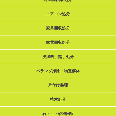
エアコン処分
家具回収処分
家電回収処分
洗濯機引越し処分
ベランダ掃除・物置解体
片付け整理
植木処分
石・土・砂利回収