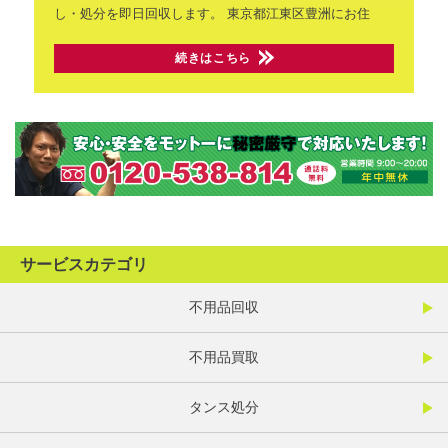
し・処分を即日回収します。
東京都江東区豊洲にお住
続きはこちら
サービスカテゴリ
不用品回収
不用品買取
タンス処分