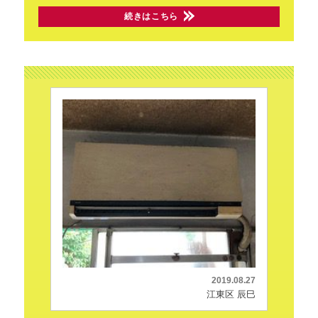
続きはこちら
2019.08.27
江東区 辰巳