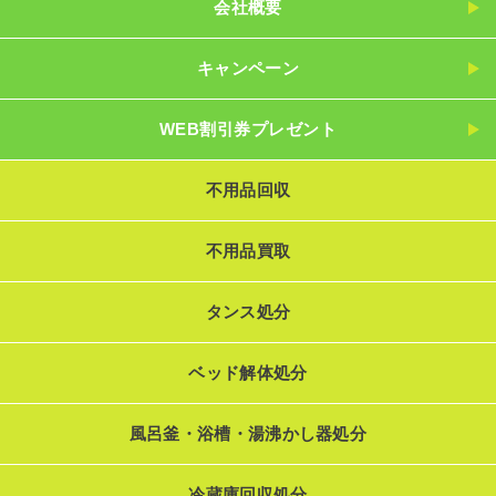
会社概要
キャンペーン
WEB割引券プレゼント
不用品回収
不用品買取
タンス処分
ベッド解体処分
風呂釜・浴槽・湯沸かし器処分
冷蔵庫回収処分