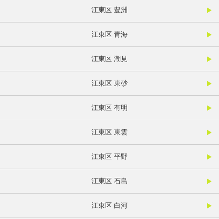
江東区 豊洲
江東区 青海
江東区 潮見
江東区 東砂
江東区 有明
江東区 東雲
江東区 平野
江東区 石島
江東区 白河