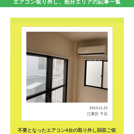
エアコン取り外し、処分エリアの記事一覧
2024.11.22
江東区 千石
不要となったエアコン4台の取り外し回収ご依