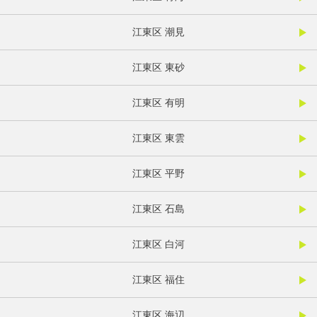
江東区 潮見
江東区 東砂
江東区 有明
江東区 東雲
江東区 平野
江東区 石島
江東区 白河
江東区 福住
江東区 海辺