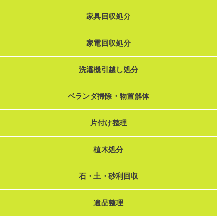
家具回収処分
家電回収処分
洗濯機引越し処分
ベランダ掃除・物置解体
片付け整理
植木処分
石・土・砂利回収
遺品整理