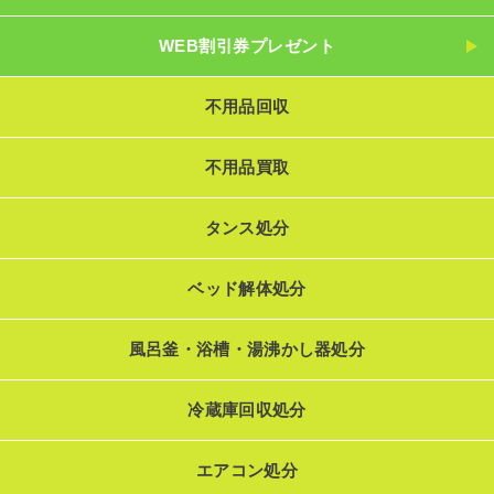
WEB割引券プレゼント
不用品回収
不用品買取
タンス処分
ベッド解体処分
風呂釜・浴槽・湯沸かし器処分
冷蔵庫回収処分
エアコン処分