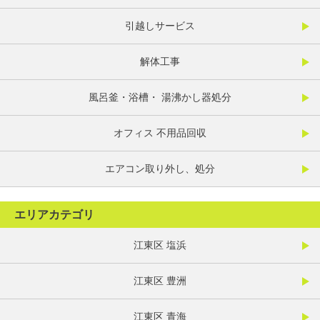
引越しサービス
解体工事
風呂釜・浴槽・ 湯沸かし器処分
オフィス 不用品回収
エアコン取り外し、処分
エリアカテゴリ
江東区 塩浜
江東区 豊洲
江東区 青海