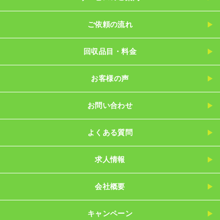
ご依頼の流れ
回収品目・料金
お客様の声
お問い合わせ
よくある質問
求人情報
会社概要
キャンペーン