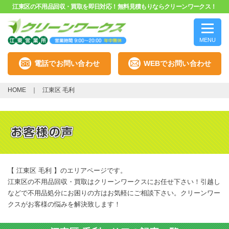
江東区の不用品回収・買取を即日対応！無料見積もりならクリーンワークス！
MENU
電話でお問い合わせ
WEBでお問い合わせ
HOME
江東区 毛利
【 江東区 毛利 】のエリアページです。
江東区の不用品回収・買取はクリーンワークスにお任せ下さい！引越し
などで不用品処分にお困りの方はお気軽にご相談下さい。クリーンワー
クスがお客様の悩みを解決致します！