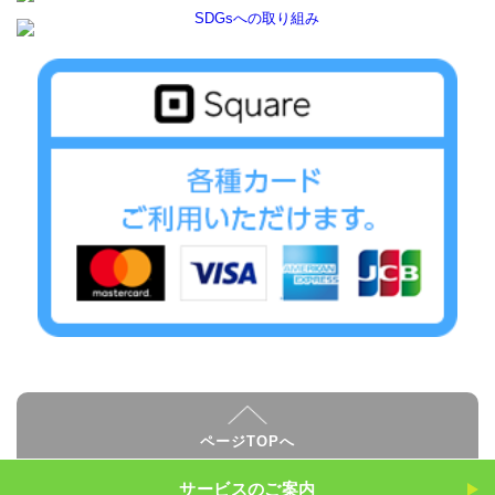
ページTOPへ
サービスのご案内