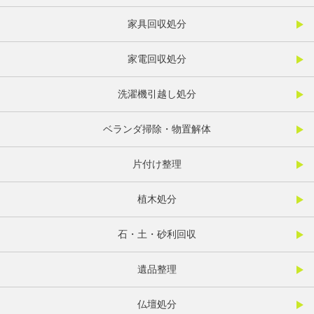
家具回収処分
家電回収処分
洗濯機引越し処分
ベランダ掃除・物置解体
片付け整理
植木処分
石・土・砂利回収
遺品整理
仏壇処分