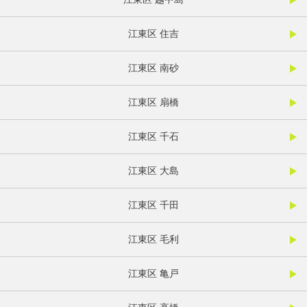
江東区 住吉
江東区 南砂
江東区 扇橋
江東区 千石
江東区 大島
江東区 千田
江東区 毛利
江東区 亀戸