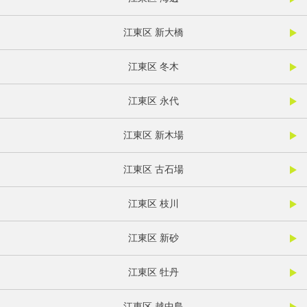
江東区 新大橋
江東区 冬木
江東区 永代
江東区 新木場
江東区 古石場
江東区 枝川
江東区 新砂
江東区 牡丹
江東区 越中島