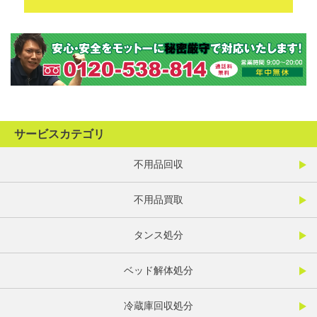
サービスカテゴリ
不用品回収
不用品買取
タンス処分
ベッド解体処分
冷蔵庫回収処分