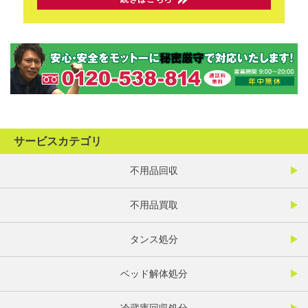
サービスカテゴリ
不用品回収
不用品買取
タンス処分
ベッド解体処分
冷蔵庫回収処分