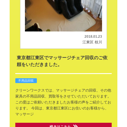
2018.01.23
江東区 枝川
東京都江東区でマッサージチェア回収のご依
頼をいただきました。
不用品回収
クリーンワークスでは、マッサージチェアの回収、その他
家具の不用品回収、買取等をさせていただいております。
この度はご依頼いただきましたお客様の声をご紹介してお
ります。
今回は、東京都江東区にお住いのお客様から、
マッサージ
続きはこちら