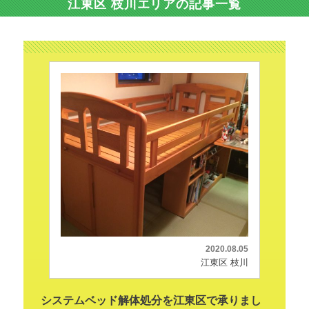
江東区 枝川エリアの記事一覧
2020.08.05
江東区 枝川
システムベッド解体処分を江東区で承りまし