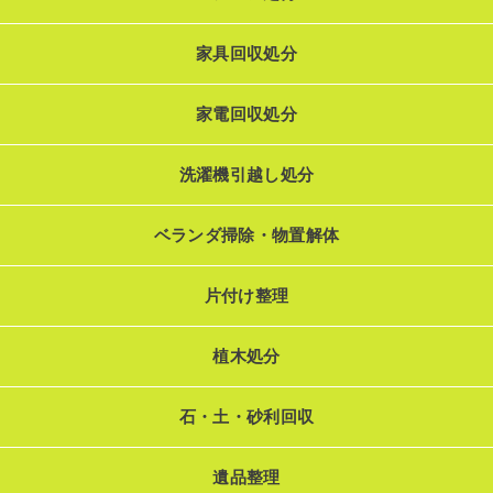
家具回収処分
家電回収処分
洗濯機引越し処分
ベランダ掃除・物置解体
片付け整理
植木処分
石・土・砂利回収
遺品整理