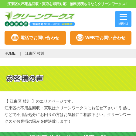
江東区の不用品回収・買取を即日対応！無料見積もりならクリーンワークス！
MENU
電話でお問い合わせ
WEBでお問い合わせ
HOME
江東区 枝川
【 江東区 枝川 】のエリアページです。
江東区の不用品回収・買取はクリーンワークスにお任せ下さい！引越し
などで不用品処分にお困りの方はお気軽にご相談下さい。クリーンワー
クスがお客様の悩みを解決致します！