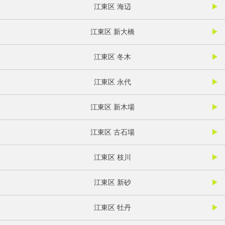
江東区 海辺
江東区 新大橋
江東区 冬木
江東区 永代
江東区 新木場
江東区 古石場
江東区 枝川
江東区 新砂
江東区 牡丹