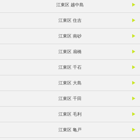
江東区 越中島
江東区 住吉
江東区 南砂
江東区 扇橋
江東区 千石
江東区 大島
江東区 千田
江東区 毛利
江東区 亀戸