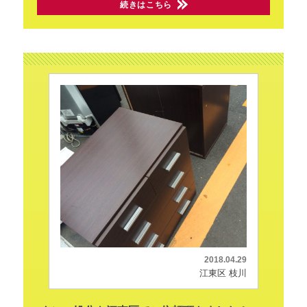
続きはこちら
2018.04.29
江東区 枝川