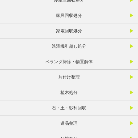
家具回収処分
家電回収処分
洗濯機引越し処分
ベランダ掃除・物置解体
片付け整理
植木処分
石・土・砂利回収
遺品整理