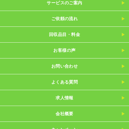
サービスのご案内
ご依頼の流れ
回収品目・料金
お客様の声
お問い合わせ
よくある質問
求人情報
会社概要