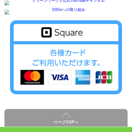
ページTOPへ