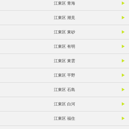
江東区 青海
江東区 潮見
江東区 東砂
江東区 有明
江東区 東雲
江東区 平野
江東区 石島
江東区 白河
江東区 福住