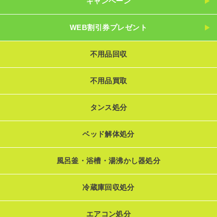
キャンペーン
WEB割引券プレゼント
不用品回収
不用品買取
タンス処分
ベッド解体処分
風呂釜・浴槽・湯沸かし器処分
冷蔵庫回収処分
エアコン処分