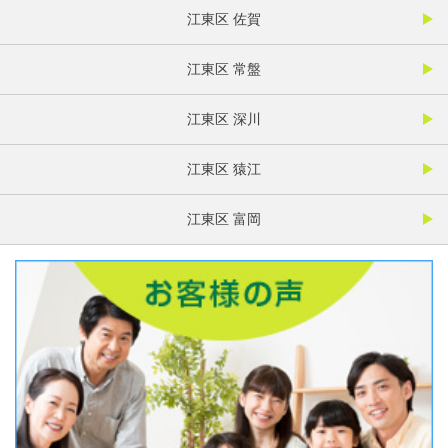
江東区 佐賀
江東区 常盤
江東区 深川
江東区 猿江
江東区 富岡