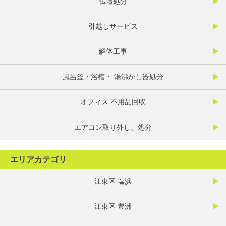
仏壇処分
引越しサービス
解体工事
風呂釜・浴槽・ 湯沸かし器処分
オフィス 不用品回収
エアコン取り外し、処分
エリアカテゴリ
江東区 塩浜
江東区 豊洲