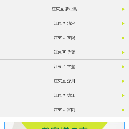
江東区 夢の島
江東区 清澄
江東区 東陽
江東区 佐賀
江東区 常盤
江東区 深川
江東区 猿江
江東区 富岡