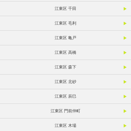
江東区 千田
江東区 毛利
江東区 亀戸
江東区 高橋
江東区 森下
江東区 北砂
江東区 辰巳
江東区 門前仲町
江東区 木場