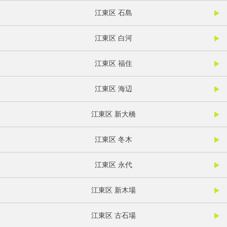
江東区 石島
江東区 白河
江東区 福住
江東区 海辺
江東区 新大橋
江東区 冬木
江東区 永代
江東区 新木場
江東区 古石場