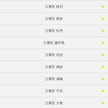
江東区 枝川
江東区 新砂
江東区 牡丹
江東区 越中島
江東区 住吉
江東区 南砂
江東区 扇橋
江東区 千石
江東区 大島