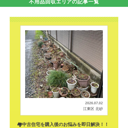
不用品回収エリアの記事一覧
2026.07.02
江東区 北砂
🏘️中古住宅を購入後のお悩みを即日解決！！