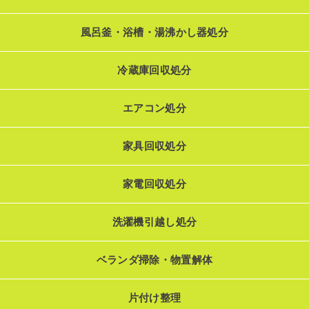
風呂釜・浴槽・湯沸かし器処分
冷蔵庫回収処分
エアコン処分
家具回収処分
家電回収処分
洗濯機引越し処分
ベランダ掃除・物置解体
片付け整理