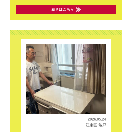
続きはこちら
2026.05.24
江東区 亀戸