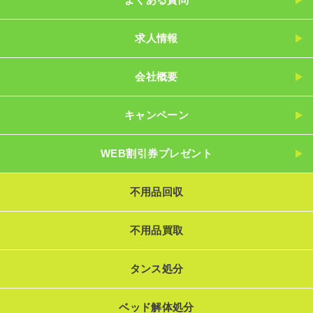
求人情報
会社概要
キャンペーン
WEB割引券プレゼント
不用品回収
不用品買取
タンス処分
ベッド解体処分