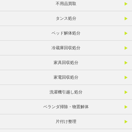
不用品買取
タンス処分
ベッド解体処分
冷蔵庫回収処分
家具回収処分
家電回収処分
洗濯機引越し処分
ベランダ掃除・物置解体
片付け整理