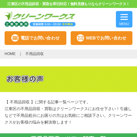
江東区の不用品回収・買取を即日対応！無料見積もりならクリーンワークス！
MENU
電話でお問い合わせ
WEBでお問い合わせ
HOME
不用品回収
【 不用品回収 】に関する記事一覧ページです。
江東区の不用品回収・買取はクリーンワークスにお任せ下さい！引越し
などで不用品処分にお困りの方はお気軽にご相談下さい。クリーンワー
クスがお客様の悩みを解決致します！