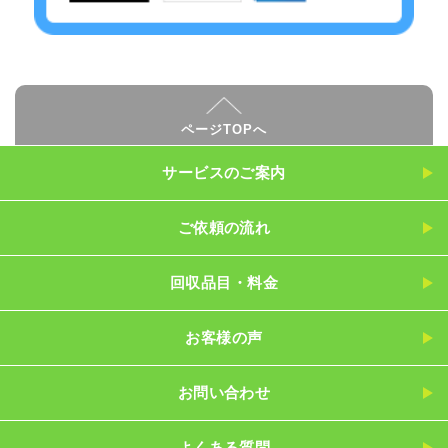
ページTOPへ
サービスのご案内
ご依頼の流れ
回収品目・料金
お客様の声
お問い合わせ
よくある質問