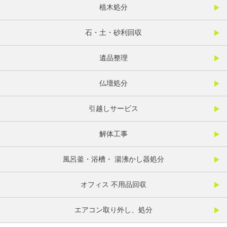
植木処分
石・土・砂利回収
遺品整理
仏壇処分
引越しサービス
解体工事
風呂釜・浴槽・ 湯沸かし器処分
オフィス 不用品回収
エアコン取り外し、処分