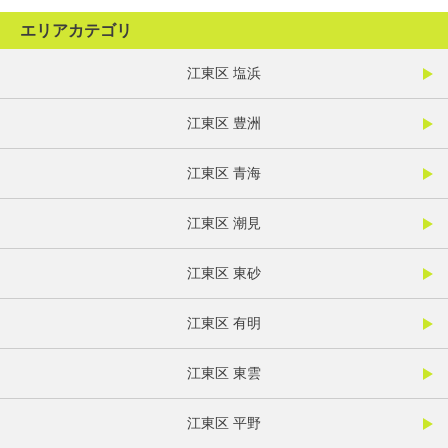
エリアカテゴリ
江東区 塩浜
江東区 豊洲
江東区 青海
江東区 潮見
江東区 東砂
江東区 有明
江東区 東雲
江東区 平野