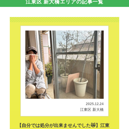
江東区 新大橋エリアの記事一覧
2025.12.24
江東区 新大橋
【自分では処分が出来ませんでした😿】江東