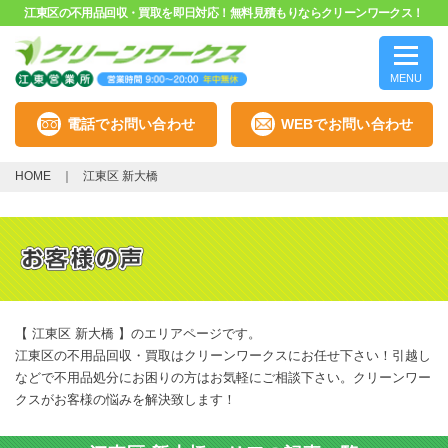
江東区の不用品回収・買取を即日対応！無料見積もりならクリーンワークス！
MENU
電話でお問い合わせ
WEBでお問い合わせ
HOME
江東区 新大橋
【 江東区 新大橋 】のエリアページです。
江東区の不用品回収・買取はクリーンワークスにお任せ下さい！引越し
などで不用品処分にお困りの方はお気軽にご相談下さい。クリーンワー
クスがお客様の悩みを解決致します！