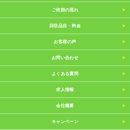
ご依頼の流れ
回収品目・料金
お客様の声
お問い合わせ
よくある質問
求人情報
会社概要
キャンペーン