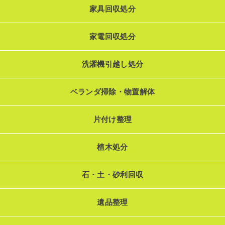
家具回収処分
家電回収処分
洗濯機引越し処分
ベランダ掃除・物置解体
片付け整理
植木処分
石・土・砂利回収
遺品整理