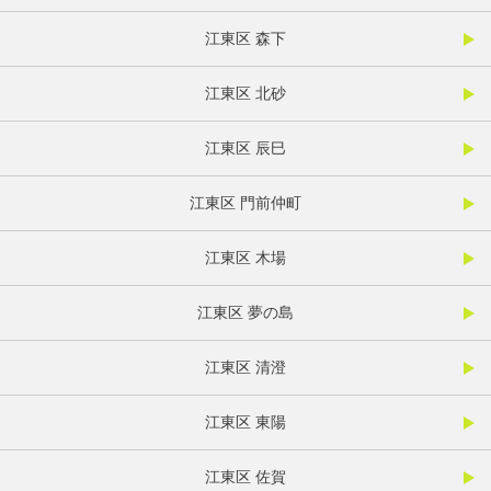
江東区 森下
江東区 北砂
江東区 辰巳
江東区 門前仲町
江東区 木場
江東区 夢の島
江東区 清澄
江東区 東陽
江東区 佐賀