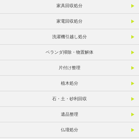
家具回収処分
家電回収処分
洗濯機引越し処分
ベランダ掃除・物置解体
片付け整理
植木処分
石・土・砂利回収
遺品整理
仏壇処分