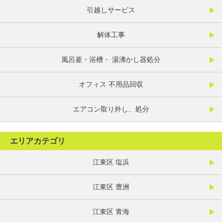
引越しサービス
解体工事
風呂釜・浴槽・ 湯沸かし器処分
オフィス 不用品回収
エアコン取り外し、処分
エリアカテゴリ
江東区 塩浜
江東区 豊洲
江東区 青海