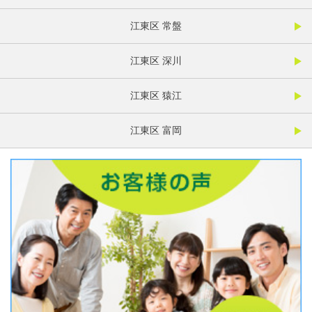
江東区 常盤
江東区 深川
江東区 猿江
江東区 富岡