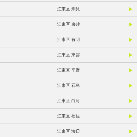
江東区 潮見
江東区 東砂
江東区 有明
江東区 東雲
江東区 平野
江東区 石島
江東区 白河
江東区 福住
江東区 海辺