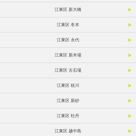
江東区 新大橋
江東区 冬木
江東区 永代
江東区 新木場
江東区 古石場
江東区 枝川
江東区 新砂
江東区 牡丹
江東区 越中島