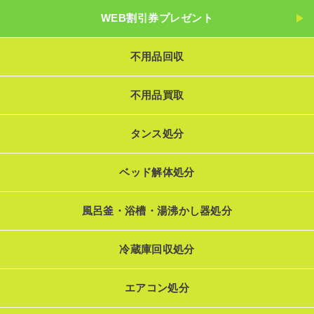
WEB割引券プレゼント
不用品回収
不用品買取
タンス処分
ベッド解体処分
風呂釜・浴槽・湯沸かし器処分
冷蔵庫回収処分
エアコン処分