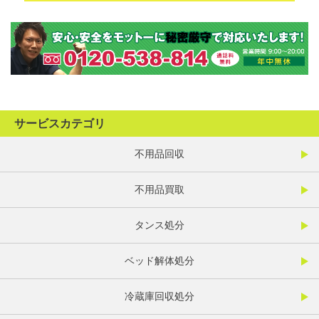
サービスカテゴリ
不用品回収
不用品買取
タンス処分
ベッド解体処分
冷蔵庫回収処分