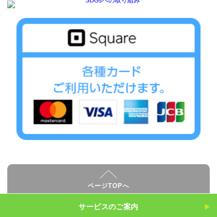
ページTOPへ
サービスのご案内