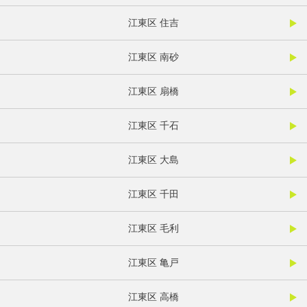
江東区 住吉
江東区 南砂
江東区 扇橋
江東区 千石
江東区 大島
江東区 千田
江東区 毛利
江東区 亀戸
江東区 高橋