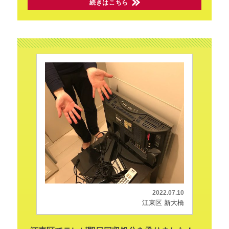
続きはこちら
2022.07.10
江東区 新大橋