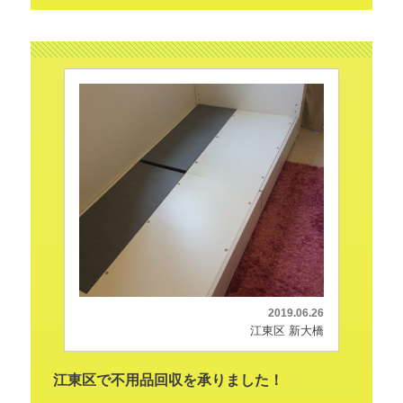
2019.06.26
江東区 新大橋
江東区で不用品回収を承りました！