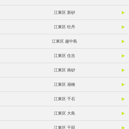
江東区 新砂
江東区 牡丹
江東区 越中島
江東区 住吉
江東区 南砂
江東区 扇橋
江東区 千石
江東区 大島
江東区 千田