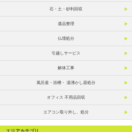
石・土・砂利回収
遺品整理
仏壇処分
引越しサービス
解体工事
風呂釜・浴槽・ 湯沸かし器処分
オフィス 不用品回収
エアコン取り外し、処分
エリアカテゴリ