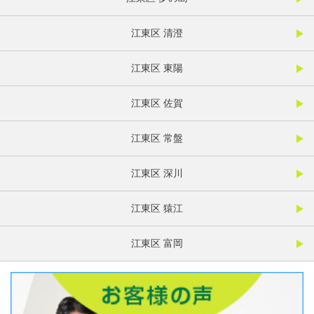
江東区 清澄
江東区 東陽
江東区 佐賀
江東区 常盤
江東区 深川
江東区 猿江
江東区 富岡