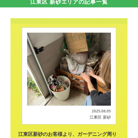
江東区 新砂エリアの記事一覧
2025.08.05
江東区 新砂
江東区新砂のお客様より、ガーデニング周り