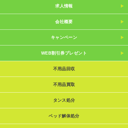
求人情報
会社概要
キャンペーン
WEB割引券プレゼント
不用品回収
不用品買取
タンス処分
ベッド解体処分