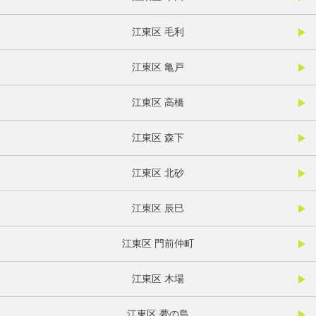
江東区 毛利
江東区 亀戸
江東区 高橋
江東区 森下
江東区 北砂
江東区 辰巳
江東区 門前仲町
江東区 木場
江東区 夢の島