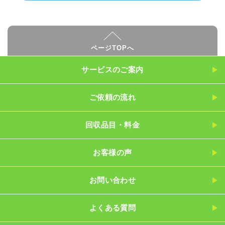
ページTOPへ
サービスのご案内
ご依頼の流れ
回収品目・料金
お客様の声
お問い合わせ
よくある質問