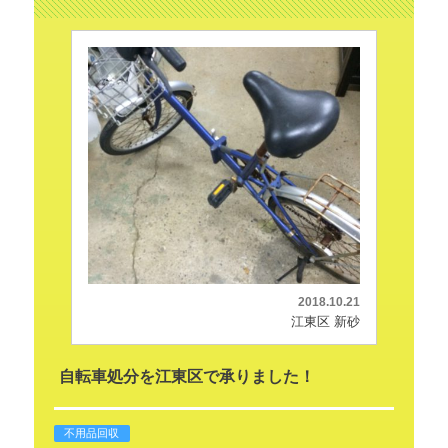
2018.10.21
江東区 新砂
自転車処分を江東区で承りました！
不用品回収