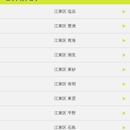
江東区 塩浜
江東区 豊洲
江東区 青海
江東区 潮見
江東区 東砂
江東区 有明
江東区 東雲
江東区 平野
江東区 石島