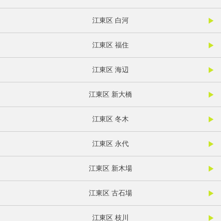
江東区 白河
江東区 福住
江東区 海辺
江東区 新大橋
江東区 冬木
江東区 永代
江東区 新木場
江東区 古石場
江東区 枝川