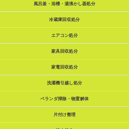
風呂釜・浴槽・湯沸かし器処分
冷蔵庫回収処分
エアコン処分
家具回収処分
家電回収処分
洗濯機引越し処分
ベランダ掃除・物置解体
片付け整理