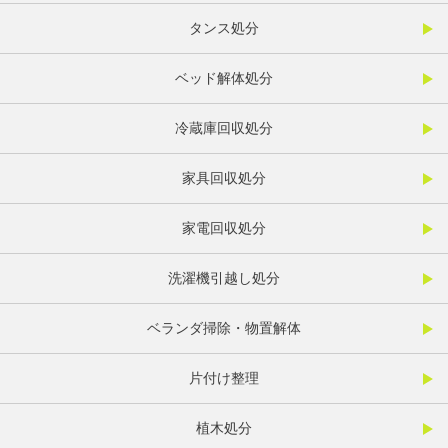
タンス処分
ベッド解体処分
冷蔵庫回収処分
家具回収処分
家電回収処分
洗濯機引越し処分
ベランダ掃除・物置解体
片付け整理
植木処分