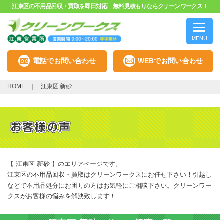
江東区の不用品回収・買取を即日対応！無料見積もりならクリーンワークス！
MENU
電話でお問い合わせ
WEBでお問い合わせ
HOME
江東区 新砂
【 江東区 新砂 】のエリアページです。
江東区の不用品回収・買取はクリーンワークスにお任せ下さい！引越し
などで不用品処分にお困りの方はお気軽にご相談下さい。クリーンワー
クスがお客様の悩みを解決致します！