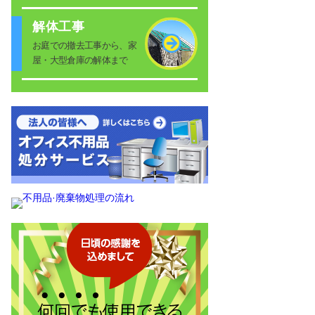
解体工事
お庭での撤去工事から、家
屋・大型倉庫の解体まで