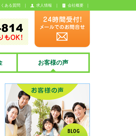
よくある質問
求人情報
会社概要
金
お客様の声