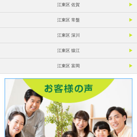
江東区 佐賀
江東区 常盤
江東区 深川
江東区 猿江
江東区 富岡