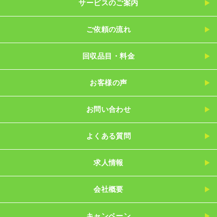
サービスのご案内
ご依頼の流れ
回収品目・料金
お客様の声
お問い合わせ
よくある質問
求人情報
会社概要
キャンペーン