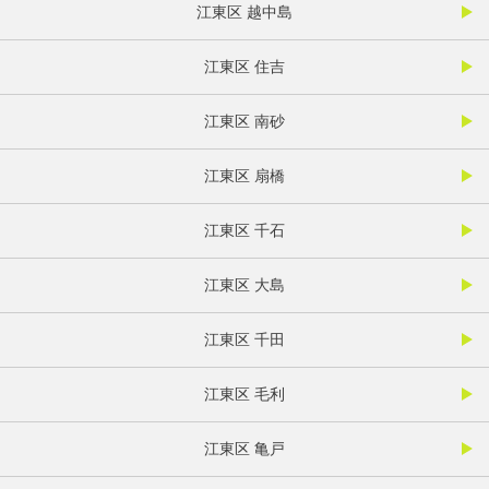
江東区 越中島
江東区 住吉
江東区 南砂
江東区 扇橋
江東区 千石
江東区 大島
江東区 千田
江東区 毛利
江東区 亀戸