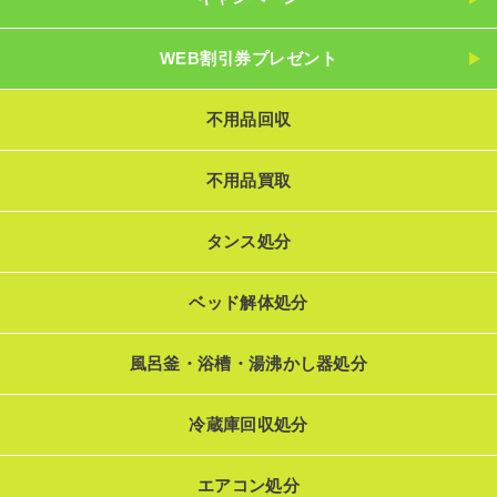
WEB割引券プレゼント
不用品回収
不用品買取
タンス処分
ベッド解体処分
風呂釜・浴槽・湯沸かし器処分
冷蔵庫回収処分
エアコン処分