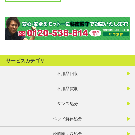
サービスカテゴリ
不用品回収
不用品買取
タンス処分
ベッド解体処分
冷蔵庫回収処分