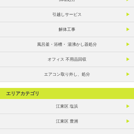
引越しサービス
解体工事
風呂釜・浴槽・ 湯沸かし器処分
オフィス 不用品回収
エアコン取り外し、処分
エリアカテゴリ
江東区 塩浜
江東区 豊洲