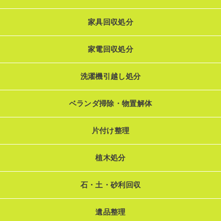
家具回収処分
家電回収処分
洗濯機引越し処分
ベランダ掃除・物置解体
片付け整理
植木処分
石・土・砂利回収
遺品整理