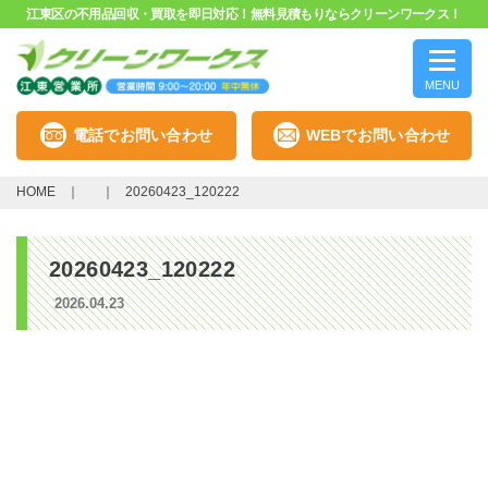
江東区の不用品回収・買取を即日対応！無料見積もりならクリーンワークス！
MENU
電話でお問い合わせ
WEBでお問い合わせ
HOME
20260423_120222
20260423_120222
2026.04.23