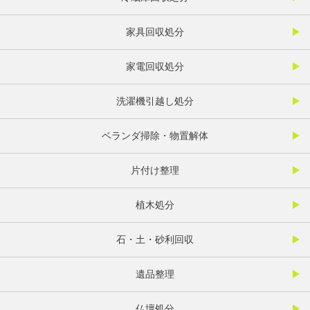
家具回収処分
家電回収処分
洗濯機引越し処分
ベランダ掃除・物置解体
片付け整理
植木処分
石・土・砂利回収
遺品整理
仏壇処分