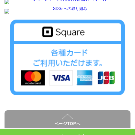
ページTOPへ