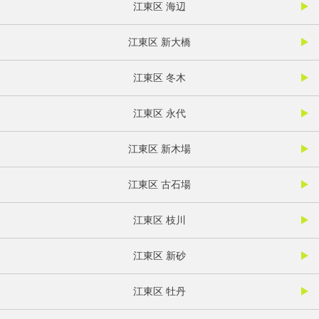
江東区 海辺
江東区 新大橋
江東区 冬木
江東区 永代
江東区 新木場
江東区 古石場
江東区 枝川
江東区 新砂
江東区 牡丹