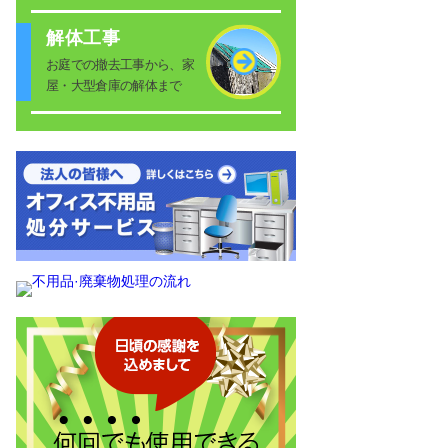
解体工事
お庭での撤去工事から、家
屋・大型倉庫の解体まで