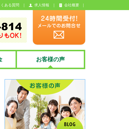
よくある質問
求人情報
会社概要
金
お客様の声