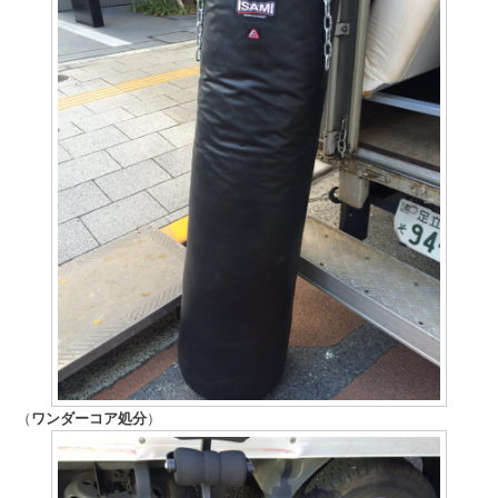
（
ワンダーコア処分
）