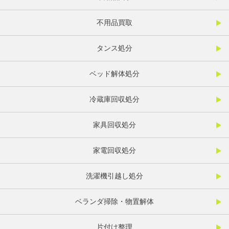
不用品買取
タンス処分
ベッド解体処分
冷蔵庫回収処分
家具回収処分
家電回収処分
洗濯機引越し処分
ベランダ掃除・物置解体
片付け整理