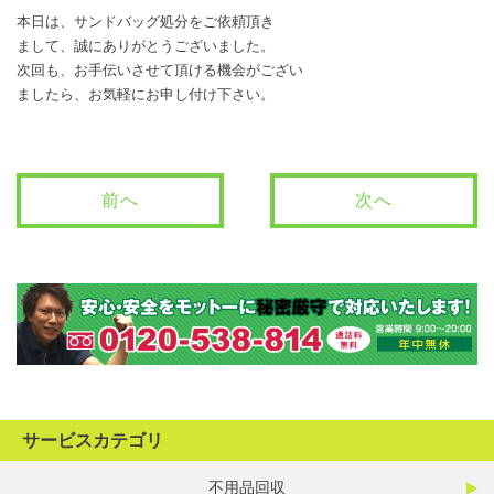
本日は、サンドバッグ処分をご依頼頂き
まして、誠にありがとうございました。
次回も、お手伝いさせて頂ける機会がござい
ましたら、お気軽にお申し付け下さい。
前へ
次へ
サービスカテゴリ
不用品回収