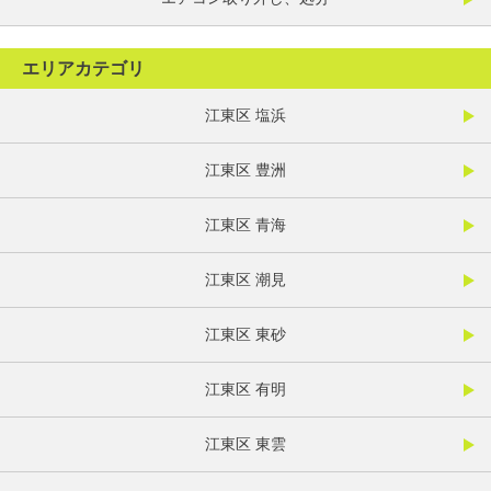
エリアカテゴリ
江東区 塩浜
江東区 豊洲
江東区 青海
江東区 潮見
江東区 東砂
江東区 有明
江東区 東雲