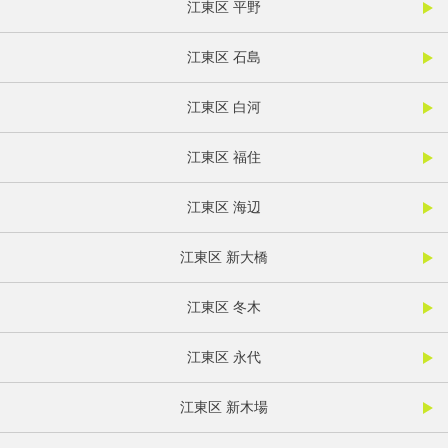
江東区 平野
江東区 石島
江東区 白河
江東区 福住
江東区 海辺
江東区 新大橋
江東区 冬木
江東区 永代
江東区 新木場