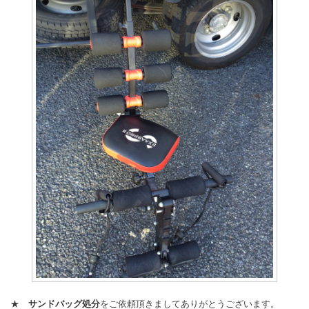
★
サンドバッグ処分
をご依頼頂きましてありがとうございます。