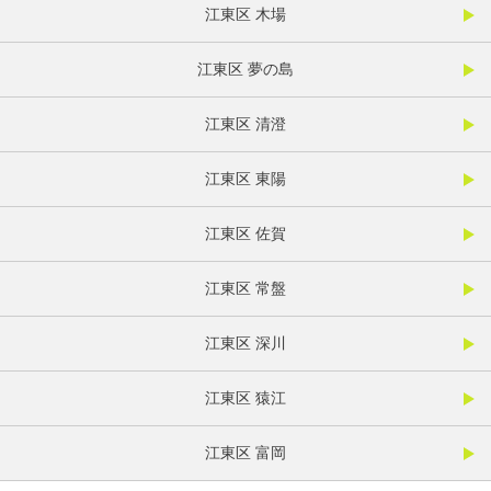
江東区 木場
江東区 夢の島
江東区 清澄
江東区 東陽
江東区 佐賀
江東区 常盤
江東区 深川
江東区 猿江
江東区 富岡