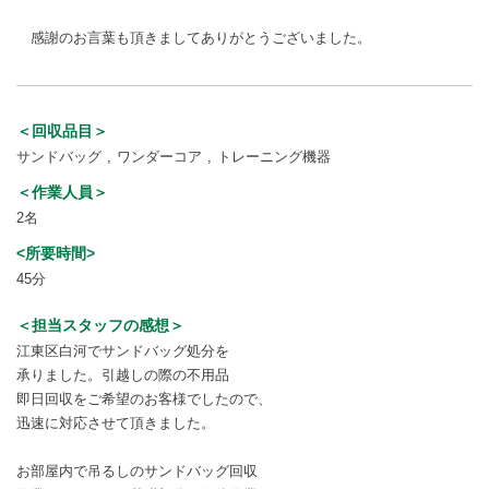
感謝のお言葉も頂きましてありがとうございました。
＜回収品目＞
サンドバッグ
ワンダーコア
トレーニング機器
＜作業人員＞
2名
<所要時間>
45分
＜担当スタッフの感想＞
江東区白河でサンドバッグ処分を
承りました。引越しの際の不用品
即日回収をご希望のお客様でしたので、
迅速に対応させて頂きました。
お部屋内で吊るしのサンドバッグ回収