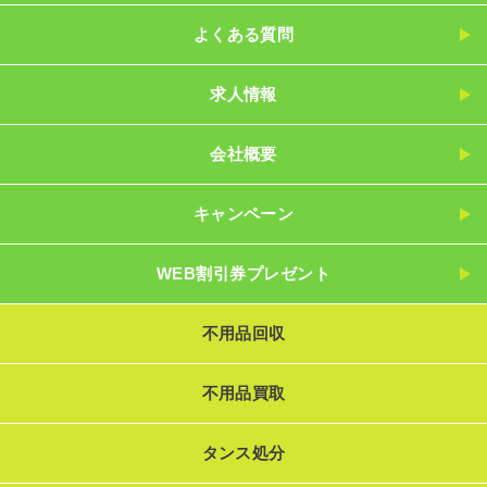
よくある質問
求人情報
会社概要
キャンペーン
WEB割引券プレゼント
不用品回収
不用品買取
タンス処分