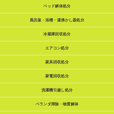
ベッド解体処分
風呂釜・浴槽・湯沸かし器処分
冷蔵庫回収処分
エアコン処分
家具回収処分
家電回収処分
洗濯機引越し処分
ベランダ掃除・物置解体