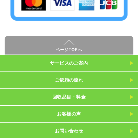
ページTOPへ
サービスのご案内
ご依頼の流れ
回収品目・料金
お客様の声
お問い合わせ