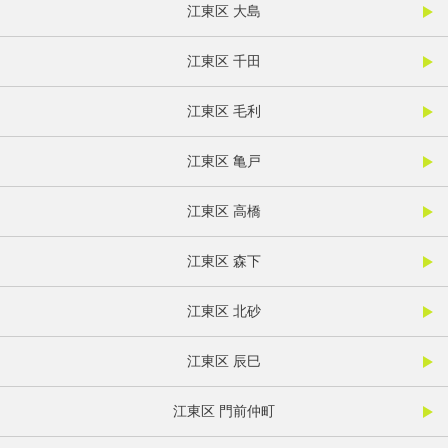
江東区 大島
江東区 千田
江東区 毛利
江東区 亀戸
江東区 高橋
江東区 森下
江東区 北砂
江東区 辰巳
江東区 門前仲町