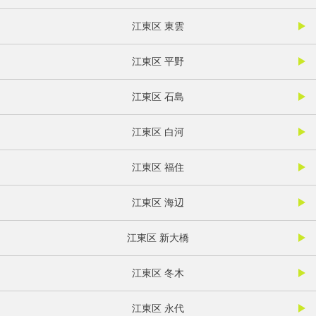
江東区 東雲
江東区 平野
江東区 石島
江東区 白河
江東区 福住
江東区 海辺
江東区 新大橋
江東区 冬木
江東区 永代