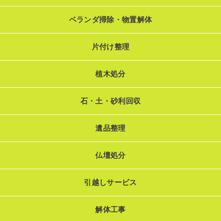
ベランダ掃除・物置解体
片付け整理
植木処分
石・土・砂利回収
遺品整理
仏壇処分
引越しサービス
解体工事