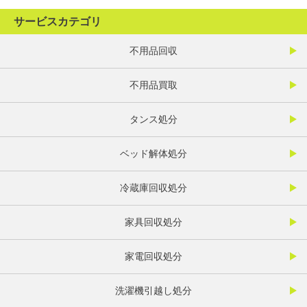
サービスカテゴリ
不用品回収
不用品買取
タンス処分
ベッド解体処分
冷蔵庫回収処分
家具回収処分
家電回収処分
洗濯機引越し処分