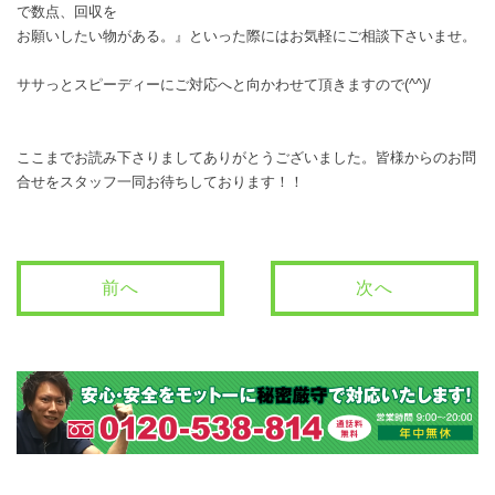
で数点、回収を
お願いしたい物がある。』といった際にはお気軽にご相談下さいませ。
ササっとスピーディーにご対応へと向かわせて頂きますので(^^)/
ここまでお読み下さりましてありがとうございました。皆様からのお問
合せをスタッフ一同お待ちしております！！
前へ
次へ