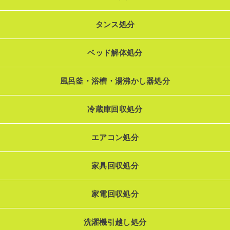
タンス処分
ベッド解体処分
風呂釜・浴槽・湯沸かし器処分
冷蔵庫回収処分
エアコン処分
家具回収処分
家電回収処分
洗濯機引越し処分