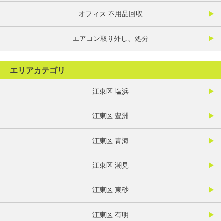
オフィス 不用品回収
エアコン取り外し、処分
エリアカテゴリ
江東区 塩浜
江東区 豊洲
江東区 青海
江東区 潮見
江東区 東砂
江東区 有明