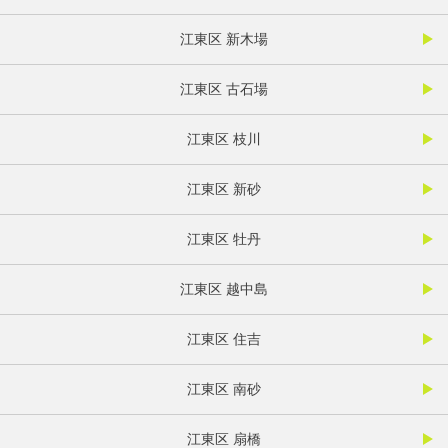
江東区 新木場
江東区 古石場
江東区 枝川
江東区 新砂
江東区 牡丹
江東区 越中島
江東区 住吉
江東区 南砂
江東区 扇橋