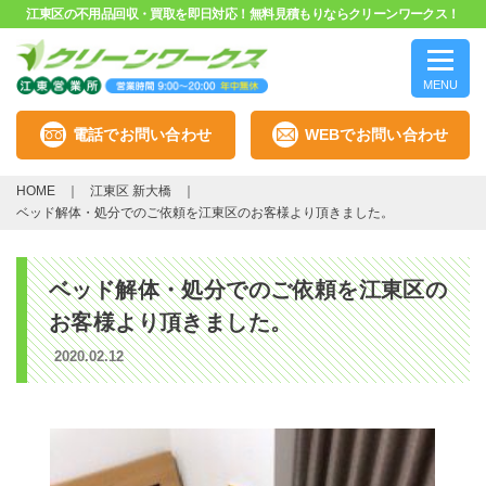
江東区の不用品回収・買取を即日対応！無料見積もりならクリーンワークス！
MENU
電話でお問い合わせ
WEBでお問い合わせ
HOME
江東区 新大橋
ベッド解体・処分でのご依頼を江東区のお客様より頂きました。
ベッド解体・処分でのご依頼を江東区の
お客様より頂きました。
2020.02.12