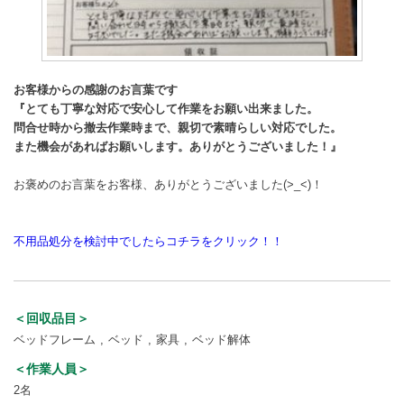
お客様からの感謝のお言葉です
『とても丁寧な対応で安心して作業をお願い出来ました。
問合せ時から撤去作業時まで、親切で素晴らしい対応でした。
また機会があればお願いします。ありがとうございました！』
お褒めのお言葉をお客様、ありがとうございました(>_<)！
不用品処分を検討中でしたらコチラをクリック！！
＜回収品目＞
ベッドフレーム
ベッド
家具
ベッド解体
＜作業人員＞
2名