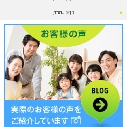
江東区 富岡