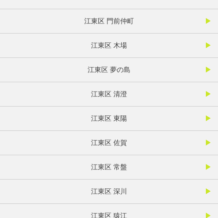
江東区 門前仲町
江東区 木場
江東区 夢の島
江東区 清澄
江東区 東陽
江東区 佐賀
江東区 常盤
江東区 深川
江東区 猿江