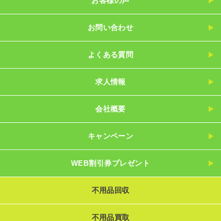
お客様の声
お問い合わせ
よくある質問
求人情報
会社概要
キャンペーン
WEB割引券プレゼント
不用品回収
不用品買取