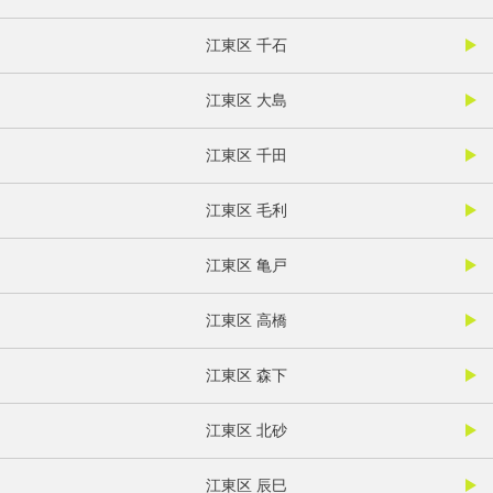
江東区 千石
江東区 大島
江東区 千田
江東区 毛利
江東区 亀戸
江東区 高橋
江東区 森下
江東区 北砂
江東区 辰巳