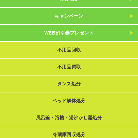
キャンペーン
WEB割引券プレゼント
不用品回収
不用品買取
タンス処分
ベッド解体処分
風呂釜・浴槽・湯沸かし器処分
冷蔵庫回収処分