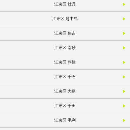
江東区 牡丹
江東区 越中島
江東区 住吉
江東区 南砂
江東区 扇橋
江東区 千石
江東区 大島
江東区 千田
江東区 毛利