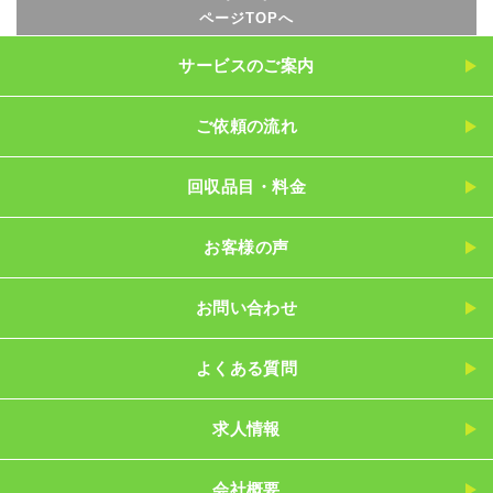
ページTOPへ
サービスのご案内
ご依頼の流れ
回収品目・料金
お客様の声
お問い合わせ
よくある質問
求人情報
会社概要