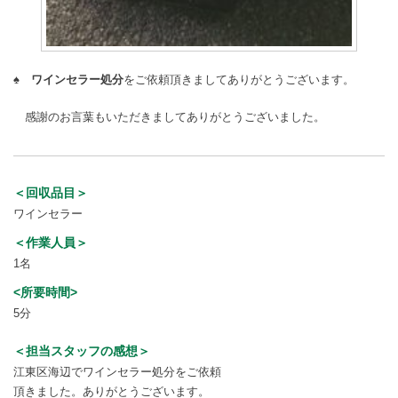
♠
ワインセラー処分
をご依頼頂きましてありがとうございます。
感謝のお言葉もいただきましてありがとうございました。
＜回収品目＞
ワインセラー
＜作業人員＞
1名
<所要時間>
5分
＜担当スタッフの感想＞
江東区海辺でワインセラー処分をご依頼
頂きました。ありがとうございます。