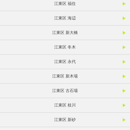
江東区 福住
江東区 海辺
江東区 新大橋
江東区 冬木
江東区 永代
江東区 新木場
江東区 古石場
江東区 枝川
江東区 新砂