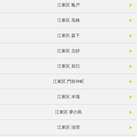
江東区 亀戸
江東区 高橋
江東区 森下
江東区 北砂
江東区 辰巳
江東区 門前仲町
江東区 木場
江東区 夢の島
江東区 清澄