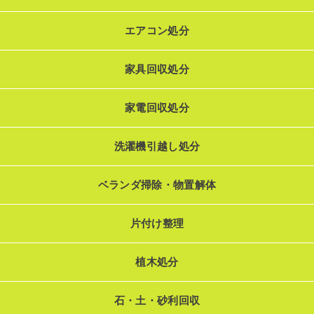
エアコン処分
家具回収処分
家電回収処分
洗濯機引越し処分
ベランダ掃除・物置解体
片付け整理
植木処分
石・土・砂利回収