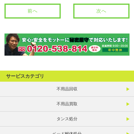
前へ
次へ
サービスカテゴリ
不用品回収
不用品買取
タンス処分
ベッド解体処分