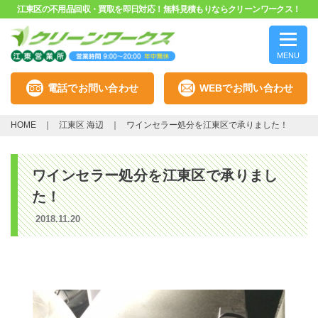
江東区の不用品回収・買取を即日対応！無料見積もりならクリーンワークス！
MENU
電話でお問い合わせ
WEBでお問い合わせ
HOME
江東区 海辺
ワインセラー処分を江東区で承りました！
ワインセラー処分を江東区で承りまし
た！
2018.11.20