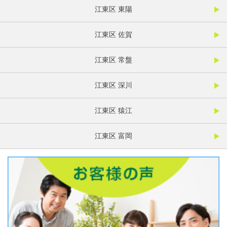
江東区 東陽
江東区 佐賀
江東区 常盤
江東区 深川
江東区 猿江
江東区 富岡