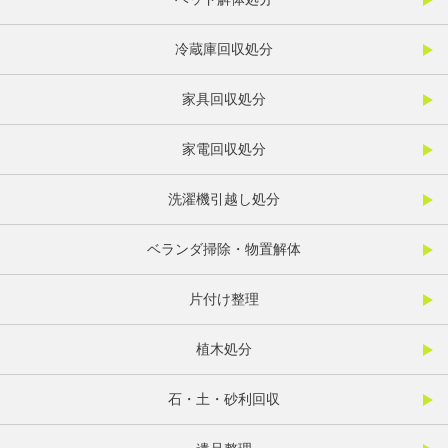
冷蔵庫回収処分
家具回収処分
家電回収処分
洗濯機引越し処分
ベランダ掃除・物置解体
片付け整理
植木処分
石・土・砂利回収