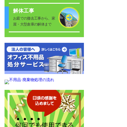
解体工事
お庭での撤去工事から、家
屋・大型倉庫の解体まで