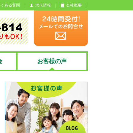
よくある質問
求人情報
会社概要
金
お客様の声