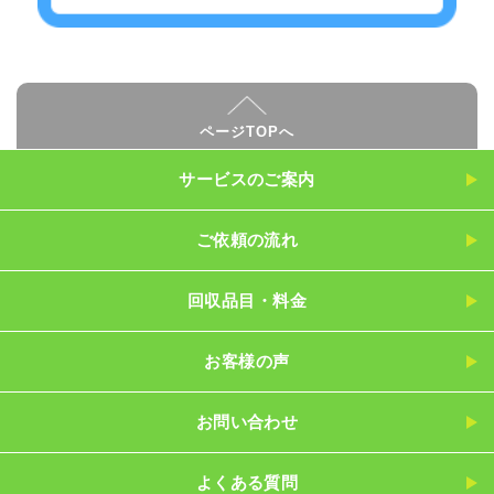
ページTOPへ
サービスのご案内
ご依頼の流れ
回収品目・料金
お客様の声
お問い合わせ
よくある質問