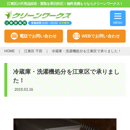
江東区の不用品回収・買取を即日対応！無料見積もりならクリーンワークス！
MENU
電話でお問い合わせ
WEBでお問い合わせ
HOME
江東区 千田
冷蔵庫・洗濯機処分を江東区で承りました！
冷蔵庫・洗濯機処分を江東区で承りまし
た！
2019.03.16