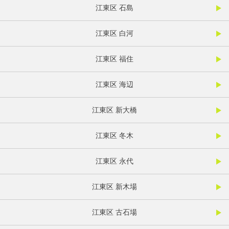
江東区 石島
江東区 白河
江東区 福住
江東区 海辺
江東区 新大橋
江東区 冬木
江東区 永代
江東区 新木場
江東区 古石場