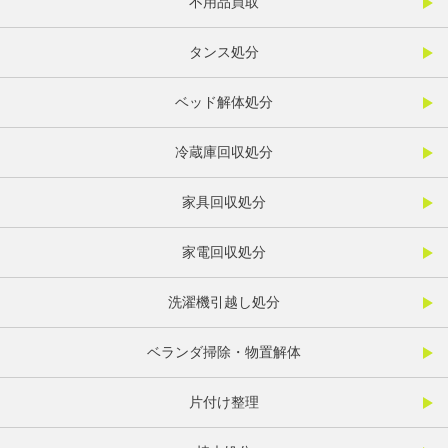
不用品買取
タンス処分
ベッド解体処分
冷蔵庫回収処分
家具回収処分
家電回収処分
洗濯機引越し処分
ベランダ掃除・物置解体
片付け整理