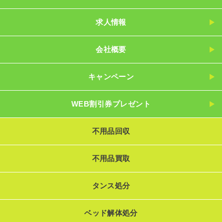
求人情報
会社概要
キャンペーン
WEB割引券プレゼント
不用品回収
不用品買取
タンス処分
ベッド解体処分