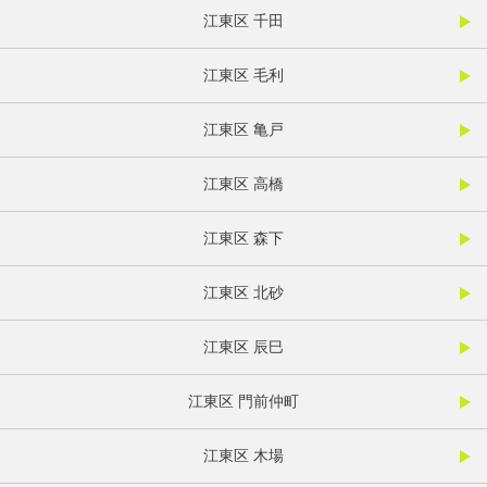
江東区 千田
江東区 毛利
江東区 亀戸
江東区 高橋
江東区 森下
江東区 北砂
江東区 辰巳
江東区 門前仲町
江東区 木場