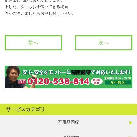
ました。次回もお手伝いできる場面
等がございましたらお申し付け下さい。
前へ
次へ
サービスカテゴリ
不用品回収