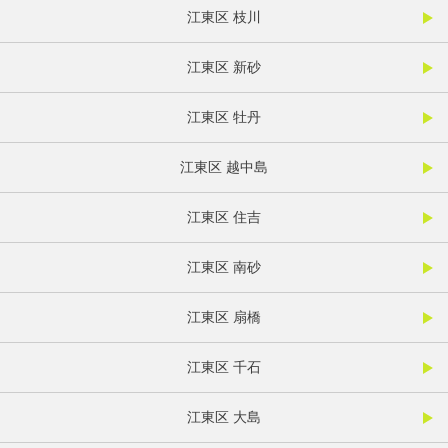
江東区 枝川
江東区 新砂
江東区 牡丹
江東区 越中島
江東区 住吉
江東区 南砂
江東区 扇橋
江東区 千石
江東区 大島