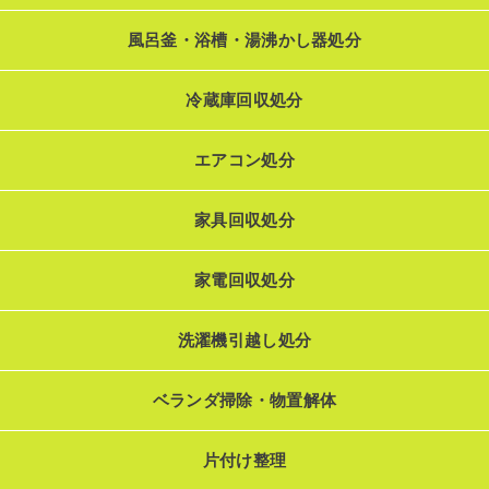
風呂釜・浴槽・湯沸かし器処分
冷蔵庫回収処分
エアコン処分
家具回収処分
家電回収処分
洗濯機引越し処分
ベランダ掃除・物置解体
片付け整理