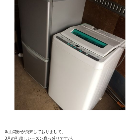
沢山花粉が飛来しておりまして、
3月の引越しシーズン真っ盛りですが、