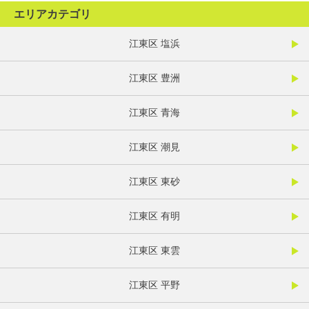
エリアカテゴリ
江東区 塩浜
江東区 豊洲
江東区 青海
江東区 潮見
江東区 東砂
江東区 有明
江東区 東雲
江東区 平野