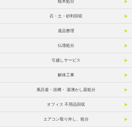
植木処分
石・土・砂利回収
遺品整理
仏壇処分
引越しサービス
解体工事
風呂釜・浴槽・ 湯沸かし器処分
オフィス 不用品回収
エアコン取り外し、処分