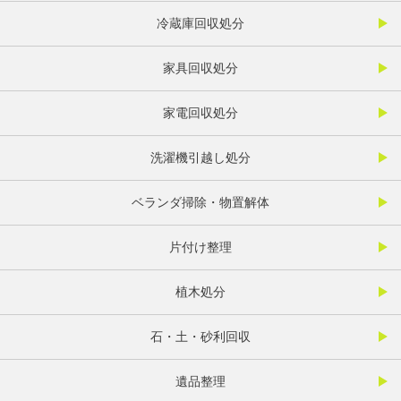
冷蔵庫回収処分
家具回収処分
家電回収処分
洗濯機引越し処分
ベランダ掃除・物置解体
片付け整理
植木処分
石・土・砂利回収
遺品整理