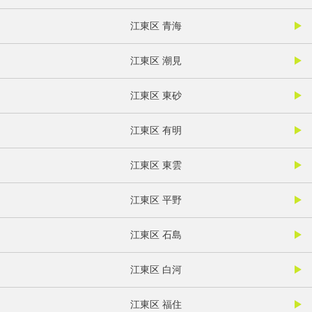
江東区 青海
江東区 潮見
江東区 東砂
江東区 有明
江東区 東雲
江東区 平野
江東区 石島
江東区 白河
江東区 福住