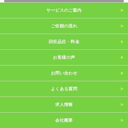
サービスのご案内
ご依頼の流れ
回収品目・料金
お客様の声
お問い合わせ
よくある質問
求人情報
会社概要