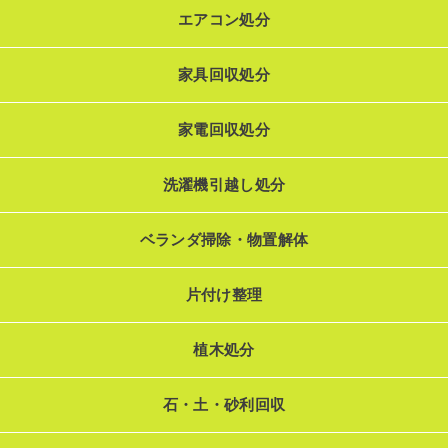
エアコン処分
家具回収処分
家電回収処分
洗濯機引越し処分
ベランダ掃除・物置解体
片付け整理
植木処分
石・土・砂利回収