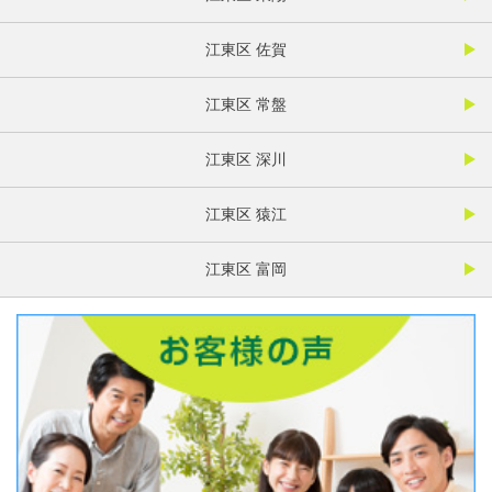
江東区 佐賀
江東区 常盤
江東区 深川
江東区 猿江
江東区 富岡