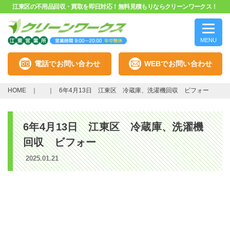
江東区の不用品回収・買取を即日対応！無料見積もりならクリーンワークス！
MENU
電話でお問い合わせ
WEBでお問い合わせ
HOME
6年4月13日 江東区 冷蔵庫、洗濯機回収 ビフォー
6年4月13日 江東区 冷蔵庫、洗濯機
回収 ビフォー
2025.01.21