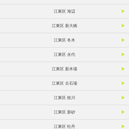
江東区 海辺
江東区 新大橋
江東区 冬木
江東区 永代
江東区 新木場
江東区 古石場
江東区 枝川
江東区 新砂
江東区 牡丹