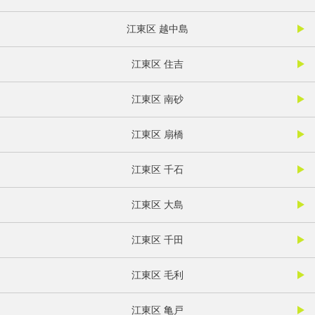
江東区 越中島
江東区 住吉
江東区 南砂
江東区 扇橋
江東区 千石
江東区 大島
江東区 千田
江東区 毛利
江東区 亀戸