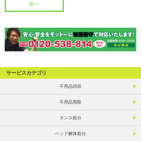
前へ
サービスカテゴリ
不用品回収
不用品買取
タンス処分
ベッド解体処分