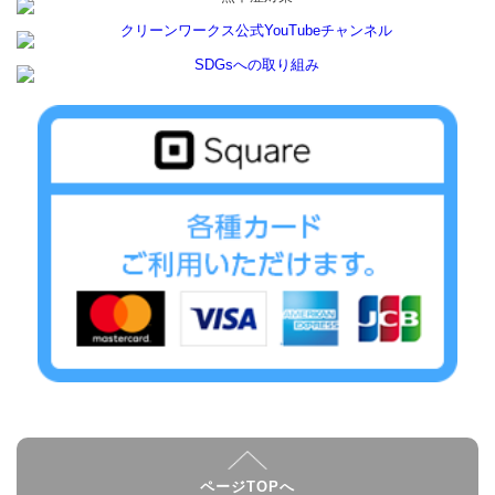
ページTOPへ