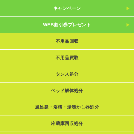
キャンペーン
WEB割引券プレゼント
不用品回収
不用品買取
タンス処分
ベッド解体処分
風呂釜・浴槽・湯沸かし器処分
冷蔵庫回収処分