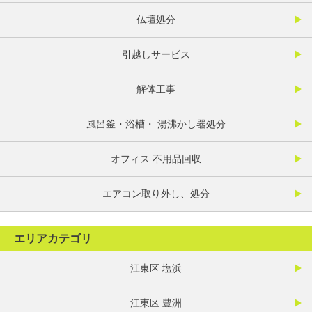
仏壇処分
引越しサービス
解体工事
風呂釜・浴槽・ 湯沸かし器処分
オフィス 不用品回収
エアコン取り外し、処分
エリアカテゴリ
江東区 塩浜
江東区 豊洲