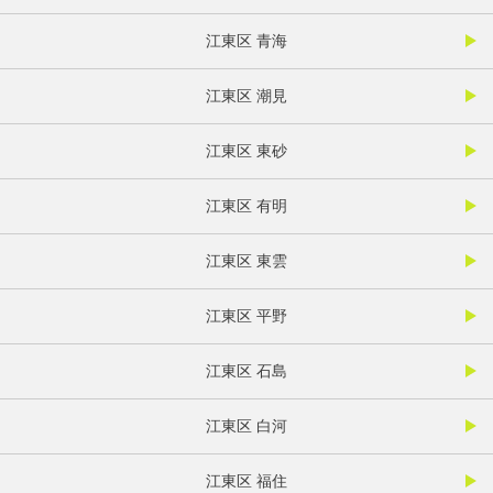
江東区 青海
江東区 潮見
江東区 東砂
江東区 有明
江東区 東雲
江東区 平野
江東区 石島
江東区 白河
江東区 福住