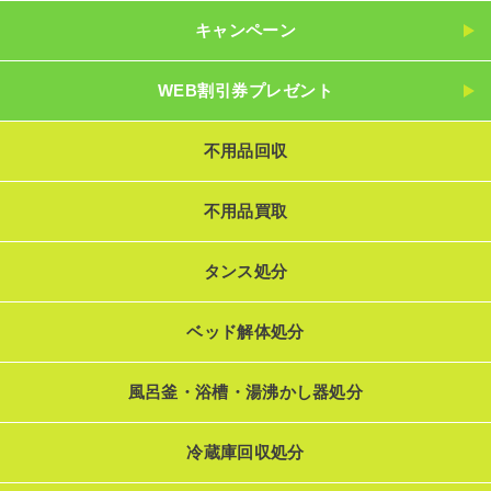
キャンペーン
WEB割引券プレゼント
不用品回収
不用品買取
タンス処分
ベッド解体処分
風呂釜・浴槽・湯沸かし器処分
冷蔵庫回収処分