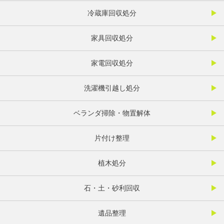
冷蔵庫回収処分
家具回収処分
家電回収処分
洗濯機引越し処分
ベランダ掃除・物置解体
片付け整理
植木処分
石・土・砂利回収
遺品整理