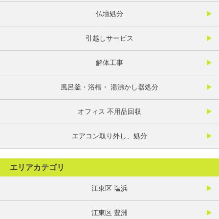
仏壇処分
引越しサービス
解体工事
風呂釜・浴槽・ 湯沸かし器処分
オフィス 不用品回収
エアコン取り外し、処分
エリアカテゴリ
江東区 塩浜
江東区 豊洲