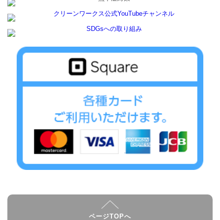
ページTOPへ