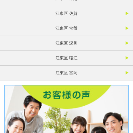
江東区 佐賀
江東区 常盤
江東区 深川
江東区 猿江
江東区 富岡