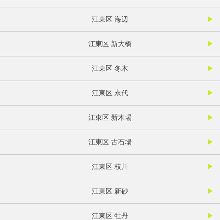
江東区 海辺
江東区 新大橋
江東区 冬木
江東区 永代
江東区 新木場
江東区 古石場
江東区 枝川
江東区 新砂
江東区 牡丹