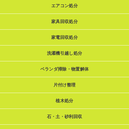
エアコン処分
家具回収処分
家電回収処分
洗濯機引越し処分
ベランダ掃除・物置解体
片付け整理
植木処分
石・土・砂利回収