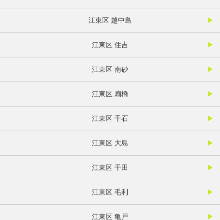
江東区 越中島
江東区 住吉
江東区 南砂
江東区 扇橋
江東区 千石
江東区 大島
江東区 千田
江東区 毛利
江東区 亀戸