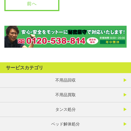
前へ
サービスカテゴリ
不用品回収
不用品買取
タンス処分
ベッド解体処分