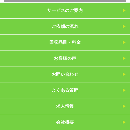
サービスのご案内
ご依頼の流れ
回収品目・料金
お客様の声
お問い合わせ
よくある質問
求人情報
会社概要