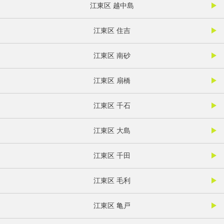
江東区 越中島
江東区 住吉
江東区 南砂
江東区 扇橋
江東区 千石
江東区 大島
江東区 千田
江東区 毛利
江東区 亀戸