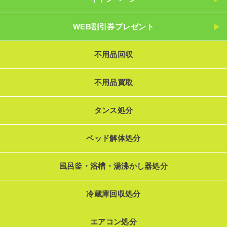
WEB割引券プレゼント
不用品回収
不用品買取
タンス処分
ベッド解体処分
風呂釜・浴槽・湯沸かし器処分
冷蔵庫回収処分
エアコン処分