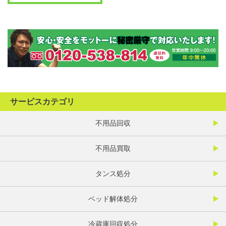
サービスカテゴリ
不用品回収
不用品買取
タンス処分
ベッド解体処分
冷蔵庫回収処分