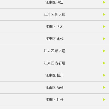
江東区 海辺
江東区 新大橋
江東区 冬木
江東区 永代
江東区 新木場
江東区 古石場
江東区 枝川
江東区 新砂
江東区 牡丹