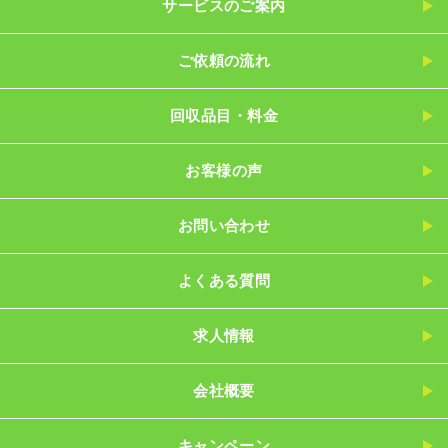
サービスのご案内
ご依頼の流れ
回収品目・料金
お客様の声
お問い合わせ
よくある質問
求人情報
会社概要
キャンペーン