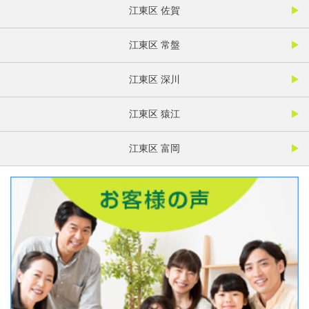
江東区 佐賀
江東区 常盤
江東区 深川
江東区 猿江
江東区 富岡