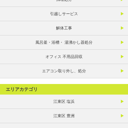
引越しサービス
解体工事
風呂釜・浴槽・ 湯沸かし器処分
オフィス 不用品回収
エアコン取り外し、処分
エリアカテゴリ
江東区 塩浜
江東区 豊洲