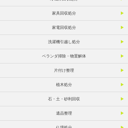
家具回収処分
家電回収処分
洗濯機引越し処分
ベランダ掃除・物置解体
片付け整理
植木処分
石・土・砂利回収
遺品整理
仏壇処分