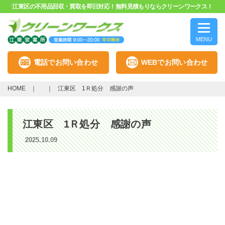
江東区の不用品回収・買取を即日対応！無料見積もりならクリーンワークス！
MENU
電話でお問い合わせ
WEBでお問い合わせ
HOME
江東区 1Ｒ処分 感謝の声
江東区 1Ｒ処分 感謝の声
2025.10.09