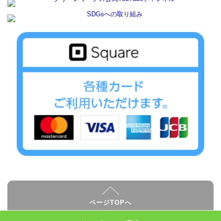
ページTOPへ