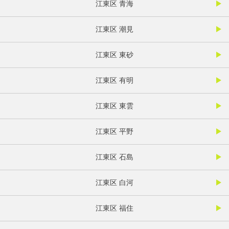
江東区 青海
江東区 潮見
江東区 東砂
江東区 有明
江東区 東雲
江東区 平野
江東区 石島
江東区 白河
江東区 福住