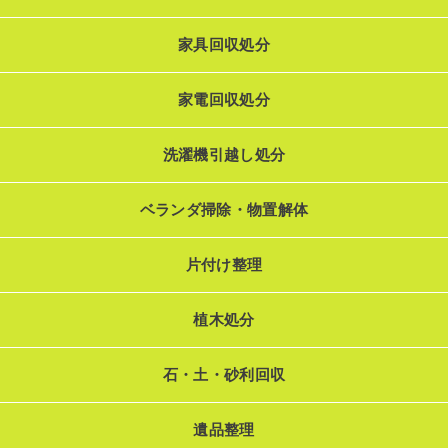
家具回収処分
家電回収処分
洗濯機引越し処分
ベランダ掃除・物置解体
片付け整理
植木処分
石・土・砂利回収
遺品整理