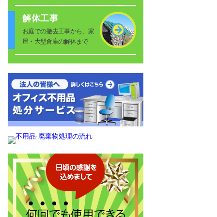
解体工事
お庭での撤去工事から、家
屋・大型倉庫の解体まで