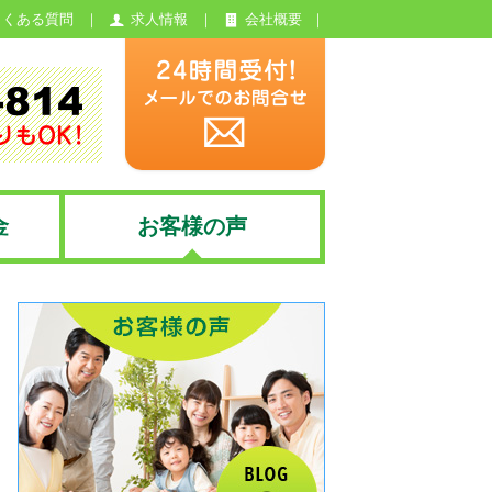
よくある質問
求人情報
会社概要
金
お客様の声