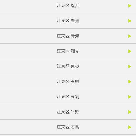
江東区 塩浜
江東区 豊洲
江東区 青海
江東区 潮見
江東区 東砂
江東区 有明
江東区 東雲
江東区 平野
江東区 石島