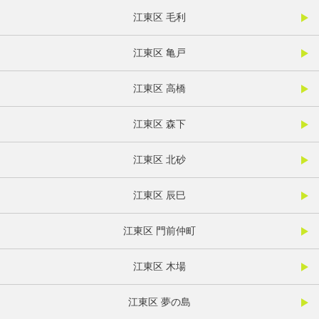
江東区 毛利
江東区 亀戸
江東区 高橋
江東区 森下
江東区 北砂
江東区 辰巳
江東区 門前仲町
江東区 木場
江東区 夢の島