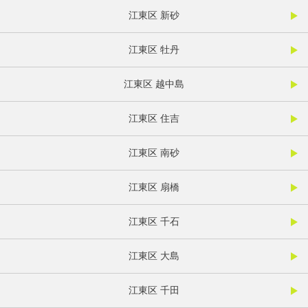
江東区 新砂
江東区 牡丹
江東区 越中島
江東区 住吉
江東区 南砂
江東区 扇橋
江東区 千石
江東区 大島
江東区 千田