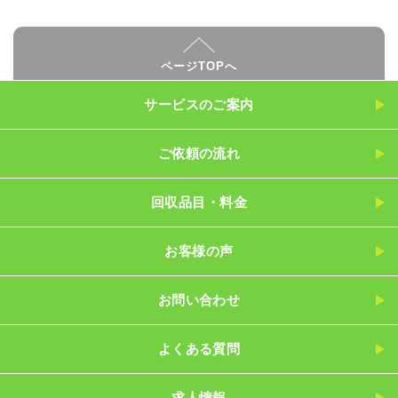
ページTOPへ
サービスのご案内
ご依頼の流れ
回収品目・料金
お客様の声
お問い合わせ
よくある質問
求人情報