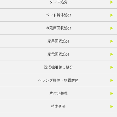
タンス処分
ベッド解体処分
冷蔵庫回収処分
家具回収処分
家電回収処分
洗濯機引越し処分
ベランダ掃除・物置解体
片付け整理
植木処分