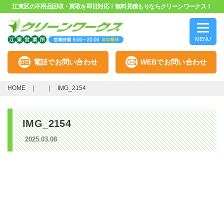
江東区の不用品回収・買取を即日対応！無料見積もりならクリーンワークス！
MENU
電話でお問い合わせ
WEBでお問い合わせ
HOME
IMG_2154
IMG_2154
2025.03.08