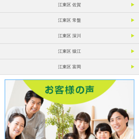
江東区 佐賀
江東区 常盤
江東区 深川
江東区 猿江
江東区 富岡