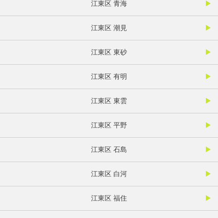
江東区 青海
江東区 潮見
江東区 東砂
江東区 有明
江東区 東雲
江東区 平野
江東区 石島
江東区 白河
江東区 福住