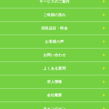
サービスのご案内
ご依頼の流れ
回収品目・料金
お客様の声
お問い合わせ
よくある質問
求人情報
会社概要
キャンペーン