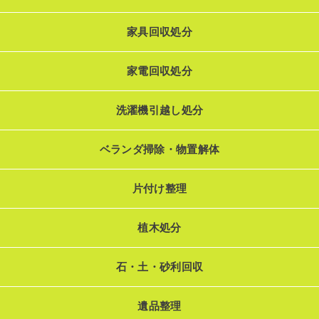
家具回収処分
家電回収処分
洗濯機引越し処分
ベランダ掃除・物置解体
片付け整理
植木処分
石・土・砂利回収
遺品整理