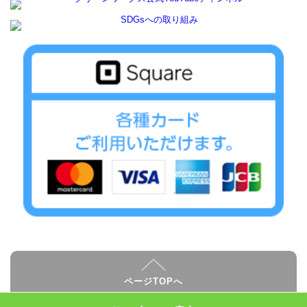
ページTOPへ