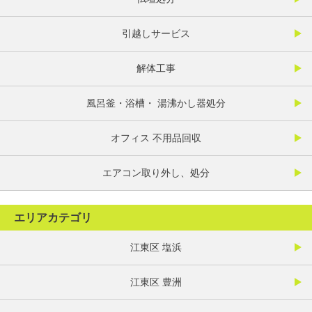
引越しサービス
解体工事
風呂釜・浴槽・ 湯沸かし器処分
オフィス 不用品回収
エアコン取り外し、処分
エリアカテゴリ
江東区 塩浜
江東区 豊洲