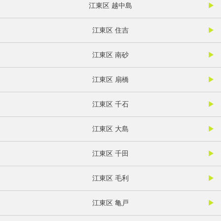
江東区 越中島
江東区 住吉
江東区 南砂
江東区 扇橋
江東区 千石
江東区 大島
江東区 千田
江東区 毛利
江東区 亀戸