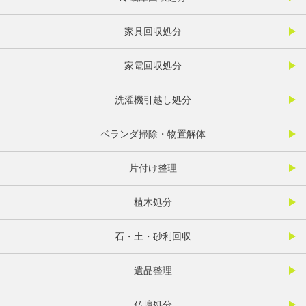
家具回収処分
家電回収処分
洗濯機引越し処分
ベランダ掃除・物置解体
片付け整理
植木処分
石・土・砂利回収
遺品整理
仏壇処分