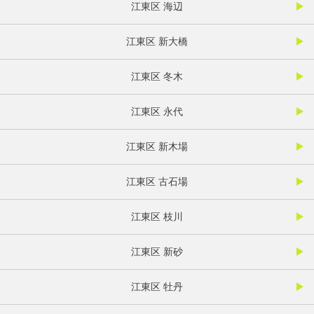
江東区 海辺
江東区 新大橋
江東区 冬木
江東区 永代
江東区 新木場
江東区 古石場
江東区 枝川
江東区 新砂
江東区 牡丹