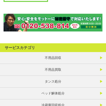
サービスカテゴリ
不用品回収
不用品買取
タンス処分
ベッド解体処分
冷蔵庫回収処分