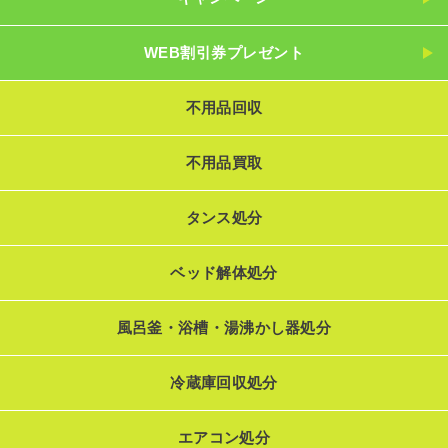
WEB割引券プレゼント
不用品回収
不用品買取
タンス処分
ベッド解体処分
風呂釜・浴槽・湯沸かし器処分
冷蔵庫回収処分
エアコン処分