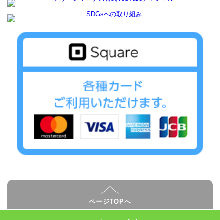
ページTOPへ