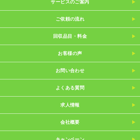
サービスのご案内
ご依頼の流れ
回収品目・料金
お客様の声
お問い合わせ
よくある質問
求人情報
会社概要
キャンペーン