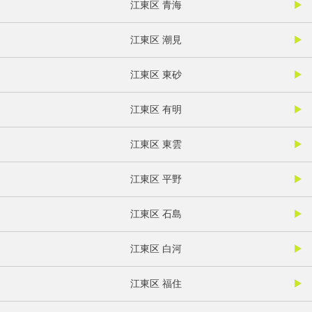
江東区 青海
江東区 潮見
江東区 東砂
江東区 有明
江東区 東雲
江東区 平野
江東区 石島
江東区 白河
江東区 福住