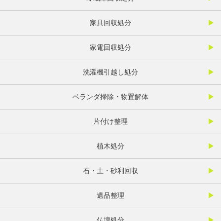
家具回収処分
家電回収処分
洗濯機引越し処分
ベランダ掃除・物置解体
片付け整理
植木処分
石・土・砂利回収
遺品整理
仏壇処分