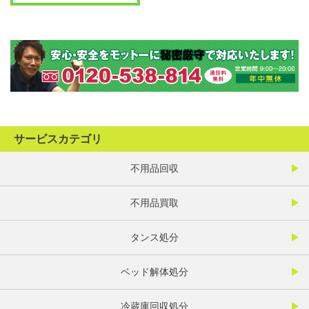
サービスカテゴリ
不用品回収
不用品買取
タンス処分
ベッド解体処分
冷蔵庫回収処分