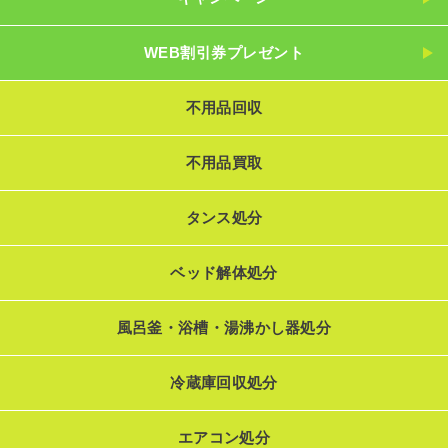
WEB割引券プレゼント
不用品回収
不用品買取
タンス処分
ベッド解体処分
風呂釜・浴槽・湯沸かし器処分
冷蔵庫回収処分
エアコン処分