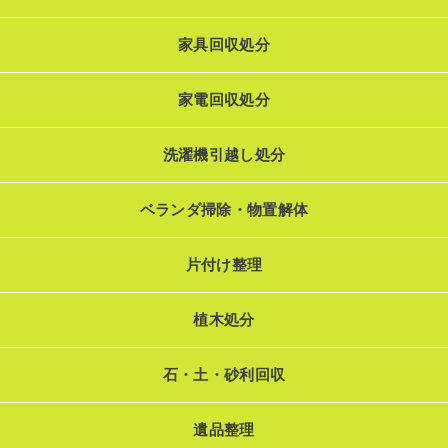
家具回収処分
家電回収処分
洗濯機引越し処分
ベランダ掃除・物置解体
片付け整理
植木処分
石・土・砂利回収
遺品整理