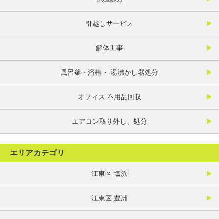
引越しサービス
解体工事
風呂釜・浴槽・ 湯沸かし器処分
オフィス 不用品回収
エアコン取り外し、処分
エリアカテゴリ
江東区 塩浜
江東区 豊洲