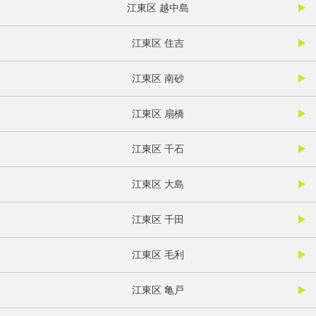
江東区 越中島
江東区 住吉
江東区 南砂
江東区 扇橋
江東区 千石
江東区 大島
江東区 千田
江東区 毛利
江東区 亀戸