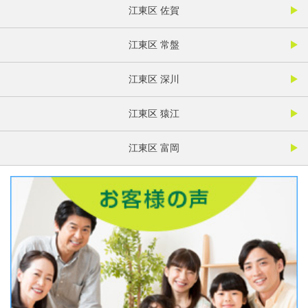
江東区 佐賀
江東区 常盤
江東区 深川
江東区 猿江
江東区 富岡