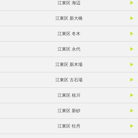
江東区 海辺
江東区 新大橋
江東区 冬木
江東区 永代
江東区 新木場
江東区 古石場
江東区 枝川
江東区 新砂
江東区 牡丹