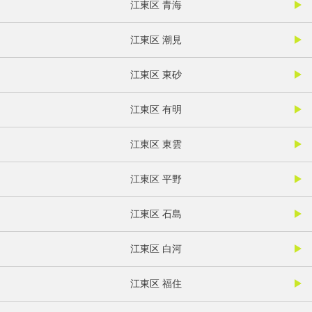
江東区 青海
江東区 潮見
江東区 東砂
江東区 有明
江東区 東雲
江東区 平野
江東区 石島
江東区 白河
江東区 福住