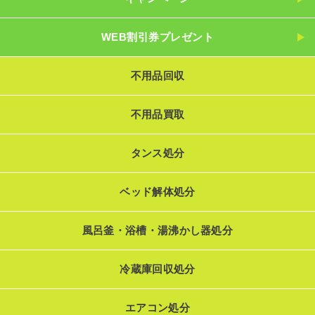
WEB割引券プレゼント
不用品回収
不用品買取
タンス処分
ベッド解体処分
風呂釜・浴槽・湯沸かし器処分
冷蔵庫回収処分
エアコン処分