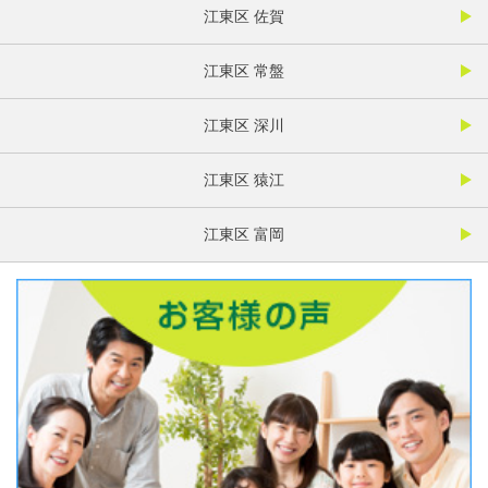
江東区 佐賀
江東区 常盤
江東区 深川
江東区 猿江
江東区 富岡