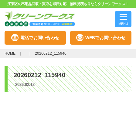
江東区の不用品回収・買取を即日対応！無料見積もりならクリーンワークス！
MENU
電話でお問い合わせ
WEBでお問い合わせ
HOME
20260212_115940
20260212_115940
2026.02.12