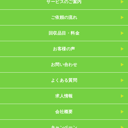
サービスのご案内
ご依頼の流れ
回収品目・料金
お客様の声
お問い合わせ
よくある質問
求人情報
会社概要
キャンペーン