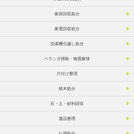
家具回収処分
家電回収処分
洗濯機引越し処分
ベランダ掃除・物置解体
片付け整理
植木処分
石・土・砂利回収
遺品整理
仏壇処分