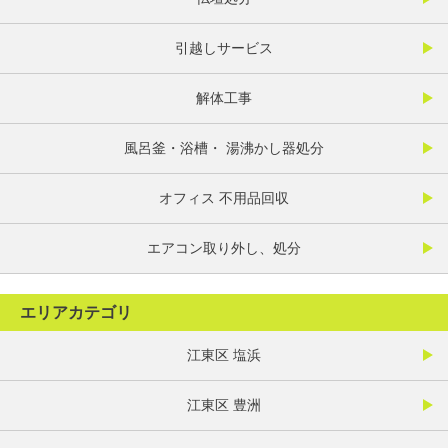
引越しサービス
解体工事
風呂釜・浴槽・ 湯沸かし器処分
オフィス 不用品回収
エアコン取り外し、処分
エリアカテゴリ
江東区 塩浜
江東区 豊洲