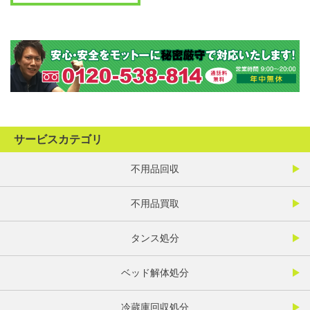
サービスカテゴリ
不用品回収
不用品買取
タンス処分
ベッド解体処分
冷蔵庫回収処分