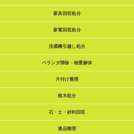
家具回収処分
家電回収処分
洗濯機引越し処分
ベランダ掃除・物置解体
片付け整理
植木処分
石・土・砂利回収
遺品整理