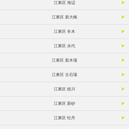
江東区 海辺
江東区 新大橋
江東区 冬木
江東区 永代
江東区 新木場
江東区 古石場
江東区 枝川
江東区 新砂
江東区 牡丹