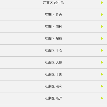
江東区 越中島
江東区 住吉
江東区 南砂
江東区 扇橋
江東区 千石
江東区 大島
江東区 千田
江東区 毛利
江東区 亀戸