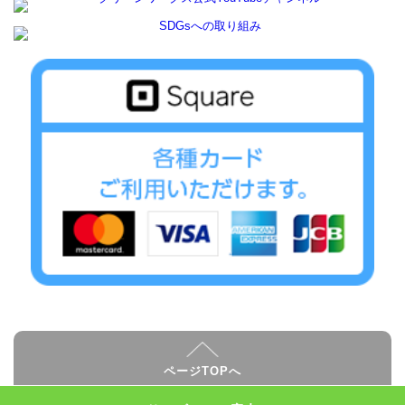
ページTOPへ