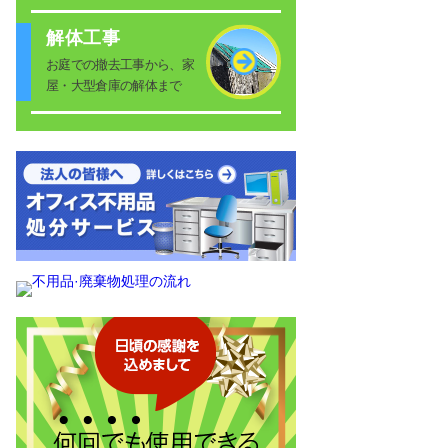
解体工事
お庭での撤去工事から、家
屋・大型倉庫の解体まで