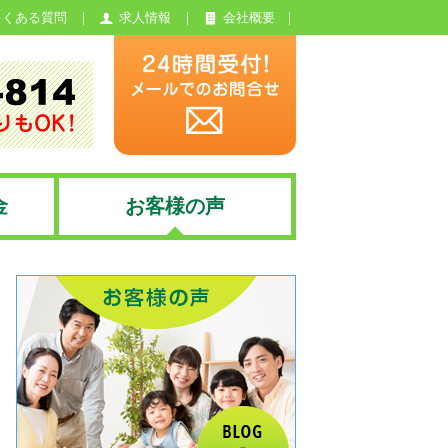
よくある質問
求人情報
会社概要
金
お客様の声