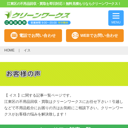
江東区の不用品回収・買取を即日対応！無料見積もりならクリーンワークス！
MENU
電話でお問い合わせ
WEBでお問い合わせ
HOME
イス
【 イス 】に関する記事一覧ページです。
江東区の不用品回収・買取はクリーンワークスにお任せ下さい！引越し
などで不用品処分にお困りの方はお気軽にご相談下さい。クリーンワー
クスがお客様の悩みを解決致します！