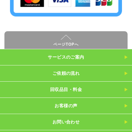
ページTOPへ
サービスのご案内
ご依頼の流れ
回収品目・料金
お客様の声
お問い合わせ