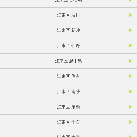
江東区 枝川
江東区 新砂
江東区 牡丹
江東区 越中島
江東区 住吉
江東区 南砂
江東区 扇橋
江東区 千石