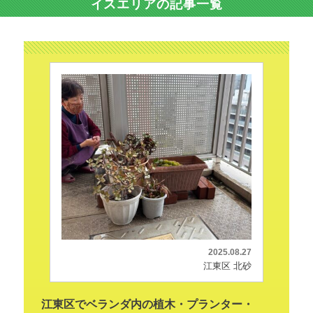
イスエリアの記事一覧
2025.08.27
江東区 北砂
江東区でベランダ内の植木・プランター・