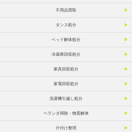
不用品買取
タンス処分
ベッド解体処分
冷蔵庫回収処分
家具回収処分
家電回収処分
洗濯機引越し処分
ベランダ掃除・物置解体
片付け整理