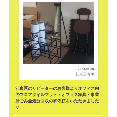
2023.05.28
江東区 青海
江東区のリピーターのお客様よりオフィス内
のフロアタイルマット・オフィス家具・事業
所ごみ全処分回収の御依頼をいただきました
☺️