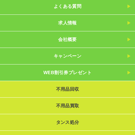
よくある質問
求人情報
会社概要
キャンペーン
WEB割引券プレゼント
不用品回収
不用品買取
タンス処分