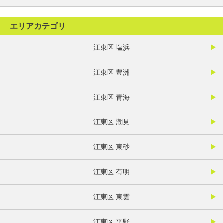
エリアカテゴリ
江東区 塩浜
江東区 豊洲
江東区 青海
江東区 潮見
江東区 東砂
江東区 有明
江東区 東雲
江東区 平野