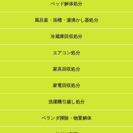
ベッド解体処分
風呂釜・浴槽・湯沸かし器処分
冷蔵庫回収処分
エアコン処分
家具回収処分
家電回収処分
洗濯機引越し処分
ベランダ掃除・物置解体