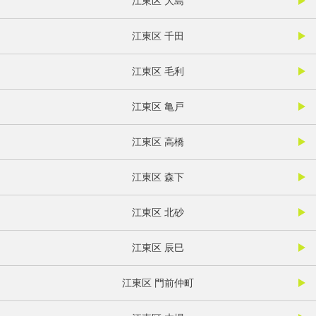
江東区 大島
江東区 千田
江東区 毛利
江東区 亀戸
江東区 高橋
江東区 森下
江東区 北砂
江東区 辰巳
江東区 門前仲町