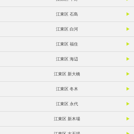
江東区 石島
江東区 白河
江東区 福住
江東区 海辺
江東区 新大橋
江東区 冬木
江東区 永代
江東区 新木場
江東区 古石場