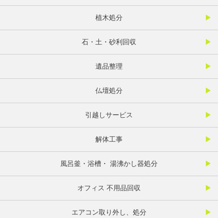
植木処分
石・土・砂利回収
遺品整理
仏壇処分
引越しサービス
解体工事
風呂釜・浴槽・ 湯沸かし器処分
オフィス 不用品回収
エアコン取り外し、処分