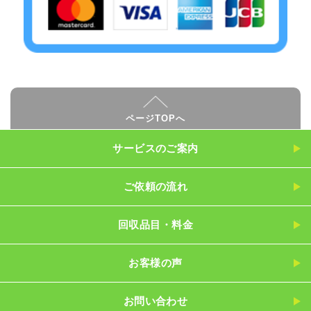
ページTOPへ
サービスのご案内
ご依頼の流れ
回収品目・料金
お客様の声
お問い合わせ