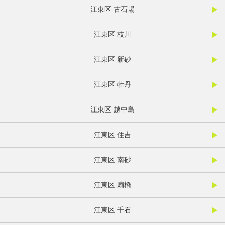
江東区 古石場
江東区 枝川
江東区 新砂
江東区 牡丹
江東区 越中島
江東区 住吉
江東区 南砂
江東区 扇橋
江東区 千石