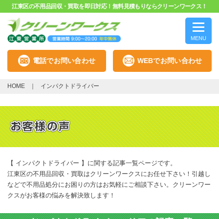
江東区の不用品回収・買取を即日対応！無料見積もりならクリーンワークス！
MENU
電話でお問い合わせ
WEBでお問い合わせ
HOME
インパクトドライバー
【 インパクトドライバー 】に関する記事一覧ページです。
江東区の不用品回収・買取はクリーンワークスにお任せ下さい！引越し
などで不用品処分にお困りの方はお気軽にご相談下さい。クリーンワー
クスがお客様の悩みを解決致します！