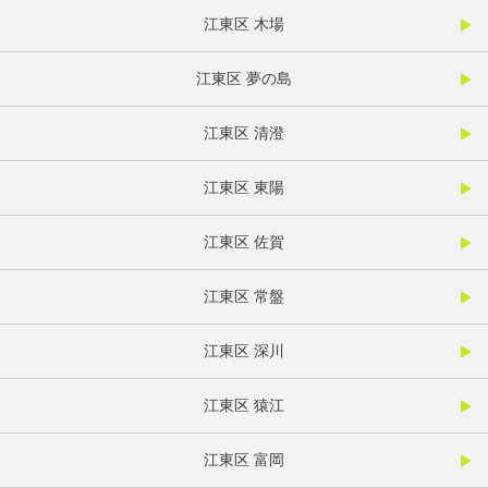
江東区 木場
江東区 夢の島
江東区 清澄
江東区 東陽
江東区 佐賀
江東区 常盤
江東区 深川
江東区 猿江
江東区 富岡