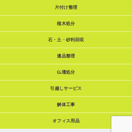
片付け整理
植木処分
石・土・砂利回収
遺品整理
仏壇処分
引越しサービス
解体工事
オフィス用品