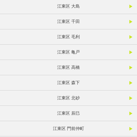
江東区 大島
江東区 千田
江東区 毛利
江東区 亀戸
江東区 高橋
江東区 森下
江東区 北砂
江東区 辰巳
江東区 門前仲町