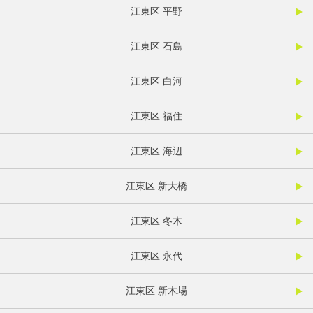
江東区 平野
江東区 石島
江東区 白河
江東区 福住
江東区 海辺
江東区 新大橋
江東区 冬木
江東区 永代
江東区 新木場