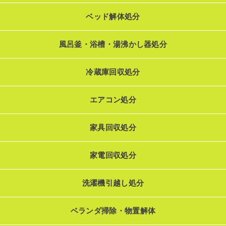
ベッド解体処分
風呂釜・浴槽・湯沸かし器処分
冷蔵庫回収処分
エアコン処分
家具回収処分
家電回収処分
洗濯機引越し処分
ベランダ掃除・物置解体