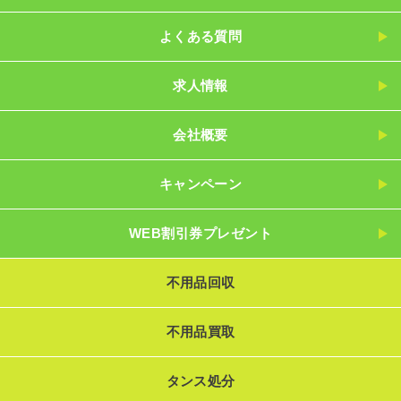
よくある質問
求人情報
会社概要
キャンペーン
WEB割引券プレゼント
不用品回収
不用品買取
タンス処分