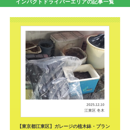
インパクトドライバーエリアの記事一覧
2025.12.10
江東区 冬木
【東京都江東区】ガレージの植木鉢・プラン