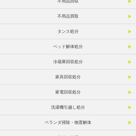
不用品回収
不用品買取
タンス処分
ベッド解体処分
冷蔵庫回収処分
家具回収処分
家電回収処分
洗濯機引越し処分
ベランダ掃除・物置解体