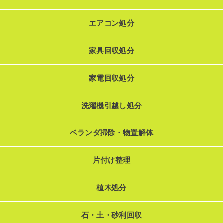
エアコン処分
家具回収処分
家電回収処分
洗濯機引越し処分
ベランダ掃除・物置解体
片付け整理
植木処分
石・土・砂利回収