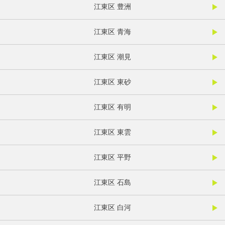
江東区 豊洲
江東区 青海
江東区 潮見
江東区 東砂
江東区 有明
江東区 東雲
江東区 平野
江東区 石島
江東区 白河