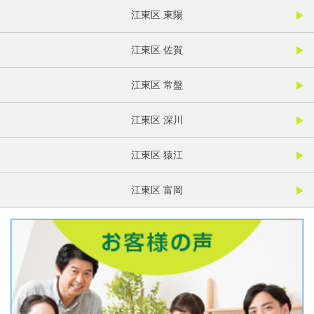
江東区 東陽
江東区 佐賀
江東区 常盤
江東区 深川
江東区 猿江
江東区 富岡