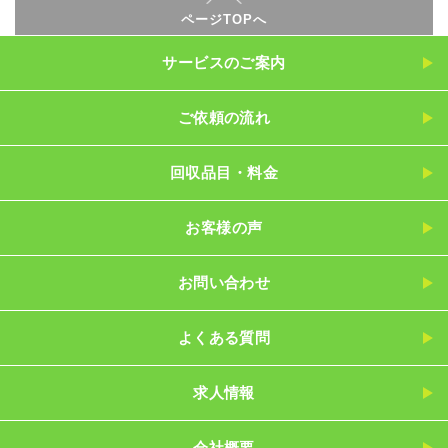
ページTOPへ
サービスのご案内
ご依頼の流れ
回収品目・料金
お客様の声
お問い合わせ
よくある質問
求人情報
会社概要