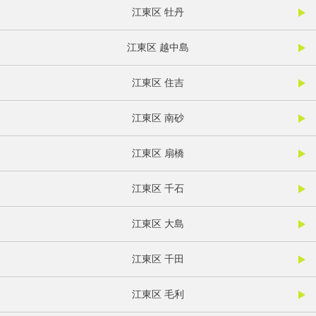
江東区 牡丹
江東区 越中島
江東区 住吉
江東区 南砂
江東区 扇橋
江東区 千石
江東区 大島
江東区 千田
江東区 毛利