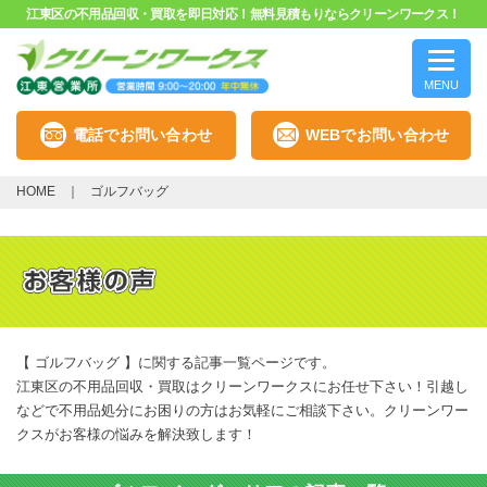
江東区の不用品回収・買取を即日対応！無料見積もりならクリーンワークス！
MENU
電話でお問い合わせ
WEBでお問い合わせ
HOME
ゴルフバッグ
【 ゴルフバッグ 】に関する記事一覧ページです。
江東区の不用品回収・買取はクリーンワークスにお任せ下さい！引越し
などで不用品処分にお困りの方はお気軽にご相談下さい。クリーンワー
クスがお客様の悩みを解決致します！