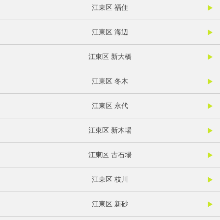
江東区 福住
江東区 海辺
江東区 新大橋
江東区 冬木
江東区 永代
江東区 新木場
江東区 古石場
江東区 枝川
江東区 新砂