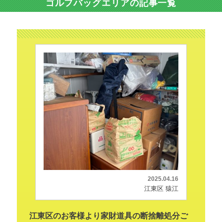
ゴルフバッグエリアの記事一覧
2025.04.16
江東区 猿江
江東区のお客様より家財道具の断捨離処分ご