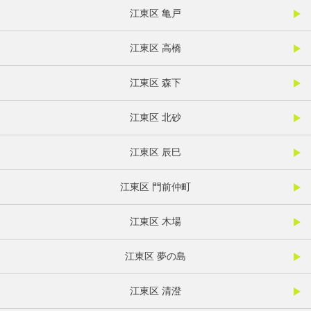
江東区 亀戸
江東区 高橋
江東区 森下
江東区 北砂
江東区 辰巳
江東区 門前仲町
江東区 木場
江東区 夢の島
江東区 清澄