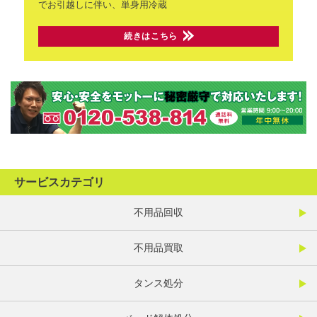
でお引越しに伴い、単身用冷蔵
続きはこちら
サービスカテゴリ
不用品回収
不用品買取
タンス処分