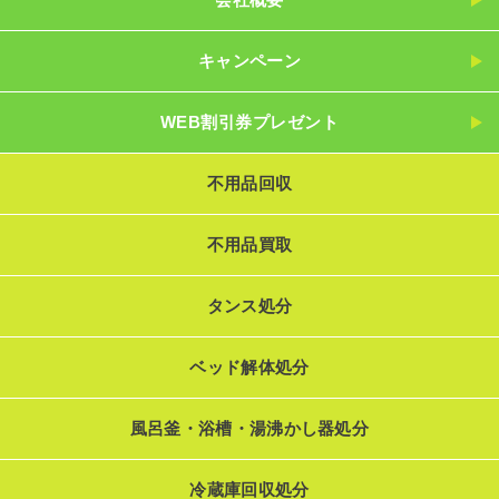
キャンペーン
WEB割引券プレゼント
不用品回収
不用品買取
タンス処分
ベッド解体処分
風呂釜・浴槽・湯沸かし器処分
冷蔵庫回収処分