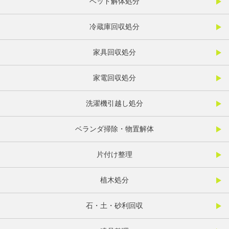
ベッド解体処分
冷蔵庫回収処分
家具回収処分
家電回収処分
洗濯機引越し処分
ベランダ掃除・物置解体
片付け整理
植木処分
石・土・砂利回収