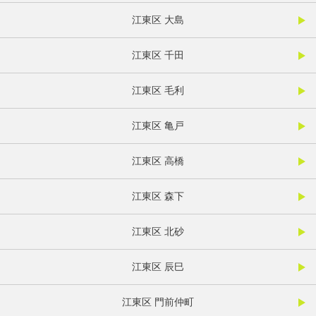
江東区 大島
江東区 千田
江東区 毛利
江東区 亀戸
江東区 高橋
江東区 森下
江東区 北砂
江東区 辰巳
江東区 門前仲町