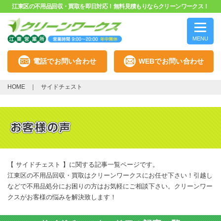
江東区の不用品回収・買取を即日対応！無料見積もりならクリーンワークス！
MENU
電話でお問い合わせ
WEBでお問い合わせ
HOME
サイドチェスト
【 サイドチェスト 】に関する記事一覧ページです。
江東区の不用品回収・買取はクリーンワークスにお任せ下さい！引越し
などで不用品処分にお困りの方はお気軽にご相談下さい。クリーンワー
クスがお客様の悩みを解決致します！