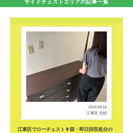
サイドチェストエリアの記事一覧
2025.09.16
江東区 北砂
江東区でローチェスト👩🏻・即日回収処分の