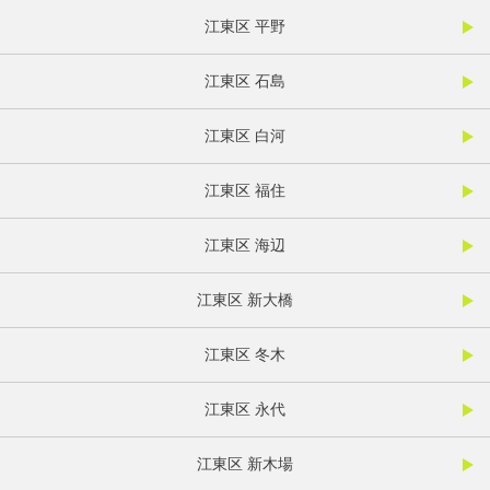
江東区 平野
江東区 石島
江東区 白河
江東区 福住
江東区 海辺
江東区 新大橋
江東区 冬木
江東区 永代
江東区 新木場