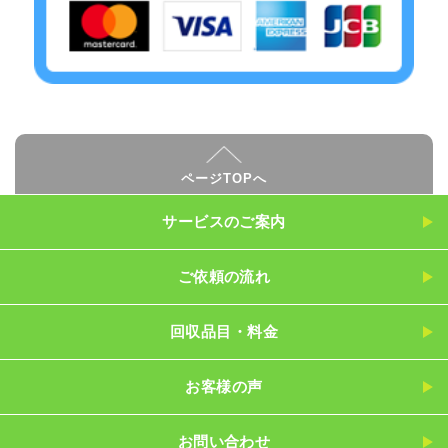
ページTOPへ
サービスのご案内
ご依頼の流れ
回収品目・料金
お客様の声
お問い合わせ