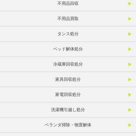
不用品回収
不用品買取
タンス処分
ベッド解体処分
冷蔵庫回収処分
家具回収処分
家電回収処分
洗濯機引越し処分
ベランダ掃除・物置解体