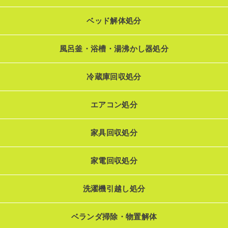
ベッド解体処分
風呂釜・浴槽・湯沸かし器処分
冷蔵庫回収処分
エアコン処分
家具回収処分
家電回収処分
洗濯機引越し処分
ベランダ掃除・物置解体