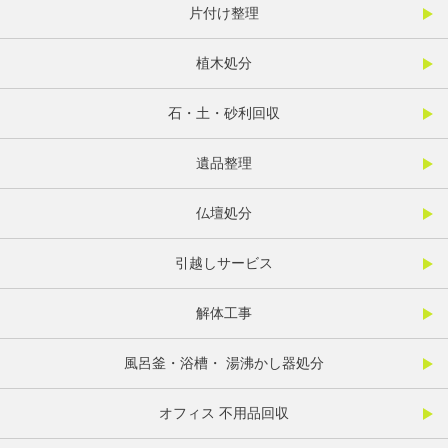
片付け整理
植木処分
石・土・砂利回収
遺品整理
仏壇処分
引越しサービス
解体工事
風呂釜・浴槽・ 湯沸かし器処分
オフィス 不用品回収