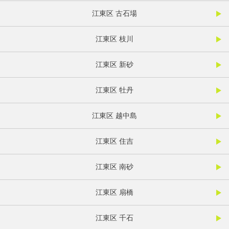
江東区 古石場
江東区 枝川
江東区 新砂
江東区 牡丹
江東区 越中島
江東区 住吉
江東区 南砂
江東区 扇橋
江東区 千石