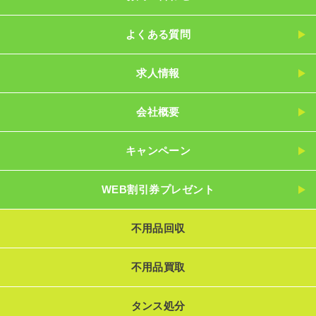
よくある質問
求人情報
会社概要
キャンペーン
WEB割引券プレゼント
不用品回収
不用品買取
タンス処分