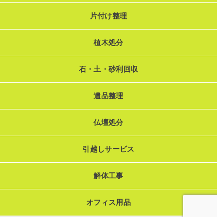
片付け整理
植木処分
石・土・砂利回収
遺品整理
仏壇処分
引越しサービス
解体工事
オフィス用品