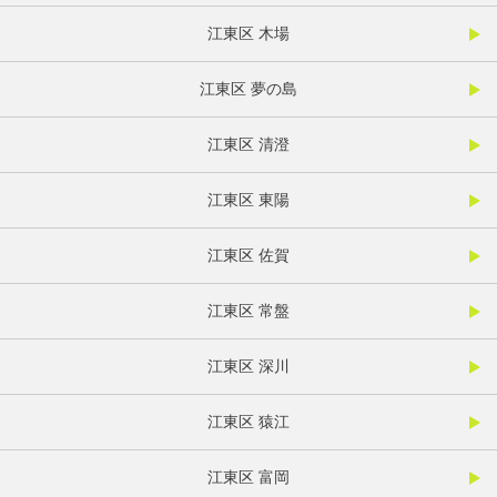
江東区 木場
江東区 夢の島
江東区 清澄
江東区 東陽
江東区 佐賀
江東区 常盤
江東区 深川
江東区 猿江
江東区 富岡