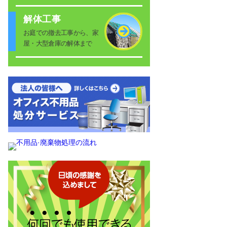
解体工事
お庭での撤去工事から、家
屋・大型倉庫の解体まで