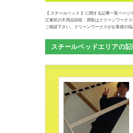
【 スチールベッド 】に関する記事一覧ページ
江東区の不用品回収・買取はクリーンワークス
ご相談下さい。クリーンワークスがお客様の悩
スチールベッドエリアの記