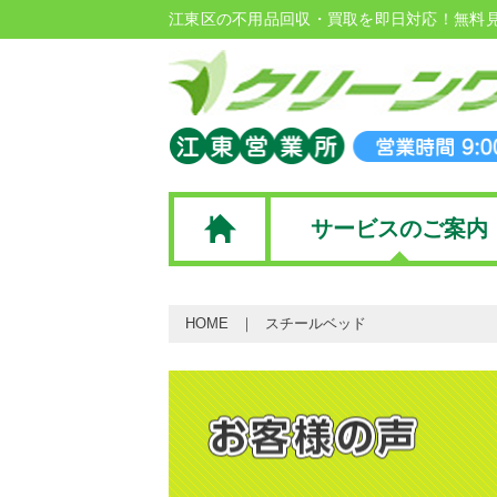
江東区の不用品回収・買取を即日対応！無料
サービスのご案内
HOME
スチールベッド