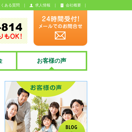
よくある質問
求人情報
会社概要
金
お客様の声