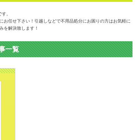
です。
にお任せ下さい！引越しなどで不用品処分にお困りの方はお気軽に
みを解決致します！
事一覧