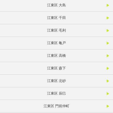
江東区 大島
江東区 千田
江東区 毛利
江東区 亀戸
江東区 高橋
江東区 森下
江東区 北砂
江東区 辰巳
江東区 門前仲町