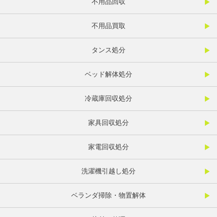
不用品回収
不用品買取
タンス処分
ベッド解体処分
冷蔵庫回収処分
家具回収処分
家電回収処分
洗濯機引越し処分
ベランダ掃除・物置解体