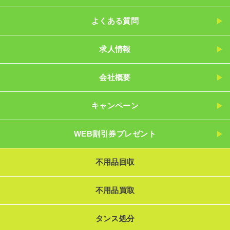
よくある質問
求人情報
会社概要
キャンペーン
WEB割引券プレゼント
不用品回収
不用品買取
タンス処分