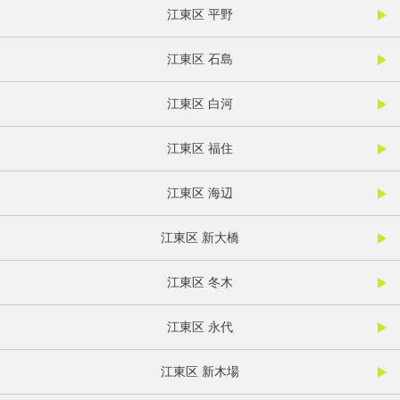
江東区 平野
江東区 石島
江東区 白河
江東区 福住
江東区 海辺
江東区 新大橋
江東区 冬木
江東区 永代
江東区 新木場