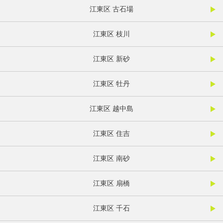
江東区 古石場
江東区 枝川
江東区 新砂
江東区 牡丹
江東区 越中島
江東区 住吉
江東区 南砂
江東区 扇橋
江東区 千石