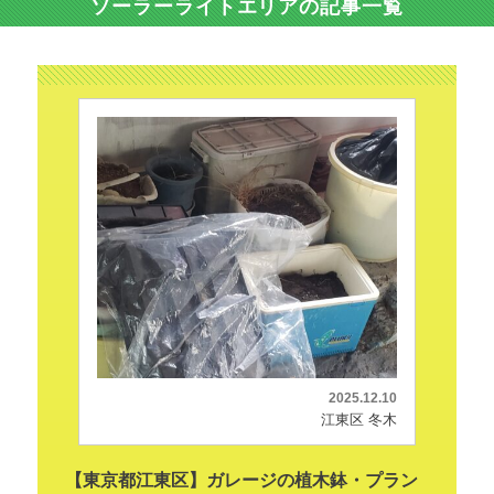
ソーラーライトエリアの記事一覧
2025.12.10
江東区 冬木
【東京都江東区】ガレージの植木鉢・プラン