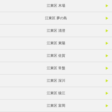
江東区 木場
江東区 夢の島
江東区 清澄
江東区 東陽
江東区 佐賀
江東区 常盤
江東区 深川
江東区 猿江
江東区 富岡