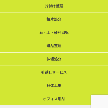
片付け整理
植木処分
石・土・砂利回収
遺品整理
仏壇処分
引越しサービス
解体工事
オフィス用品