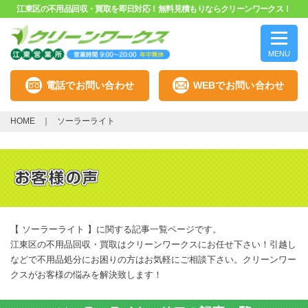
江東区の不用品回収・買取を即日対応！無料見積もりならクリーンワークス！
MENU
電話でお問い合わせ
WEBでお問い合わせ
HOME
ソーラーライト
【 ソーラーライト 】に関する記事一覧ページです。
江東区の不用品回収・買取はクリーンワークスにお任せ下さい！引越し
などで不用品処分にお困りの方はお気軽にご相談下さい。クリーンワー
クスがお客様の悩みを解決致します！