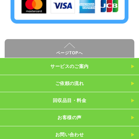
ページTOPへ
サービスのご案内
ご依頼の流れ
回収品目・料金
お客様の声
お問い合わせ