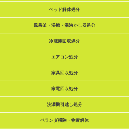
ベッド解体処分
風呂釜・浴槽・湯沸かし器処分
冷蔵庫回収処分
エアコン処分
家具回収処分
家電回収処分
洗濯機引越し処分
ベランダ掃除・物置解体