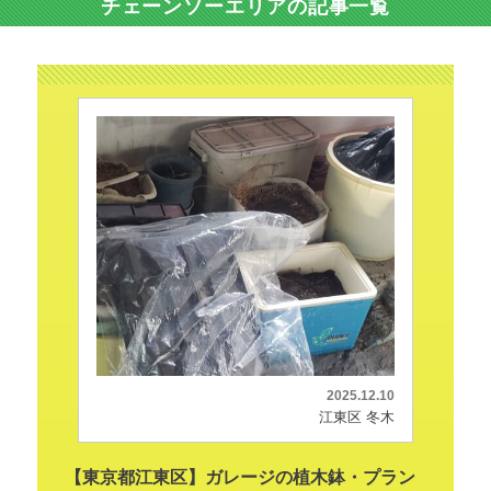
チェーンソーエリアの記事一覧
2025.12.10
江東区 冬木
【東京都江東区】ガレージの植木鉢・プラン