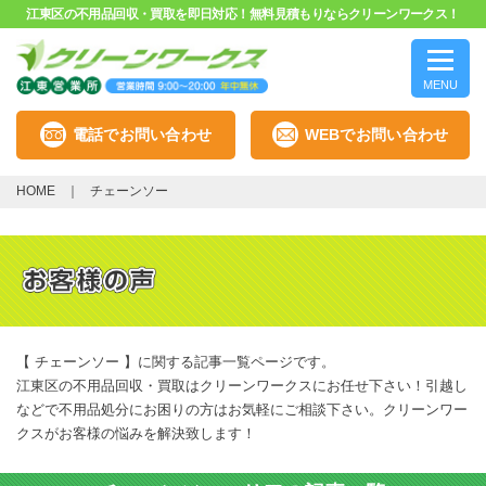
江東区の不用品回収・買取を即日対応！無料見積もりならクリーンワークス！
MENU
電話でお問い合わせ
WEBでお問い合わせ
HOME
チェーンソー
【 チェーンソー 】に関する記事一覧ページです。
江東区の不用品回収・買取はクリーンワークスにお任せ下さい！引越し
などで不用品処分にお困りの方はお気軽にご相談下さい。クリーンワー
クスがお客様の悩みを解決致します！