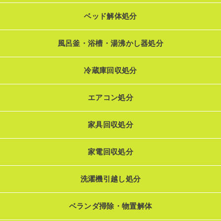
ベッド解体処分
風呂釜・浴槽・湯沸かし器処分
冷蔵庫回収処分
エアコン処分
家具回収処分
家電回収処分
洗濯機引越し処分
ベランダ掃除・物置解体