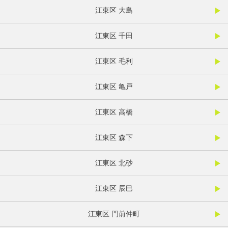
江東区 大島
江東区 千田
江東区 毛利
江東区 亀戸
江東区 高橋
江東区 森下
江東区 北砂
江東区 辰巳
江東区 門前仲町