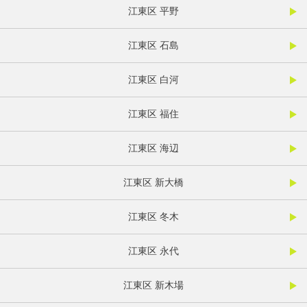
江東区 平野
江東区 石島
江東区 白河
江東区 福住
江東区 海辺
江東区 新大橋
江東区 冬木
江東区 永代
江東区 新木場