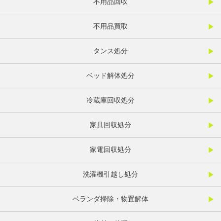
不用品回収
不用品買取
タンス処分
ベッド解体処分
冷蔵庫回収処分
家具回収処分
家電回収処分
洗濯機引越し処分
ベランダ掃除・物置解体