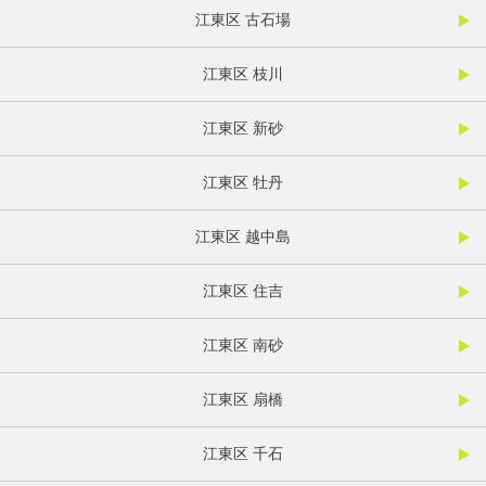
江東区 古石場
江東区 枝川
江東区 新砂
江東区 牡丹
江東区 越中島
江東区 住吉
江東区 南砂
江東区 扇橋
江東区 千石