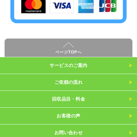
ページTOPへ
サービスのご案内
ご依頼の流れ
回収品目・料金
お客様の声
お問い合わせ