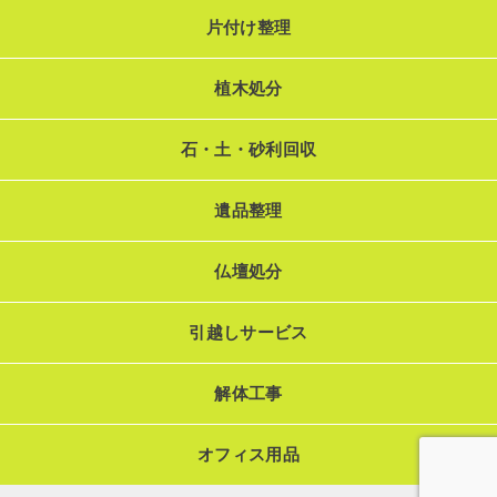
片付け整理
植木処分
石・土・砂利回収
遺品整理
仏壇処分
引越しサービス
解体工事
オフィス用品