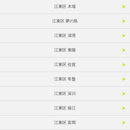
江東区 木場
江東区 夢の島
江東区 清澄
江東区 東陽
江東区 佐賀
江東区 常盤
江東区 深川
江東区 猿江
江東区 富岡