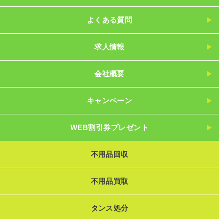
よくある質問
求人情報
会社概要
キャンペーン
WEB割引券プレゼント
不用品回収
不用品買取
タンス処分