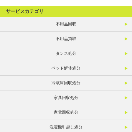
サービスカテゴリ
不用品回収
不用品買取
タンス処分
ベッド解体処分
冷蔵庫回収処分
家具回収処分
家電回収処分
洗濯機引越し処分