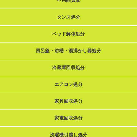
不用品買取
タンス処分
ベッド解体処分
風呂釜・浴槽・湯沸かし器処分
冷蔵庫回収処分
エアコン処分
家具回収処分
家電回収処分
洗濯機引越し処分