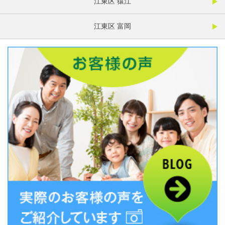
江東区 猿江
江東区 富岡