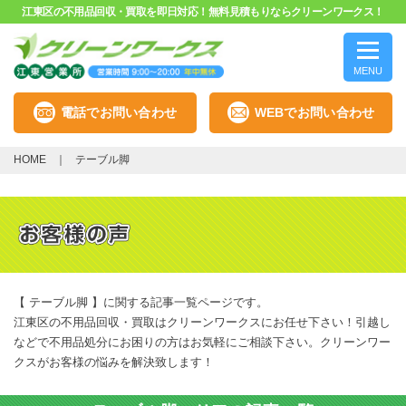
江東区の不用品回収・買取を即日対応！無料見積もりならクリーンワークス！
MENU
電話でお問い合わせ
WEBでお問い合わせ
HOME
テーブル脚
【 テーブル脚 】に関する記事一覧ページです。
江東区の不用品回収・買取はクリーンワークスにお任せ下さい！引越し
などで不用品処分にお困りの方はお気軽にご相談下さい。クリーンワー
クスがお客様の悩みを解決致します！