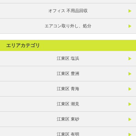
オフィス 不用品回収
エアコン取り外し、処分
エリアカテゴリ
江東区 塩浜
江東区 豊洲
江東区 青海
江東区 潮見
江東区 東砂
江東区 有明