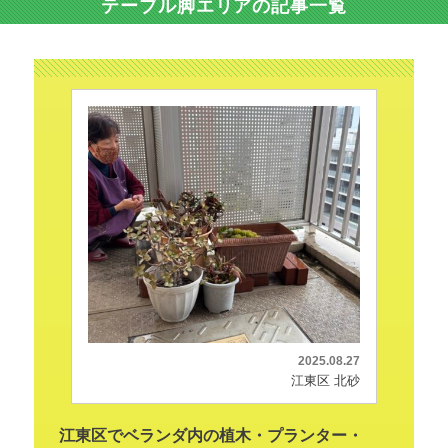
テーブル脚エリアの記事一覧
2025.08.27
江東区 北砂
江東区でベランダ内の植木・プランター・