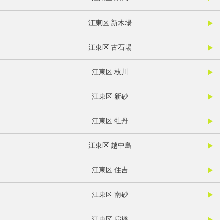
江東区 新木場
江東区 古石場
江東区 枝川
江東区 新砂
江東区 牡丹
江東区 越中島
江東区 住吉
江東区 南砂
江東区 扇橋