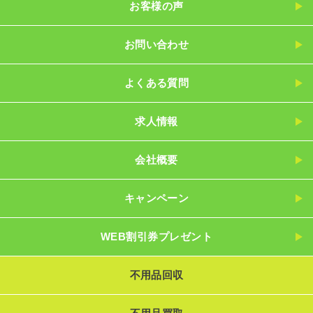
お客様の声
お問い合わせ
よくある質問
求人情報
会社概要
キャンペーン
WEB割引券プレゼント
不用品回収