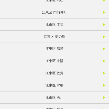
江東区 辰巳
江東区 門前仲町
江東区 木場
江東区 夢の島
江東区 清澄
江東区 東陽
江東区 佐賀
江東区 常盤
江東区 深川