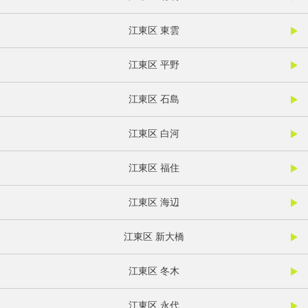
江東区 東雲
江東区 平野
江東区 石島
江東区 白河
江東区 福住
江東区 海辺
江東区 新大橋
江東区 冬木
江東区 永代