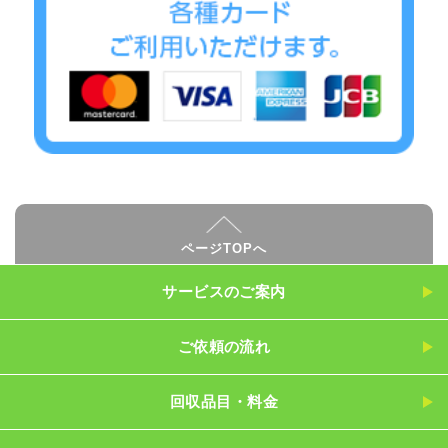
ページTOPへ
サービスのご案内
ご依頼の流れ
回収品目・料金