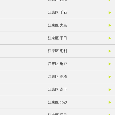
江東区 千石
江東区 大島
江東区 千田
江東区 毛利
江東区 亀戸
江東区 高橋
江東区 森下
江東区 北砂