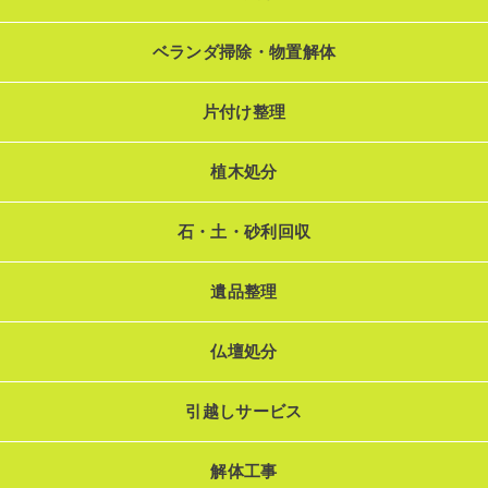
ベランダ掃除・物置解体
片付け整理
植木処分
石・土・砂利回収
遺品整理
仏壇処分
引越しサービス
解体工事