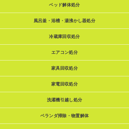
ベッド解体処分
風呂釜・浴槽・湯沸かし器処分
冷蔵庫回収処分
エアコン処分
家具回収処分
家電回収処分
洗濯機引越し処分
ベランダ掃除・物置解体