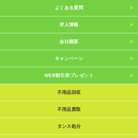
よくある質問
求人情報
会社概要
キャンペーン
WEB割引券プレゼント
不用品回収
不用品買取
タンス処分