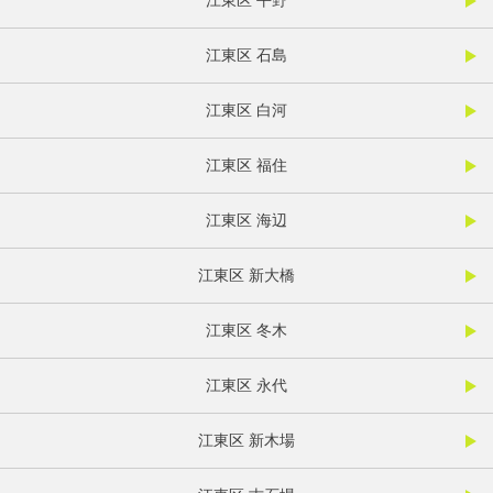
江東区 平野
江東区 石島
江東区 白河
江東区 福住
江東区 海辺
江東区 新大橋
江東区 冬木
江東区 永代
江東区 新木場