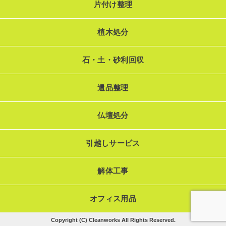
片付け整理
植木処分
石・土・砂利回収
遺品整理
仏壇処分
引越しサービス
解体工事
オフィス用品
Copyright (C) Cleanworks All Rights Reserved.