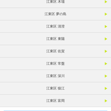
江東区 木場
江東区 夢の島
江東区 清澄
江東区 東陽
江東区 佐賀
江東区 常盤
江東区 深川
江東区 猿江
江東区 富岡