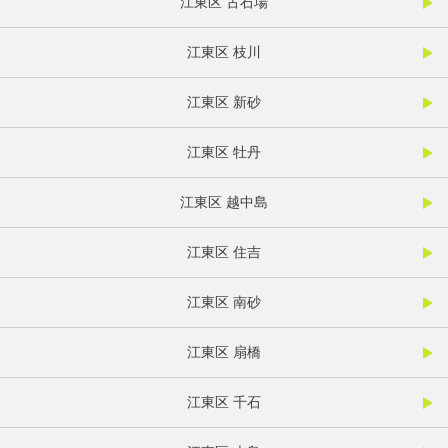
江東区 古石場
江東区 枝川
江東区 新砂
江東区 牡丹
江東区 越中島
江東区 住吉
江東区 南砂
江東区 扇橋
江東区 千石