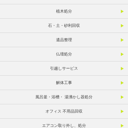
植木処分
石・土・砂利回収
遺品整理
仏壇処分
引越しサービス
解体工事
風呂釜・浴槽・ 湯沸かし器処分
オフィス 不用品回収
エアコン取り外し、処分