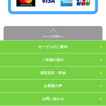
ページTOPへ
サービスのご案内
ご依頼の流れ
回収品目・料金
お客様の声
お問い合わせ