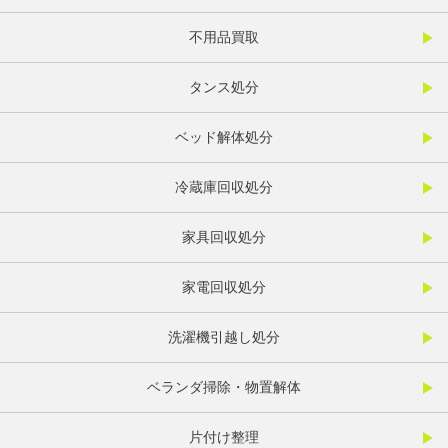
不用品買取
タンス処分
ベッド解体処分
冷蔵庫回収処分
家具回収処分
家電回収処分
洗濯機引越し処分
ベランダ掃除・物置解体
片付け整理