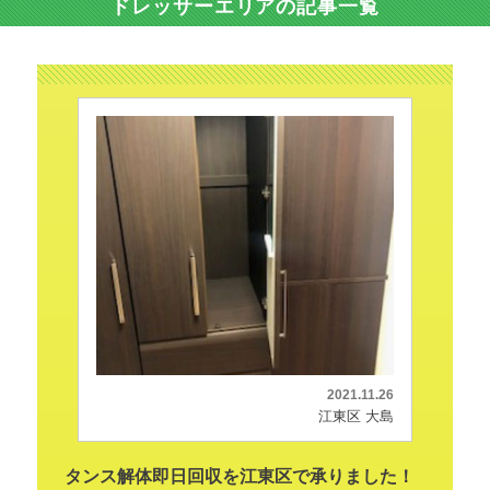
ドレッサーエリアの記事一覧
2021.11.26
江東区 大島
タンス解体即日回収を江東区で承りました！