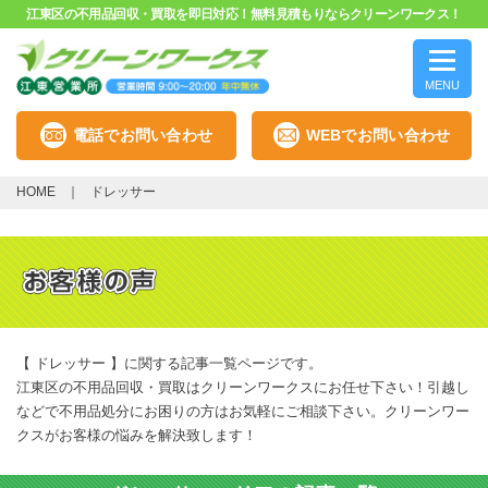
江東区の不用品回収・買取を即日対応！無料見積もりならクリーンワークス！
MENU
電話でお問い合わせ
WEBでお問い合わせ
HOME
ドレッサー
【 ドレッサー 】に関する記事一覧ページです。
江東区の不用品回収・買取はクリーンワークスにお任せ下さい！引越し
などで不用品処分にお困りの方はお気軽にご相談下さい。クリーンワー
クスがお客様の悩みを解決致します！