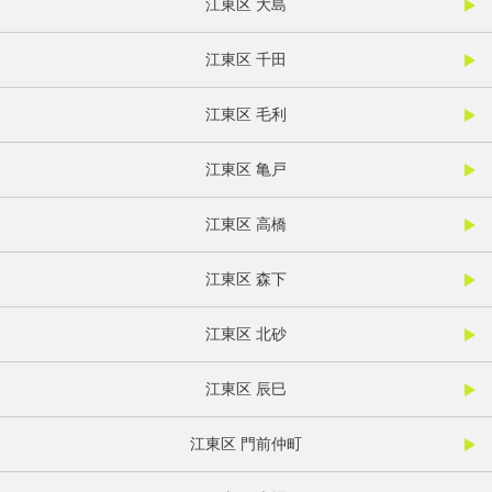
江東区 大島
江東区 千田
江東区 毛利
江東区 亀戸
江東区 高橋
江東区 森下
江東区 北砂
江東区 辰巳
江東区 門前仲町