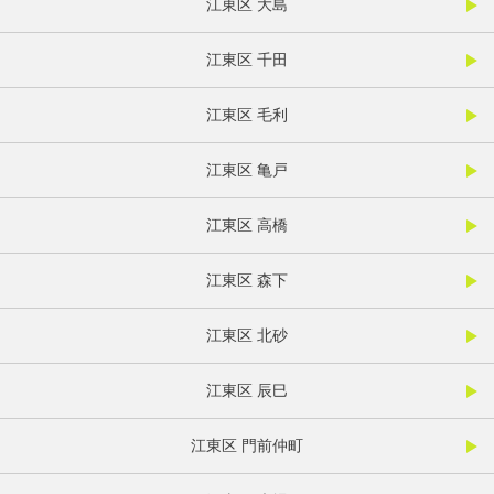
江東区 大島
江東区 千田
江東区 毛利
江東区 亀戸
江東区 高橋
江東区 森下
江東区 北砂
江東区 辰巳
江東区 門前仲町