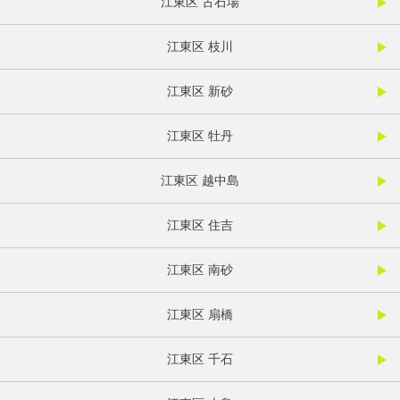
江東区 古石場
江東区 枝川
江東区 新砂
江東区 牡丹
江東区 越中島
江東区 住吉
江東区 南砂
江東区 扇橋
江東区 千石