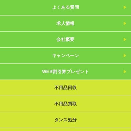
よくある質問
求人情報
会社概要
キャンペーン
WEB割引券プレゼント
不用品回収
不用品買取
タンス処分