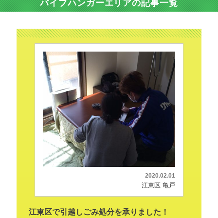
パイプハンガーエリアの記事一覧
2020.02.01
江東区 亀戸
江東区で引越しごみ処分を承りました！