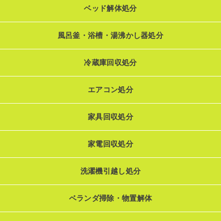
ベッド解体処分
風呂釜・浴槽・湯沸かし器処分
冷蔵庫回収処分
エアコン処分
家具回収処分
家電回収処分
洗濯機引越し処分
ベランダ掃除・物置解体