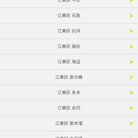
江東区 平野
江東区 石島
江東区 白河
江東区 福住
江東区 海辺
江東区 新大橋
江東区 冬木
江東区 永代
江東区 新木場