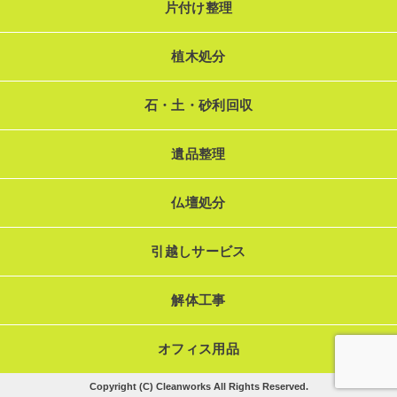
片付け整理
植木処分
石・土・砂利回収
遺品整理
仏壇処分
引越しサービス
解体工事
オフィス用品
Copyright (C) Cleanworks All Rights Reserved.