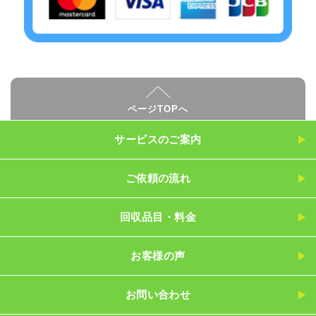
ページTOPへ
サービスのご案内
ご依頼の流れ
回収品目・料金
お客様の声
お問い合わせ