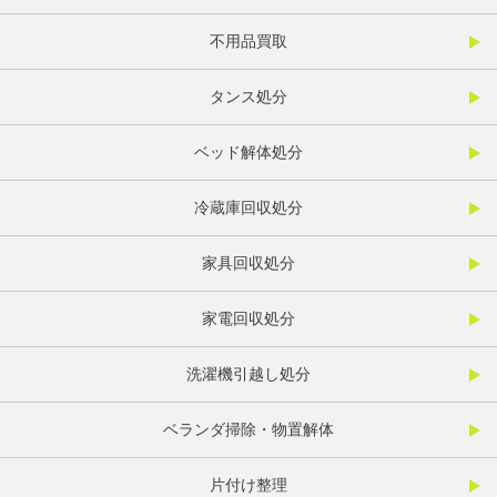
不用品買取
タンス処分
ベッド解体処分
冷蔵庫回収処分
家具回収処分
家電回収処分
洗濯機引越し処分
ベランダ掃除・物置解体
片付け整理