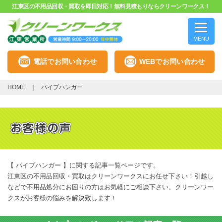
江東区の不用品回収・買取を即日対応！無料見積もりならクリーンワークス！
MENU
電話でお問い合わせ
WEBでお問い合わせ
HOME
パイプハンガー
【 パイプハンガー 】に関する記事一覧ページです。
江東区の不用品回収・買取はクリーンワークスにお任せ下さい！引越し
などで不用品処分にお困りの方はお気軽にご相談下さい。クリーンワー
クスがお客様の悩みを解決致します！