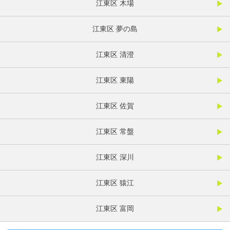
江東区 木場
江東区 夢の島
江東区 清澄
江東区 東陽
江東区 佐賀
江東区 常盤
江東区 深川
江東区 猿江
江東区 富岡