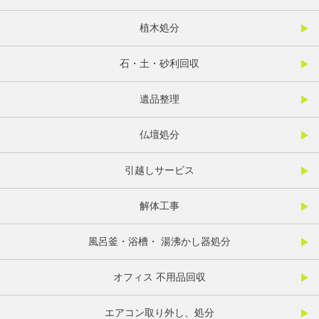
植木処分
石・土・砂利回収
遺品整理
仏壇処分
引越しサービス
解体工事
風呂釜・浴槽・ 湯沸かし器処分
オフィス 不用品回収
エアコン取り外し、処分