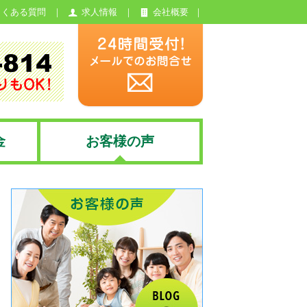
よくある質問
求人情報
会社概要
金
お客様の声