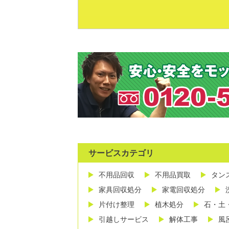
サービスカテゴリ
不用品回収
不用品買取
タン
家具回収処分
家電回収処分
片付け整理
植木処分
石・土
引越しサービス
解体工事
風