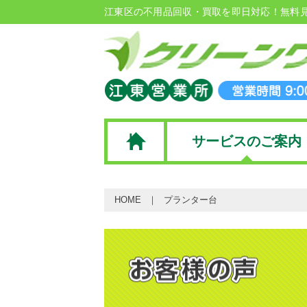
江東区の不用品回収・買取を即日対応！無料
サービスのご案内
HOME
プランター台