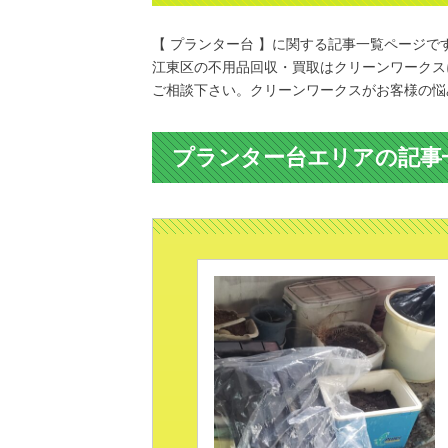
【 プランター台 】に関する記事一覧ページで
江東区の不用品回収・買取はクリーンワークス
ご相談下さい。クリーンワークスがお客様の悩
プランター台エリアの記事