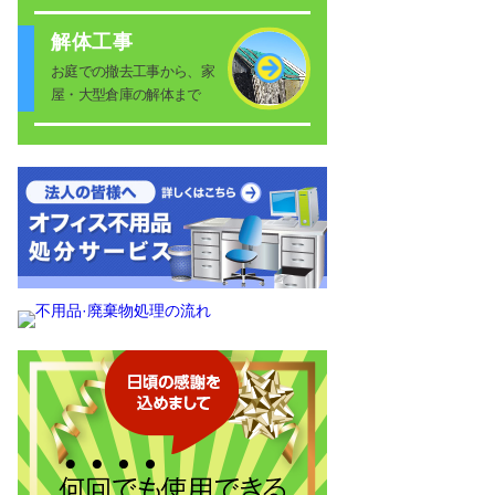
解体工事
お庭での撤去工事から、家
屋・大型倉庫の解体まで