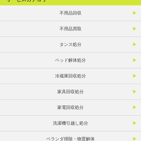
不用品回収
不用品買取
タンス処分
ベッド解体処分
冷蔵庫回収処分
家具回収処分
家電回収処分
洗濯機引越し処分
ベランダ掃除・物置解体