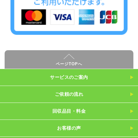
ページTOPへ
サービスのご案内
ご依頼の流れ
回収品目・料金
お客様の声