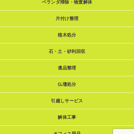
ベランダ掃除・物置解体
片付け整理
植木処分
石・土・砂利回収
遺品整理
仏壇処分
引越しサービス
解体工事
オフィス用品