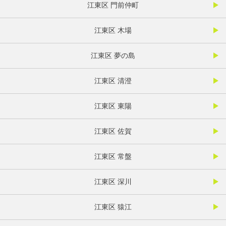
江東区 門前仲町
江東区 木場
江東区 夢の島
江東区 清澄
江東区 東陽
江東区 佐賀
江東区 常盤
江東区 深川
江東区 猿江