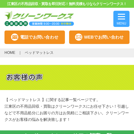
江東区の不用品回収・買取を即日対応！無料見積もりならクリーンワークス！
MENU
電話でお問い合わせ
WEBでお問い合わせ
HOME
ベッドマットレス
【 ベッドマットレス 】に関する記事一覧ページです。
江東区の不用品回収・買取はクリーンワークスにお任せ下さい！引越し
などで不用品処分にお困りの方はお気軽にご相談下さい。クリーンワー
クスがお客様の悩みを解決致します！