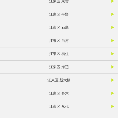
江東区 東雲
江東区 平野
江東区 石島
江東区 白河
江東区 福住
江東区 海辺
江東区 新大橋
江東区 冬木
江東区 永代