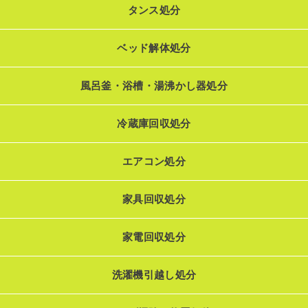
タンス処分
ベッド解体処分
風呂釜・浴槽・湯沸かし器処分
冷蔵庫回収処分
エアコン処分
家具回収処分
家電回収処分
洗濯機引越し処分