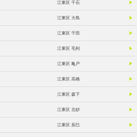
江東区 千石
江東区 大島
江東区 千田
江東区 毛利
江東区 亀戸
江東区 高橋
江東区 森下
江東区 北砂
江東区 辰巳