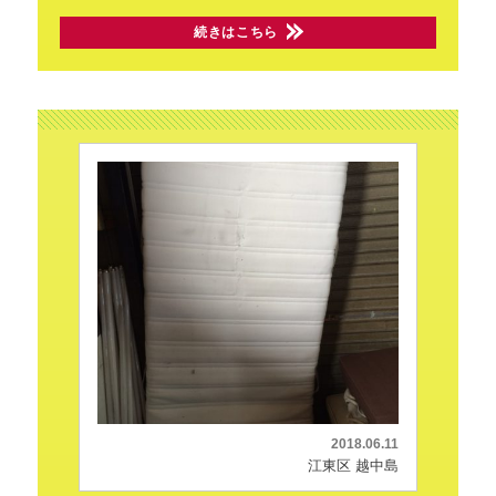
続きはこちら
2018.06.11
江東区 越中島