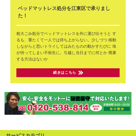
ベッドマットレス処分を江東区で承りまし
た！
粗大ごみ処分でベッドマットレスを外に運び出そうと
す
るも、重たくて一人では持ち上がらない。少しづつ
移動
しながらと思いトライしてはみたものの動かすたびに
埃
が待ってしまい不衛生に。引越し当日までに何とか
廃棄
する方法はないか
続きはこちら
サービスカテゴリ