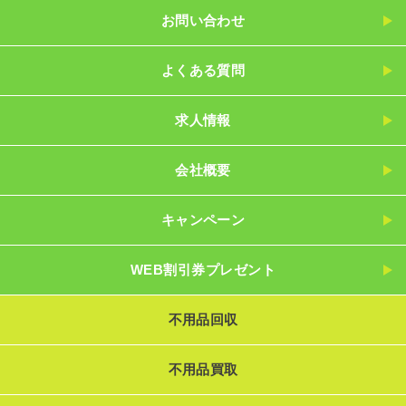
お問い合わせ
よくある質問
求人情報
会社概要
キャンペーン
WEB割引券プレゼント
不用品回収
不用品買取