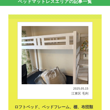
ベッドマットレスエリアの記事一覧
2025.05.15
江東区 毛利
ロフトベッド、ベッドフレーム、棚、布団類