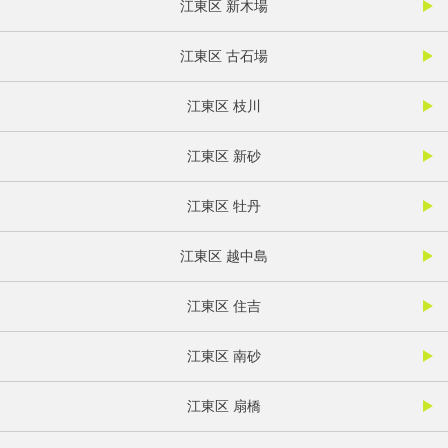
江東区 新木場
江東区 古石場
江東区 枝川
江東区 新砂
江東区 牡丹
江東区 越中島
江東区 住吉
江東区 南砂
江東区 扇橋