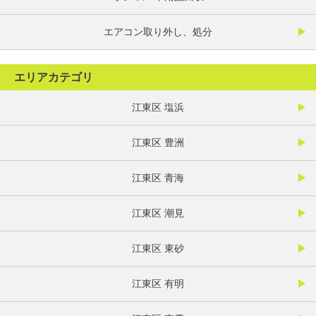
エアコン取り外し、処分
エリアカテゴリ
江東区 塩浜
江東区 豊洲
江東区 青海
江東区 潮見
江東区 東砂
江東区 有明