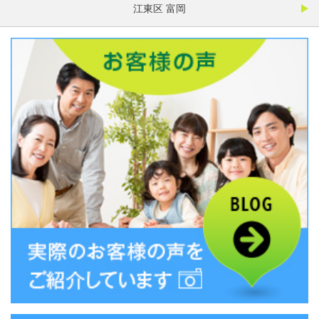
江東区 富岡