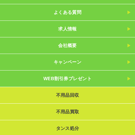
よくある質問
求人情報
会社概要
キャンペーン
WEB割引券プレゼント
不用品回収
不用品買取
タンス処分