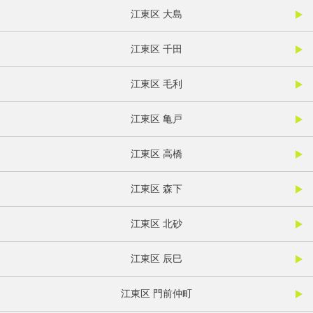
江東区 大島
江東区 千田
江東区 毛利
江東区 亀戸
江東区 高橋
江東区 森下
江東区 北砂
江東区 辰巳
江東区 門前仲町