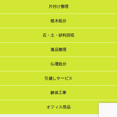
片付け整理
植木処分
石・土・砂利回収
遺品整理
仏壇処分
引越しサービス
解体工事
オフィス用品