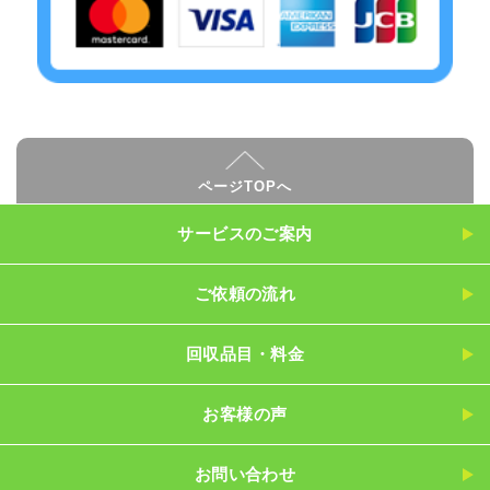
ページTOPへ
サービスのご案内
ご依頼の流れ
回収品目・料金
お客様の声
お問い合わせ