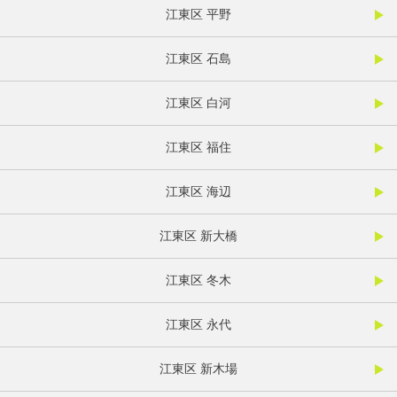
江東区 平野
江東区 石島
江東区 白河
江東区 福住
江東区 海辺
江東区 新大橋
江東区 冬木
江東区 永代
江東区 新木場