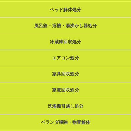
ベッド解体処分
風呂釜・浴槽・湯沸かし器処分
冷蔵庫回収処分
エアコン処分
家具回収処分
家電回収処分
洗濯機引越し処分
ベランダ掃除・物置解体