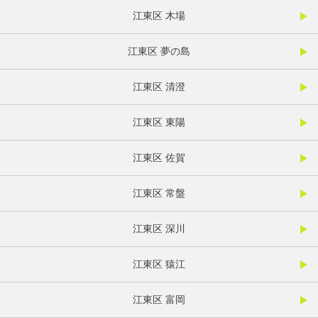
江東区 木場
江東区 夢の島
江東区 清澄
江東区 東陽
江東区 佐賀
江東区 常盤
江東区 深川
江東区 猿江
江東区 富岡