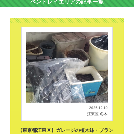
ペントレイエリアの記事一覧
2025.12.10
江東区 冬木
【東京都江東区】ガレージの植木鉢・プラン