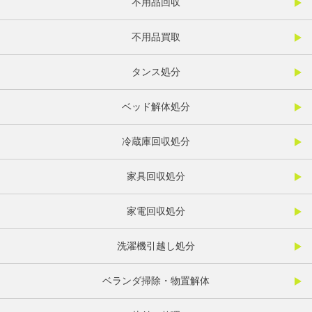
不用品回収
不用品買取
タンス処分
ベッド解体処分
冷蔵庫回収処分
家具回収処分
家電回収処分
洗濯機引越し処分
ベランダ掃除・物置解体