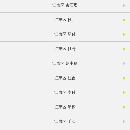
江東区 古石場
江東区 枝川
江東区 新砂
江東区 牡丹
江東区 越中島
江東区 住吉
江東区 南砂
江東区 扇橋
江東区 千石