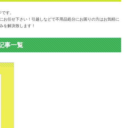
ジです。
にお任せ下さい！引越しなどで不用品処分にお困りの方はお気軽に
みを解決致します！
記事一覧