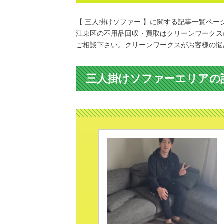
【 三人掛けソファー 】に関する記事一覧ペー
江東区の不用品回収・買取はクリーンワークス
ご相談下さい。クリーンワークスがお客様の悩
三人掛けソファーエリアの