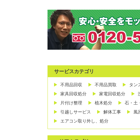
サービスカテゴリ
不用品回収
不用品買取
タン
家具回収処分
家電回収処分
片付け整理
植木処分
石・土
引越しサービス
解体工事
風
エアコン取り外し、処分