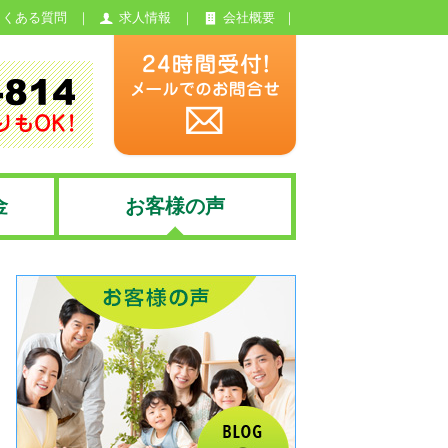
よくある質問
求人情報
会社概要
金
お客様の声