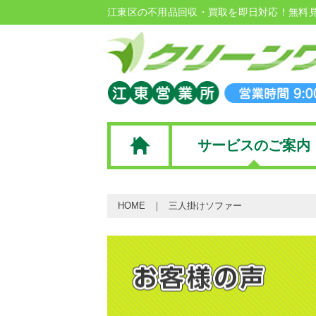
江東区の不用品回収・買取を即日対応！無料
サービスのご案内
HOME
三人掛けソファー