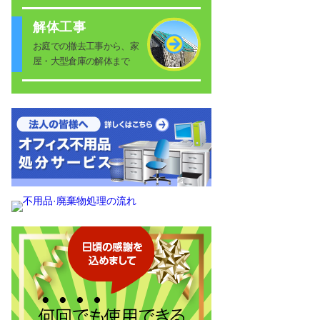
解体工事
お庭での撤去工事から、家
屋・大型倉庫の解体まで