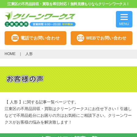
江東区の不用品回収・買取を即日対応！無料見積もりならクリーンワークス！
MENU
電話でお問い合わせ
WEBでお問い合わせ
HOME
人形
【 人形 】に関する記事一覧ページです。
江東区の不用品回収・買取はクリーンワークスにお任せ下さい！引越し
などで不用品処分にお困りの方はお気軽にご相談下さい。クリーンワー
クスがお客様の悩みを解決致します！