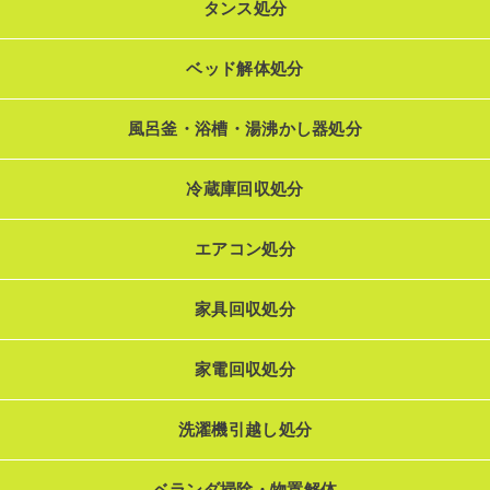
タンス処分
ベッド解体処分
風呂釜・浴槽・湯沸かし器処分
冷蔵庫回収処分
エアコン処分
家具回収処分
家電回収処分
洗濯機引越し処分
ベランダ掃除・物置解体