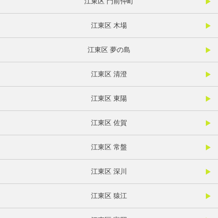
江東区 門前仲町
江東区 木場
江東区 夢の島
江東区 清澄
江東区 東陽
江東区 佐賀
江東区 常盤
江東区 深川
江東区 猿江