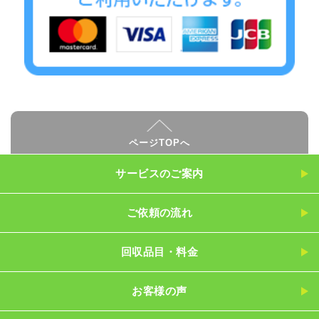
ページTOPへ
サービスのご案内
ご依頼の流れ
回収品目・料金
お客様の声