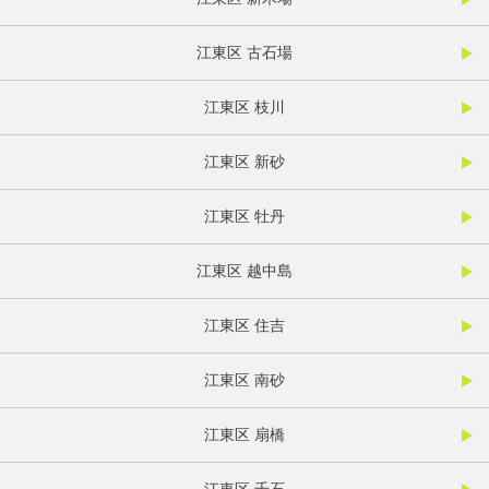
江東区 古石場
江東区 枝川
江東区 新砂
江東区 牡丹
江東区 越中島
江東区 住吉
江東区 南砂
江東区 扇橋