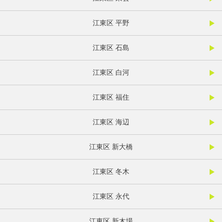
江東区 平野
江東区 石島
江東区 白河
江東区 福住
江東区 海辺
江東区 新大橋
江東区 冬木
江東区 永代
江東区 新木場