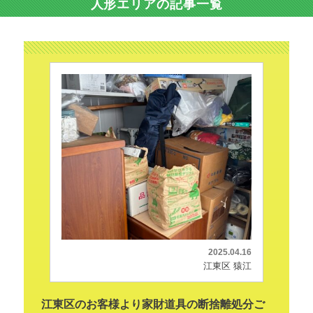
人形エリアの記事一覧
2025.04.16
江東区 猿江
江東区のお客様より家財道具の断捨離処分ご