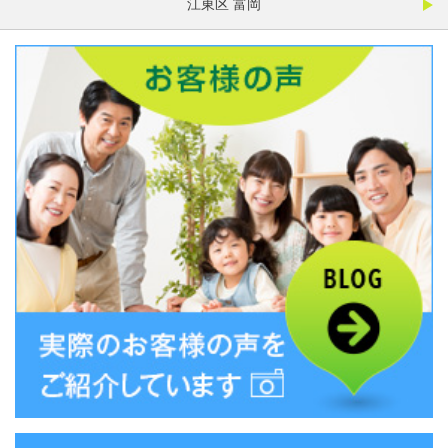
江東区 富岡