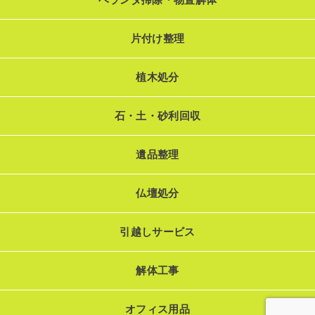
片付け整理
植木処分
石・土・砂利回収
遺品整理
仏壇処分
引越しサービス
解体工事
オフィス用品