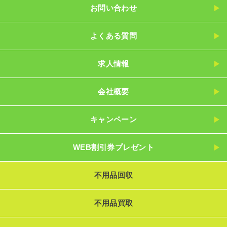
お問い合わせ
よくある質問
求人情報
会社概要
キャンペーン
WEB割引券プレゼント
不用品回収
不用品買取