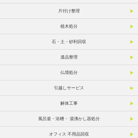
片付け整理
植木処分
石・土・砂利回収
遺品整理
仏壇処分
引越しサービス
解体工事
風呂釜・浴槽・ 湯沸かし器処分
オフィス 不用品回収