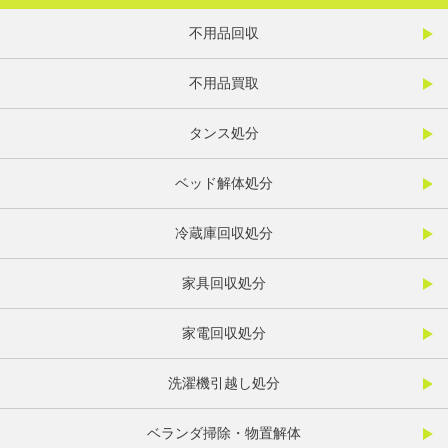
不用品回収
不用品買取
タンス処分
ベッド解体処分
冷蔵庫回収処分
家具回収処分
家電回収処分
洗濯機引越し処分
ベランダ掃除・物置解体