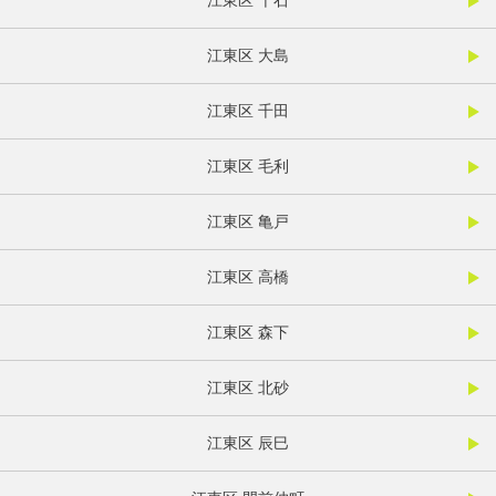
江東区 千石
江東区 大島
江東区 千田
江東区 毛利
江東区 亀戸
江東区 高橋
江東区 森下
江東区 北砂
江東区 辰巳