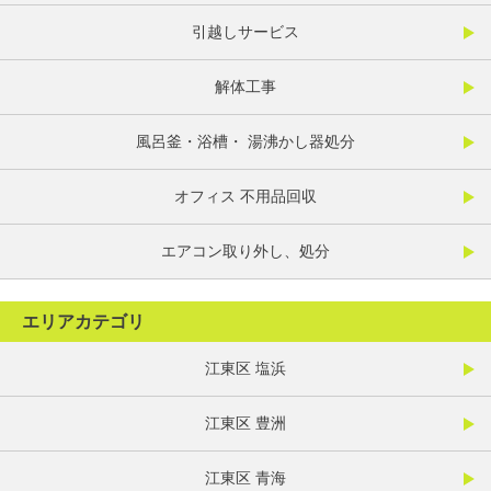
引越しサービス
解体工事
風呂釜・浴槽・ 湯沸かし器処分
オフィス 不用品回収
エアコン取り外し、処分
エリアカテゴリ
江東区 塩浜
江東区 豊洲
江東区 青海