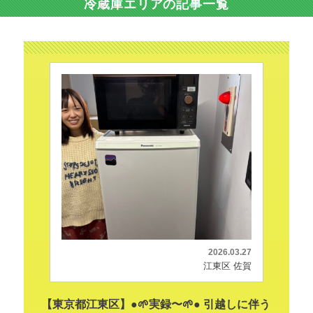
冷蔵庫エリアの記事一覧
2026.03.27
江東区 佐賀
【東京都江東区】●🌱実録〜🌱● 引越しに伴う