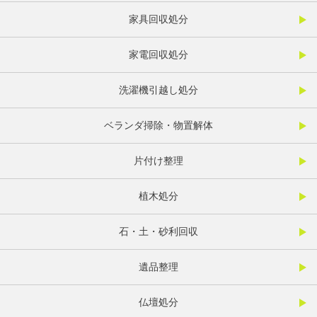
家具回収処分
家電回収処分
洗濯機引越し処分
ベランダ掃除・物置解体
片付け整理
植木処分
石・土・砂利回収
遺品整理
仏壇処分