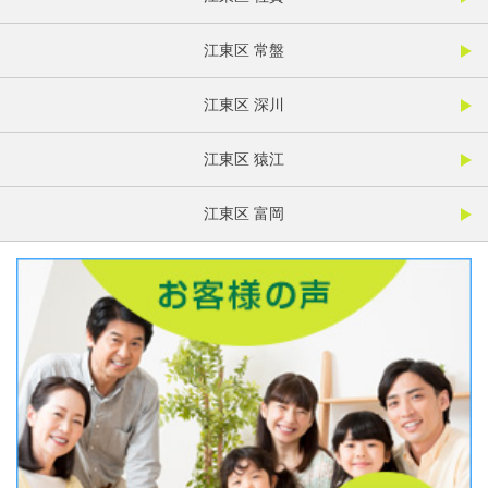
江東区 常盤
江東区 深川
江東区 猿江
江東区 富岡