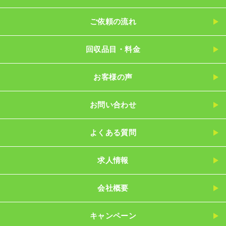
ご依頼の流れ
回収品目・料金
お客様の声
お問い合わせ
よくある質問
求人情報
会社概要
キャンペーン