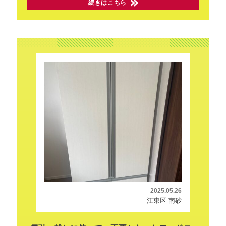
続きはこちら
2025.05.26
江東区 南砂