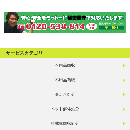
サービスカテゴリ
不用品回収
不用品買取
タンス処分
ベッド解体処分
冷蔵庫回収処分