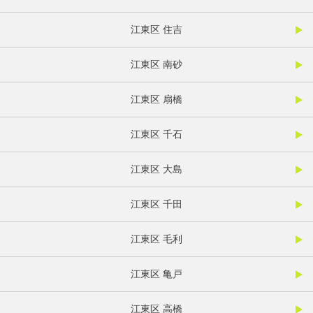
江東区 住吉
江東区 南砂
江東区 扇橋
江東区 千石
江東区 大島
江東区 千田
江東区 毛利
江東区 亀戸
江東区 高橋