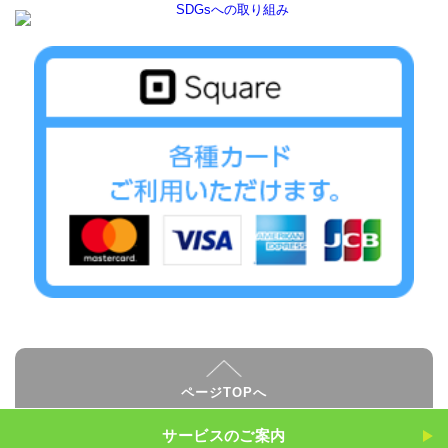
ページTOPへ
サービスのご案内