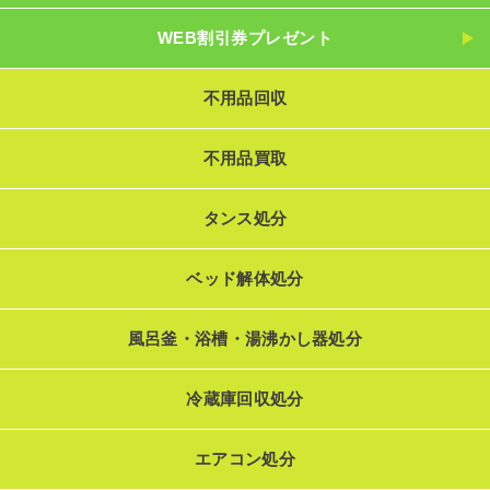
WEB割引券プレゼント
不用品回収
不用品買取
タンス処分
ベッド解体処分
風呂釜・浴槽・湯沸かし器処分
冷蔵庫回収処分
エアコン処分