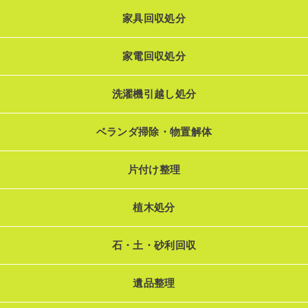
家具回収処分
家電回収処分
洗濯機引越し処分
ベランダ掃除・物置解体
片付け整理
植木処分
石・土・砂利回収
遺品整理