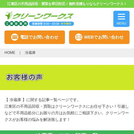
江東区の不用品回収・買取を即日対応！無料見積もりならクリーンワークス！
MENU
電話でお問い合わせ
WEBでお問い合わせ
HOME
冷蔵庫
【 冷蔵庫 】に関する記事一覧ページです。
江東区の不用品回収・買取はクリーンワークスにお任せ下さい！引越し
などで不用品処分にお困りの方はお気軽にご相談下さい。クリーンワー
クスがお客様の悩みを解決致します！