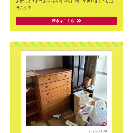
お忙しくされておられるお宅様も
増えて参りました🧗🏻‍♀️
そんな中
続きはこちら
2025.03.08