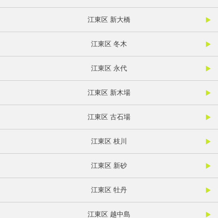
江東区 新大橋
江東区 冬木
江東区 永代
江東区 新木場
江東区 古石場
江東区 枝川
江東区 新砂
江東区 牡丹
江東区 越中島