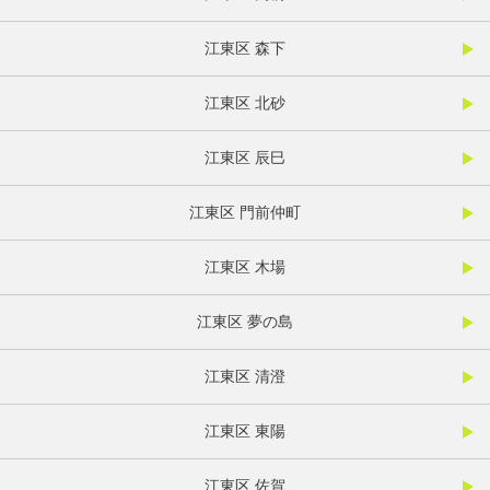
江東区 森下
江東区 北砂
江東区 辰巳
江東区 門前仲町
江東区 木場
江東区 夢の島
江東区 清澄
江東区 東陽
江東区 佐賀