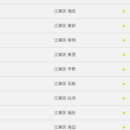
江東区 潮見
江東区 東砂
江東区 有明
江東区 東雲
江東区 平野
江東区 石島
江東区 白河
江東区 福住
江東区 海辺