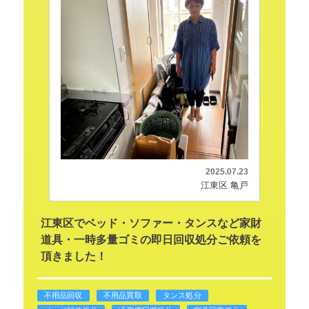
2025.07.23
江東区 亀戸
江東区でベッド・ソファー・タンスなど家財
道具・一時多量ゴミの即日回収処分ご依頼を
頂きました！
不用品回収
不用品買取
タンス処分