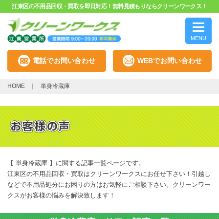
江東区の不用品回収・買取を即日対応！無料見積もりならクリーンワークス！
MENU
電話でお問い合わせ
WEBでお問い合わせ
HOME
単身冷蔵庫
【 単身冷蔵庫 】に関する記事一覧ページです。
江東区の不用品回収・買取はクリーンワークスにお任せ下さい！引越し
などで不用品処分にお困りの方はお気軽にご相談下さい。クリーンワー
クスがお客様の悩みを解決致します！