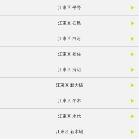
江東区 平野
江東区 石島
江東区 白河
江東区 福住
江東区 海辺
江東区 新大橋
江東区 冬木
江東区 永代
江東区 新木場