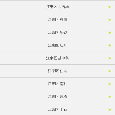
江東区 古石場
江東区 枝川
江東区 新砂
江東区 牡丹
江東区 越中島
江東区 住吉
江東区 南砂
江東区 扇橋
江東区 千石