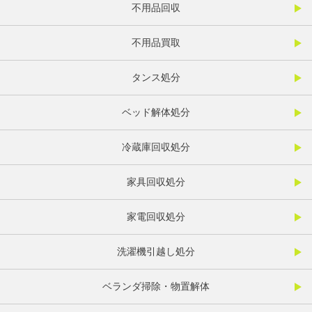
不用品回収
不用品買取
タンス処分
ベッド解体処分
冷蔵庫回収処分
家具回収処分
家電回収処分
洗濯機引越し処分
ベランダ掃除・物置解体