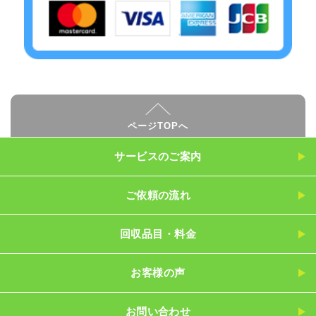
ページTOPへ
サービスのご案内
ご依頼の流れ
回収品目・料金
お客様の声
お問い合わせ