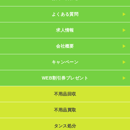
よくある質問
求人情報
会社概要
キャンペーン
WEB割引券プレゼント
不用品回収
不用品買取
タンス処分