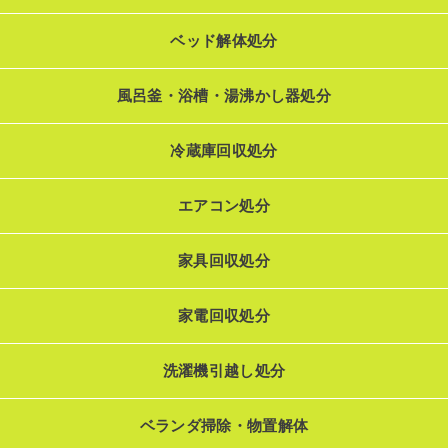
ベッド解体処分
風呂釜・浴槽・湯沸かし器処分
冷蔵庫回収処分
エアコン処分
家具回収処分
家電回収処分
洗濯機引越し処分
ベランダ掃除・物置解体