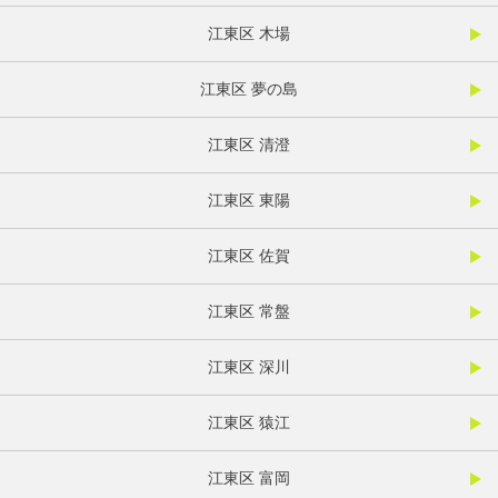
江東区 木場
江東区 夢の島
江東区 清澄
江東区 東陽
江東区 佐賀
江東区 常盤
江東区 深川
江東区 猿江
江東区 富岡