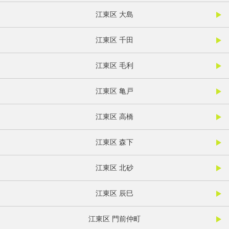
江東区 大島
江東区 千田
江東区 毛利
江東区 亀戸
江東区 高橋
江東区 森下
江東区 北砂
江東区 辰巳
江東区 門前仲町