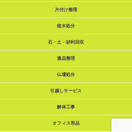
片付け整理
植木処分
石・土・砂利回収
遺品整理
仏壇処分
引越しサービス
解体工事
オフィス用品