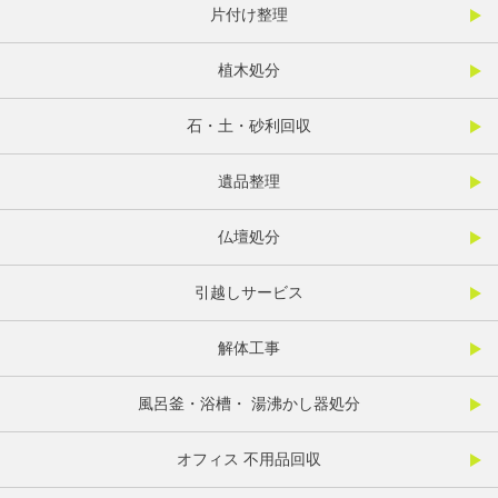
片付け整理
植木処分
石・土・砂利回収
遺品整理
仏壇処分
引越しサービス
解体工事
風呂釜・浴槽・ 湯沸かし器処分
オフィス 不用品回収