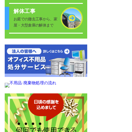
解体工事
お庭での撤去工事から、家
屋・大型倉庫の解体まで