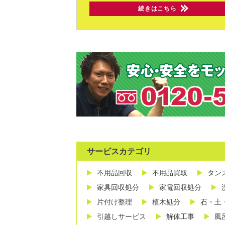
続きはこちら
サービスカテゴリ
不用品回収
不用品買取
タン
家具回収処分
家電回収処分
片付け整理
植木処分
石・土
引越しサービス
解体工事
風