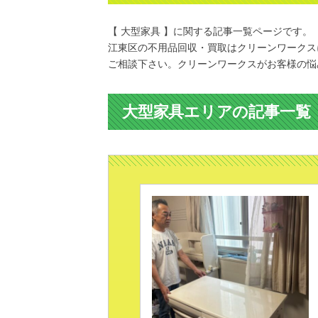
【 大型家具 】に関する記事一覧ページです。
江東区の不用品回収・買取はクリーンワークス
ご相談下さい。クリーンワークスがお客様の悩
大型家具エリアの記事一覧