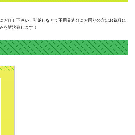
にお任せ下さい！引越しなどで不用品処分にお困りの方はお気軽に
みを解決致します！