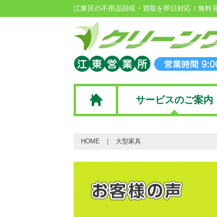
江東区の不用品回収・買取を即日対応！無料
サービスのご案内
HOME
大型家具