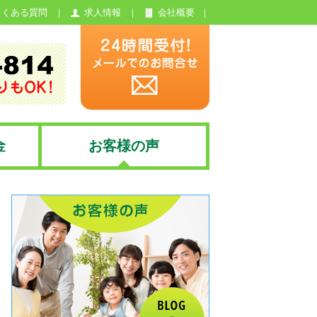
よくある質問
求人情報
会社概要
金
お客様の声