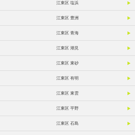
江東区 塩浜
江東区 豊洲
江東区 青海
江東区 潮見
江東区 東砂
江東区 有明
江東区 東雲
江東区 平野
江東区 石島