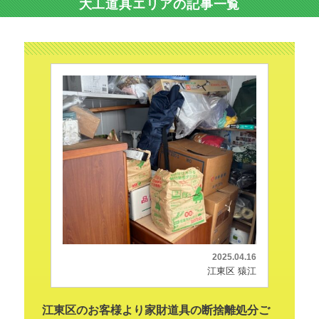
大工道具エリアの記事一覧
2025.04.16
江東区 猿江
江東区のお客様より家財道具の断捨離処分ご