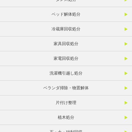
ベッド解体処分
冷蔵庫回収処分
家具回収処分
家電回収処分
洗濯機引越し処分
ベランダ掃除・物置解体
片付け整理
植木処分