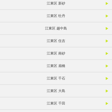
江東区 新砂
江東区 牡丹
江東区 越中島
江東区 住吉
江東区 南砂
江東区 扇橋
江東区 千石
江東区 大島
江東区 千田