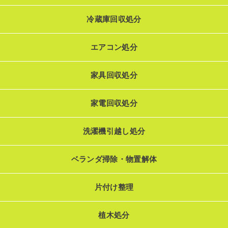
冷蔵庫回収処分
エアコン処分
家具回収処分
家電回収処分
洗濯機引越し処分
ベランダ掃除・物置解体
片付け整理
植木処分