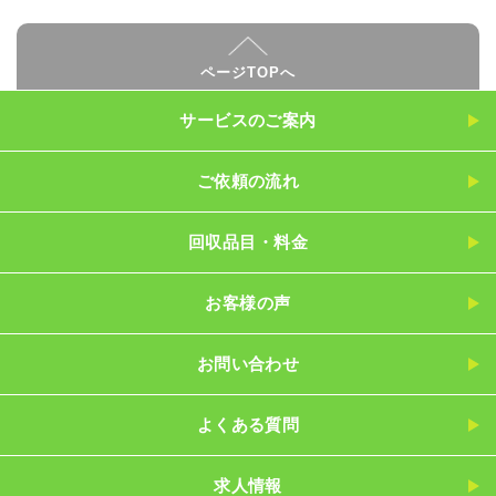
ページTOPへ
サービスのご案内
ご依頼の流れ
回収品目・料金
お客様の声
お問い合わせ
よくある質問
求人情報