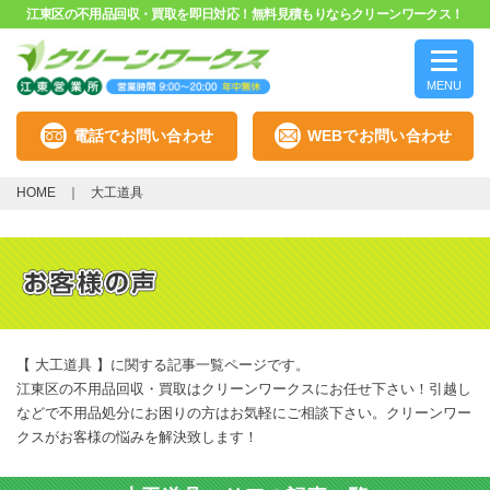
江東区の不用品回収・買取を即日対応！無料見積もりならクリーンワークス！
MENU
電話でお問い合わせ
WEBでお問い合わせ
HOME
大工道具
【 大工道具 】に関する記事一覧ページです。
江東区の不用品回収・買取はクリーンワークスにお任せ下さい！引越し
などで不用品処分にお困りの方はお気軽にご相談下さい。クリーンワー
クスがお客様の悩みを解決致します！