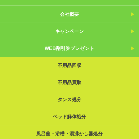
会社概要
キャンペーン
WEB割引券プレゼント
不用品回収
不用品買取
タンス処分
ベッド解体処分
風呂釜・浴槽・湯沸かし器処分