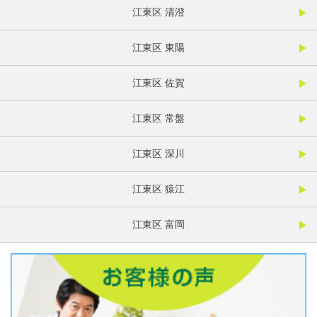
江東区 清澄
江東区 東陽
江東区 佐賀
江東区 常盤
江東区 深川
江東区 猿江
江東区 富岡