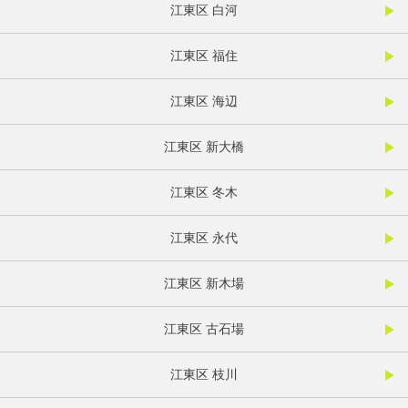
江東区 白河
江東区 福住
江東区 海辺
江東区 新大橋
江東区 冬木
江東区 永代
江東区 新木場
江東区 古石場
江東区 枝川