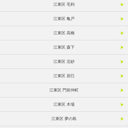
江東区 毛利
江東区 亀戸
江東区 高橋
江東区 森下
江東区 北砂
江東区 辰巳
江東区 門前仲町
江東区 木場
江東区 夢の島