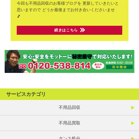
今回も不用品回収のお客様ブログを
更新していきたいと
思いますので
どうか最後までお付き合いくださいませ
🎵
続きはこちら
サービスカテゴリ
不用品回収
不用品買取
タンス処分