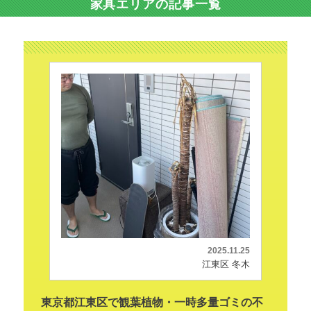
家具エリアの記事一覧
2025.11.25
江東区 冬木
東京都江東区で観葉植物・一時多量ゴミの不