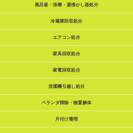
風呂釜・浴槽・湯沸かし器処分
冷蔵庫回収処分
エアコン処分
家具回収処分
家電回収処分
洗濯機引越し処分
ベランダ掃除・物置解体
片付け整理