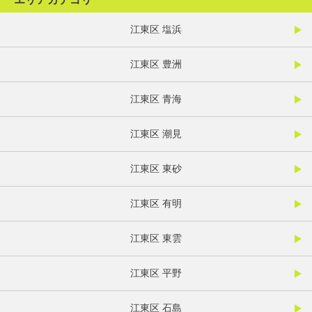
江東区 塩浜
江東区 豊洲
江東区 青海
江東区 潮見
江東区 東砂
江東区 有明
江東区 東雲
江東区 平野
江東区 石島