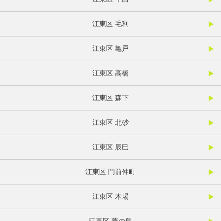
江東区 毛利
江東区 亀戸
江東区 高橋
江東区 森下
江東区 北砂
江東区 辰巳
江東区 門前仲町
江東区 木場