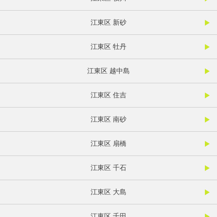
江東区 新砂
江東区 牡丹
江東区 越中島
江東区 住吉
江東区 南砂
江東区 扇橋
江東区 千石
江東区 大島
江東区 千田