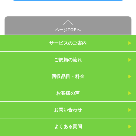
ページTOPへ
サービスのご案内
ご依頼の流れ
回収品目・料金
お客様の声
お問い合わせ
よくある質問