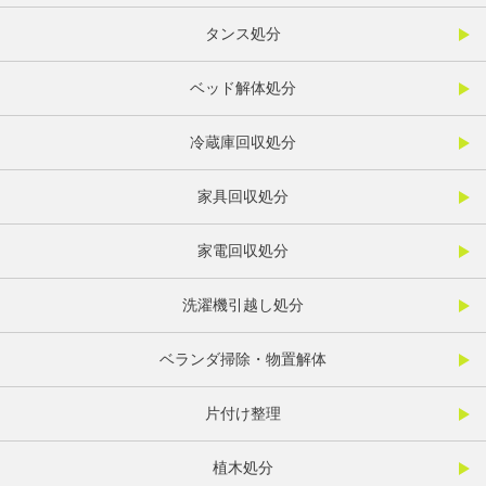
タンス処分
ベッド解体処分
冷蔵庫回収処分
家具回収処分
家電回収処分
洗濯機引越し処分
ベランダ掃除・物置解体
片付け整理
植木処分