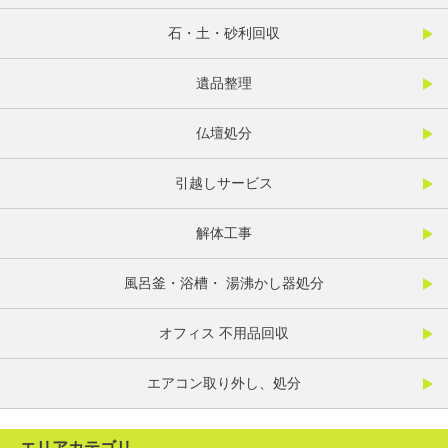
石・土・砂利回収
遺品整理
仏壇処分
引越しサービス
解体工事
風呂釜・浴槽・ 湯沸かし器処分
オフィス 不用品回収
エアコン取り外し、処分
エリアカテゴリ