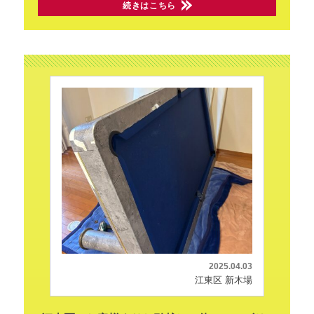
続きはこちら
2025.04.03
江東区 新木場