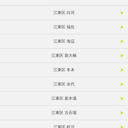
江東区 白河
江東区 福住
江東区 海辺
江東区 新大橋
江東区 冬木
江東区 永代
江東区 新木場
江東区 古石場
江東区 枝川