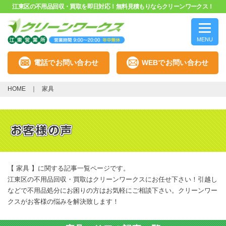
江東区の不用品回収・買取を即日対応！無料見積もりならクリーンワークス！
MENU
電話でお問い合わせ
WEBでお問い合わせ
HOME
家具
【 家具 】に関する記事一覧ページです。
江東区の不用品回収・買取はクリーンワークスにお任せ下さい！引越し
などで不用品処分にお困りの方はお気軽にご相談下さい。クリーンワー
クスがお客様の悩みを解決致します！