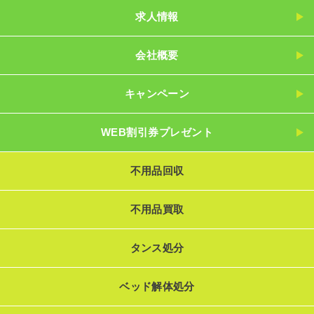
求人情報
会社概要
キャンペーン
WEB割引券プレゼント
不用品回収
不用品買取
タンス処分
ベッド解体処分