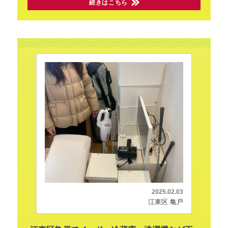
続きはこちら
2025.02.03
江東区 亀戸