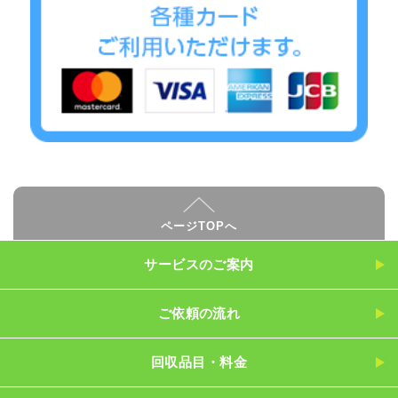
ページTOPへ
サービスのご案内
ご依頼の流れ
回収品目・料金