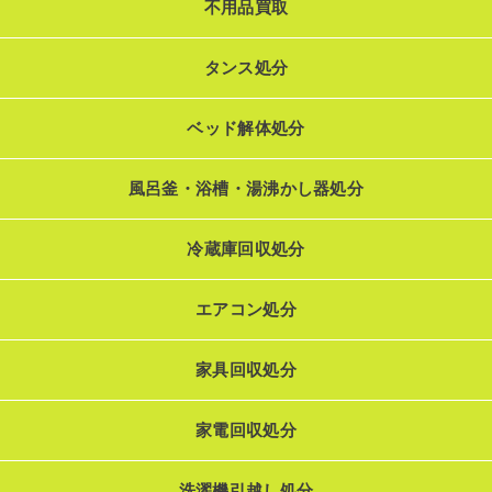
不用品買取
タンス処分
ベッド解体処分
風呂釜・浴槽・湯沸かし器処分
冷蔵庫回収処分
エアコン処分
家具回収処分
家電回収処分
洗濯機引越し処分