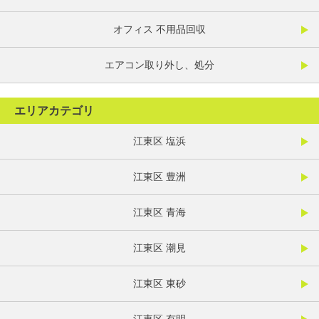
オフィス 不用品回収
エアコン取り外し、処分
エリアカテゴリ
江東区 塩浜
江東区 豊洲
江東区 青海
江東区 潮見
江東区 東砂