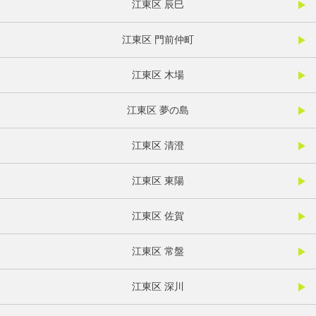
江東区 辰巳
江東区 門前仲町
江東区 木場
江東区 夢の島
江東区 清澄
江東区 東陽
江東区 佐賀
江東区 常盤
江東区 深川