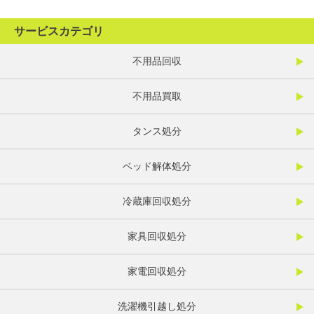
サービスカテゴリ
不用品回収
不用品買取
タンス処分
ベッド解体処分
冷蔵庫回収処分
家具回収処分
家電回収処分
洗濯機引越し処分