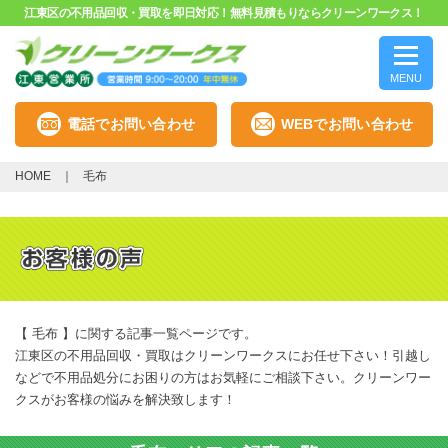
江東区の不用品回収・買取を即日対応！無料見積もりならクリーンワークス！
MENU
電話でお問い合わせ
WEBでお問い合わせ
HOME
毛布
【 毛布 】に関する記事一覧ページです。
江東区の不用品回収・買取はクリーンワークスにお任せ下さい！引越し
などで不用品処分にお困りの方はお気軽にご相談下さい。クリーンワー
クスがお客様の悩みを解決致します！