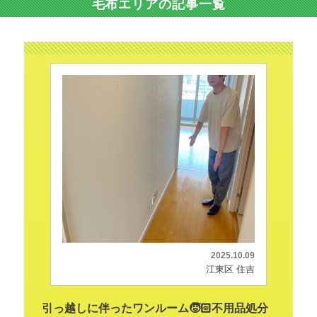
毛布エリアの記事一覧
2025.10.09
江東区 住吉
引っ越しに伴ったワンルーム🧒🏻不用品処分