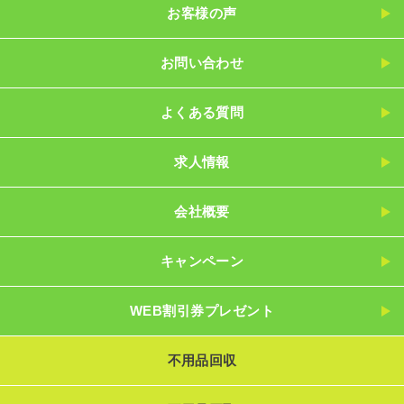
お客様の声
お問い合わせ
よくある質問
求人情報
会社概要
キャンペーン
WEB割引券プレゼント
不用品回収