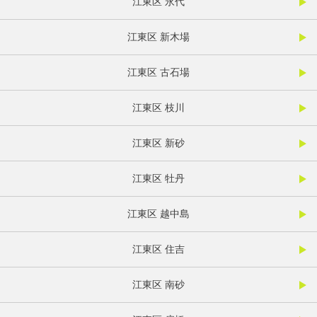
江東区 永代
江東区 新木場
江東区 古石場
江東区 枝川
江東区 新砂
江東区 牡丹
江東区 越中島
江東区 住吉
江東区 南砂