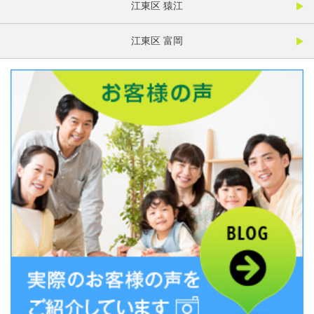
江東区 猿江
江東区 富岡