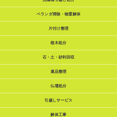
ベランダ掃除・物置解体
片付け整理
植木処分
石・土・砂利回収
遺品整理
仏壇処分
引越しサービス
解体工事