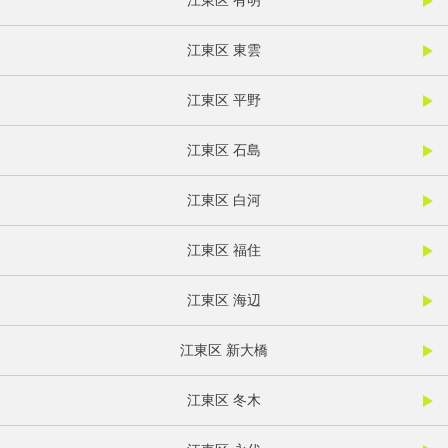
江東区 有明
江東区 東雲
江東区 平野
江東区 石島
江東区 白河
江東区 福住
江東区 海辺
江東区 新大橋
江東区 冬木