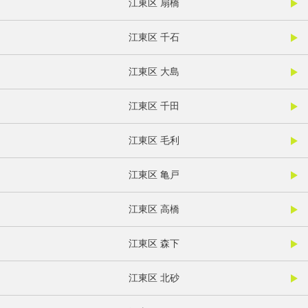
江東区 扇橋
江東区 千石
江東区 大島
江東区 千田
江東区 毛利
江東区 亀戸
江東区 高橋
江東区 森下
江東区 北砂