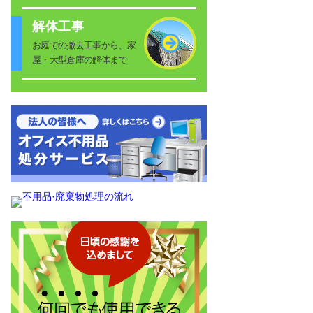
解体工事
お庭での撤去工事から、家
屋・大型倉庫の解体まで