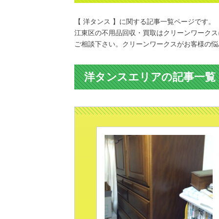
【 洋タンス 】に関する記事一覧ページです。
江東区の不用品回収・買取はクリーンワークス
ご相談下さい。クリーンワークスがお客様の悩
洋タンスエリアの記事一覧