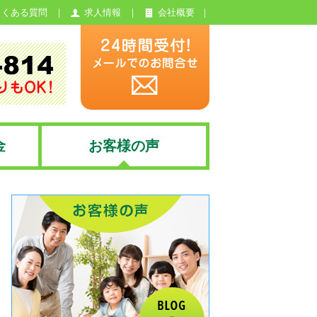
よくある質問
求人情報
会社概要
金
お客様の声