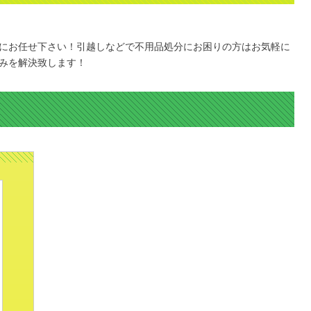
にお任せ下さい！引越しなどで不用品処分にお困りの方はお気軽に
みを解決致します！