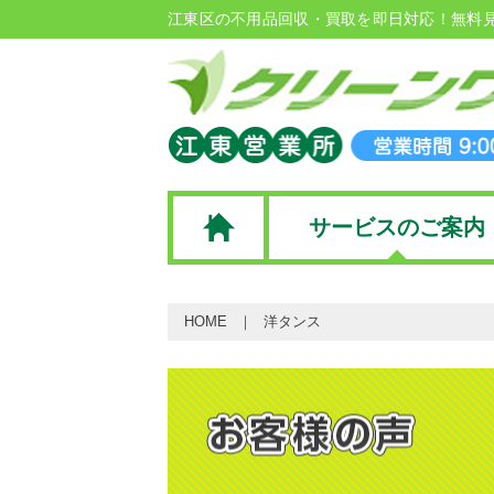
江東区の不用品回収・買取を即日対応！無料
サービスのご案内
HOME
洋タンス