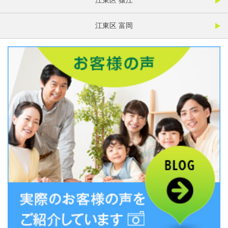
江東区 猿江
江東区 富岡