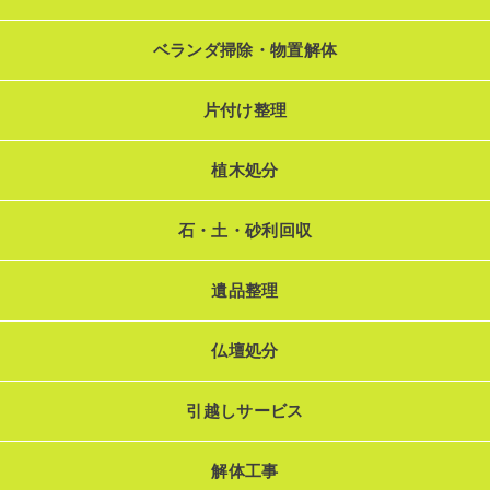
ベランダ掃除・物置解体
片付け整理
植木処分
石・土・砂利回収
遺品整理
仏壇処分
引越しサービス
解体工事