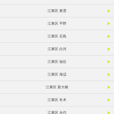
江東区 東雲
江東区 平野
江東区 石島
江東区 白河
江東区 福住
江東区 海辺
江東区 新大橋
江東区 冬木
江東区 永代