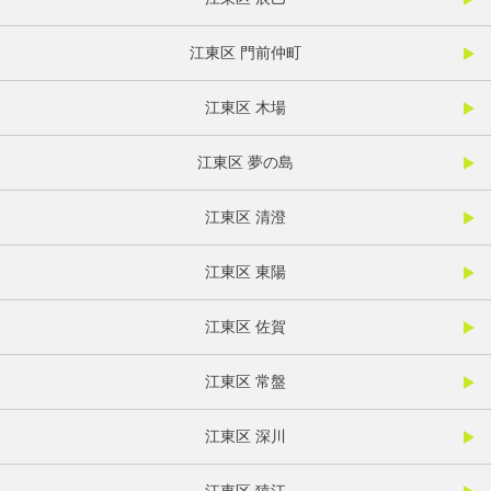
江東区 門前仲町
江東区 木場
江東区 夢の島
江東区 清澄
江東区 東陽
江東区 佐賀
江東区 常盤
江東区 深川