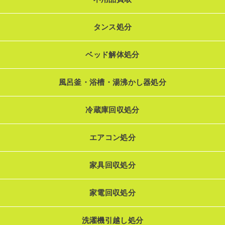
タンス処分
ベッド解体処分
風呂釜・浴槽・湯沸かし器処分
冷蔵庫回収処分
エアコン処分
家具回収処分
家電回収処分
洗濯機引越し処分