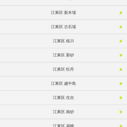
江東区 新木場
江東区 古石場
江東区 枝川
江東区 新砂
江東区 牡丹
江東区 越中島
江東区 住吉
江東区 南砂
江東区 扇橋