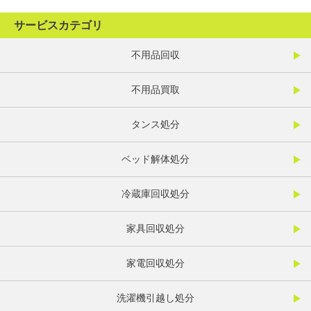
サービスカテゴリ
不用品回収
不用品買取
タンス処分
ベッド解体処分
冷蔵庫回収処分
家具回収処分
家電回収処分
洗濯機引越し処分