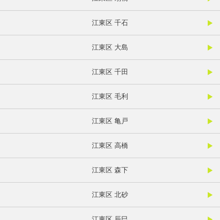
江東区 千石
江東区 大島
江東区 千田
江東区 毛利
江東区 亀戸
江東区 高橋
江東区 森下
江東区 北砂
江東区 辰巳