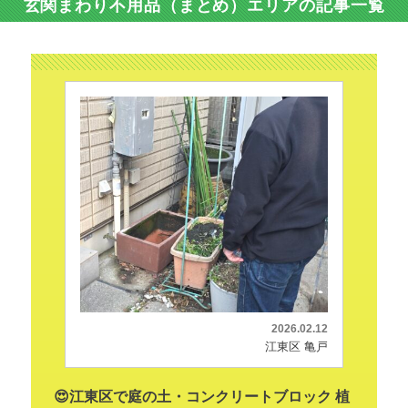
玄関まわり不用品（まとめ）エリアの記事一覧
2026.02.12
江東区 亀戸
😍江東区で庭の土・コンクリートブロック 植