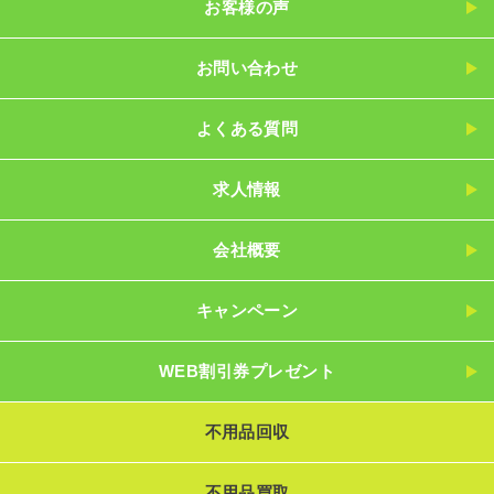
お客様の声
お問い合わせ
よくある質問
求人情報
会社概要
キャンペーン
WEB割引券プレゼント
不用品回収
不用品買取