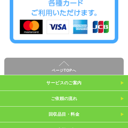
ページTOPへ
サービスのご案内
ご依頼の流れ
回収品目・料金