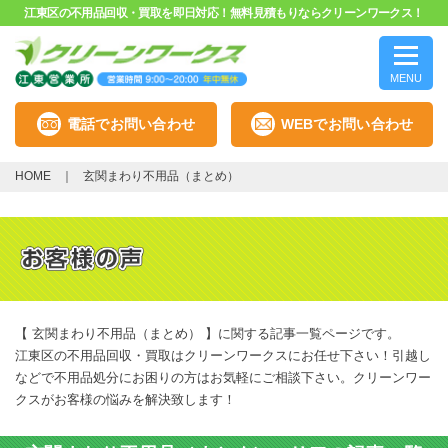
江東区の不用品回収・買取を即日対応！無料見積もりならクリーンワークス！
MENU
電話でお問い合わせ
WEBでお問い合わせ
HOME
玄関まわり不用品（まとめ）
【 玄関まわり不用品（まとめ） 】に関する記事一覧ページです。
江東区の不用品回収・買取はクリーンワークスにお任せ下さい！引越し
などで不用品処分にお困りの方はお気軽にご相談下さい。クリーンワー
クスがお客様の悩みを解決致します！