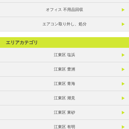
オフィス 不用品回収
エアコン取り外し、処分
エリアカテゴリ
江東区 塩浜
江東区 豊洲
江東区 青海
江東区 潮見
江東区 東砂
江東区 有明